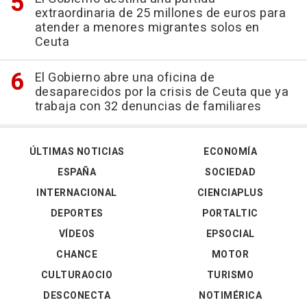
extraordinaria de 25 millones de euros para
atender a menores migrantes solos en
Ceuta
El Gobierno abre una oficina de
desaparecidos por la crisis de Ceuta que ya
trabaja con 32 denuncias de familiares
ÚLTIMAS NOTICIAS
ECONOMÍA
ESPAÑA
SOCIEDAD
INTERNACIONAL
CIENCIAPLUS
DEPORTES
PORTALTIC
VÍDEOS
EPSOCIAL
CHANCE
MOTOR
CULTURAOCIO
TURISMO
DESCONECTA
NOTIMÉRICA