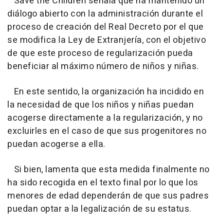
Save the Children señala que ha mantenido un
diálogo abierto con la administración durante el
proceso de creación del Real Decreto por el que
se modifica la Ley de Extranjería, con el objetivo
de que este proceso de regularización pueda
beneficiar al máximo número de niños y niñas.
En este sentido, la organización ha incidido en
la necesidad de que los niños y niñas puedan
acogerse directamente a la regularización, y no
excluirles en el caso de que sus progenitores no
puedan acogerse a ella.
Si bien, lamenta que esta medida finalmente no
ha sido recogida en el texto final por lo que los
menores de edad dependerán de que sus padres
puedan optar a la legalización de su estatus.