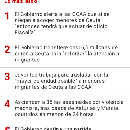
Lo más leído
El Gobierno alerta a las CCAA que si se
niegan a acoger menores de Ceuta
"entonces tendrá que actuar de oficio
Fiscalía"
El Gobierno transfiere casi 6,5 millones de
euros a Ceuta para "reforzar" la atención a
migrantes
Juventud trabaja para trasladar con la
"mayor celeridad posible" a menores
migrantes de Ceuta a las CCAA
Ascienden a 35 las asesinadas por violencia
machista, tras casos de Asturias y Murcia
ocurridos en menos de 24 horas
El Gobierno destina una partida