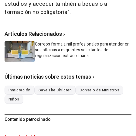
estudios y acceder también a becas o a
formación no obligatoria".
Artículos Relacionados
Correos forma a mil profesionales para atender en
sus oficinas a migrantes solicitantes de
regularización extraordinaria
Últimas noticias sobre estos temas
Inmigración
Save The Children
Consejo de Ministros
Niños
Contenido patrocinado