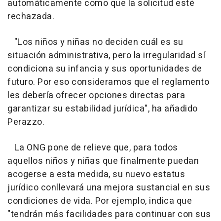
automáticamente como que la solicitud esté
rechazada.
"Los niños y niñas no deciden cuál es su
situación administrativa, pero la irregularidad sí
condiciona su infancia y sus oportunidades de
futuro. Por eso consideramos que el reglamento
les debería ofrecer opciones directas para
garantizar su estabilidad jurídica", ha añadido
Perazzo.
La ONG pone de relieve que, para todos
aquellos niños y niñas que finalmente puedan
acogerse a esta medida, su nuevo estatus
jurídico conllevará una mejora sustancial en sus
condiciones de vida. Por ejemplo, indica que
"tendrán más facilidades para continuar con sus