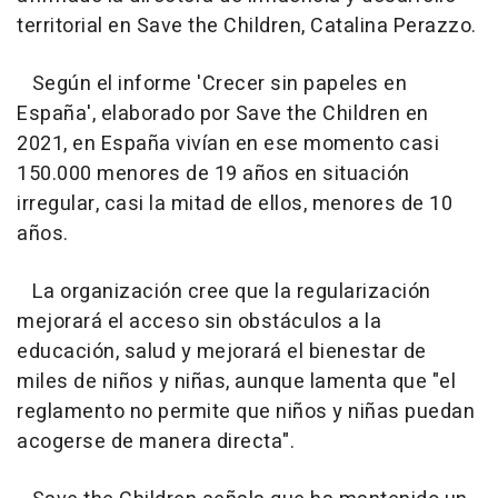
territorial en Save the Children, Catalina Perazzo.
Según el informe 'Crecer sin papeles en
España', elaborado por Save the Children en
2021, en España vivían en ese momento casi
150.000 menores de 19 años en situación
irregular, casi la mitad de ellos, menores de 10
años.
La organización cree que la regularización
mejorará el acceso sin obstáculos a la
educación, salud y mejorará el bienestar de
miles de niños y niñas, aunque lamenta que "el
reglamento no permite que niños y niñas puedan
acogerse de manera directa".