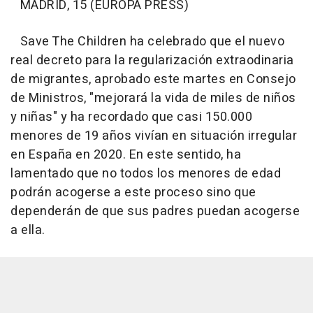
MADRID, 15 (EUROPA PRESS)
Save The Children ha celebrado que el nuevo
real decreto para la regularización extraodinaria
de migrantes, aprobado este martes en Consejo
de Ministros, "mejorará la vida de miles de niños
y niñas" y ha recordado que casi 150.000
menores de 19 años vivían en situación irregular
en España en 2020. En este sentido, ha
lamentado que no todos los menores de edad
podrán acogerse a este proceso sino que
dependerán de que sus padres puedan acogerse
a ella.