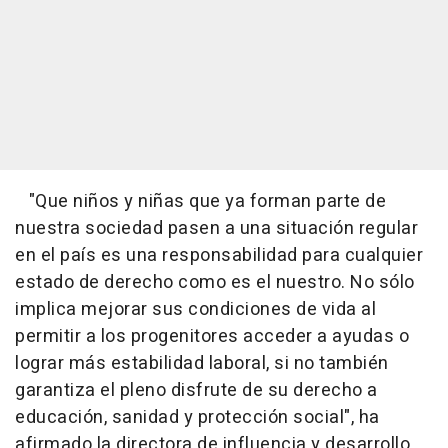
"Que niños y niñas que ya forman parte de
nuestra sociedad pasen a una situación regular
en el país es una responsabilidad para cualquier
estado de derecho como es el nuestro. No sólo
implica mejorar sus condiciones de vida al
permitir a los progenitores acceder a ayudas o
lograr más estabilidad laboral, si no también
garantiza el pleno disfrute de su derecho a
educación, sanidad y protección social", ha
afirmado la directora de influencia y desarrollo