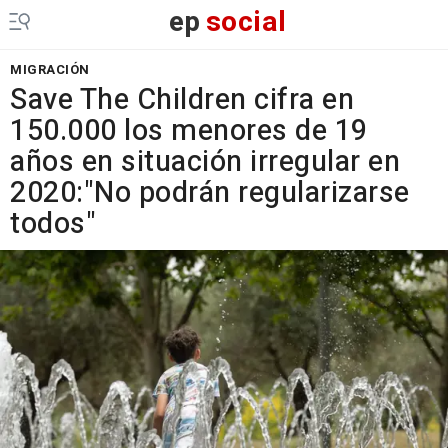
ep
social
MIGRACIÓN
Save The Children cifra en
150.000 los menores de 19
años en situación irregular en
2020:"No podrán regularizarse
todos"