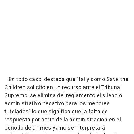
En todo caso, destaca que "tal y como Save the
Children solicitó en un recurso ante el Tribunal
Supremo, se elimina del reglamento el silencio
administrativo negativo para los menores
tutelados" lo que significa que la falta de
respuesta por parte de la administración en el
periodo de un mes ya no se interpretará