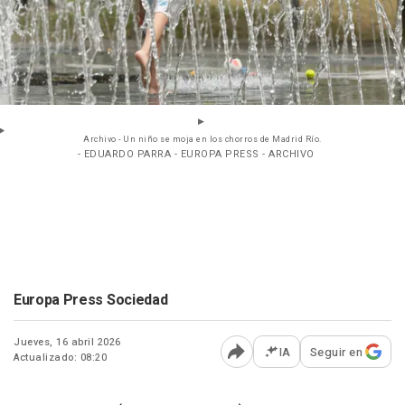
Archivo - Un niño se moja en los chorros de Madrid Río.
- EDUARDO PARRA - EUROPA PRESS - ARCHIVO
Europa Press Sociedad
Jueves, 16 abril 2026
IA
Seguir en
Actualizado: 08:20
Abrir opciones para comp