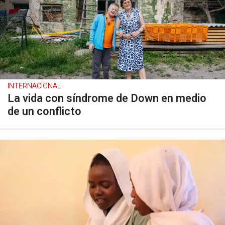
INTERNACIONAL
La vida con síndrome de Down en medio
de un conflicto