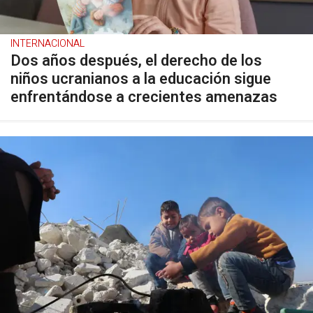
INTERNACIONAL
Dos años después, el derecho de los
niños ucranianos a la educación sigue
enfrentándose a crecientes amenazas