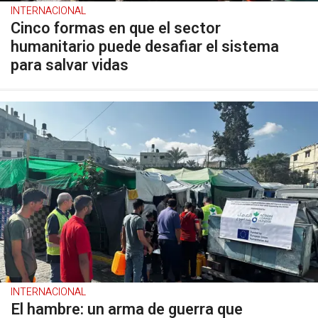
INTERNACIONAL
Cinco formas en que el sector
humanitario puede desafiar el sistema
para salvar vidas
INTERNACIONAL
El hambre: un arma de guerra que