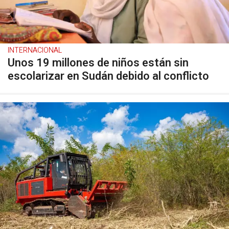
INTERNACIONAL
Unos 19 millones de niños están sin
escolarizar en Sudán debido al conflicto