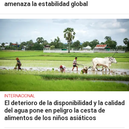
amenaza la estabilidad global
INTERNACIONAL
El deterioro de la disponibilidad y la calidad
del agua pone en peligro la cesta de
alimentos de los niños asiáticos