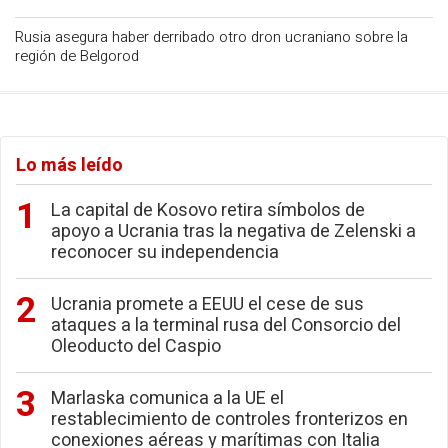
Rusia asegura haber derribado otro dron ucraniano sobre la
región de Belgorod
Lo más leído
La capital de Kosovo retira símbolos de
apoyo a Ucrania tras la negativa de Zelenski a
reconocer su independencia
Ucrania promete a EEUU el cese de sus
ataques a la terminal rusa del Consorcio del
Oleoducto del Caspio
Marlaska comunica a la UE el
restablecimiento de controles fronterizos en
conexiones aéreas y marítimas con Italia