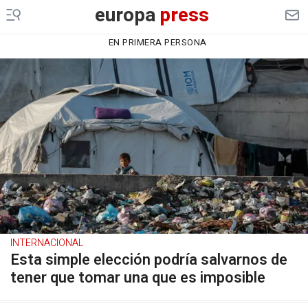
europa
press
EN PRIMERA PERSONA
INTERNACIONAL
Esta simple elección podría salvarnos de
tener que tomar una que es imposible