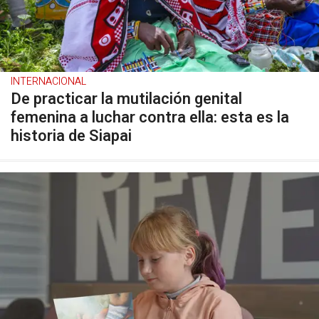
INTERNACIONAL
De practicar la mutilación genital
femenina a luchar contra ella: esta es la
historia de Siapai