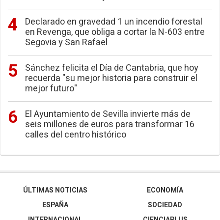
Declarado en gravedad 1 un incendio forestal
en Revenga, que obliga a cortar la N-603 entre
Segovia y San Rafael
Sánchez felicita el Día de Cantabria, que hoy
recuerda "su mejor historia para construir el
mejor futuro"
El Ayuntamiento de Sevilla invierte más de
seis millones de euros para transformar 16
calles del centro histórico
ÚLTIMAS NOTICIAS
ECONOMÍA
ESPAÑA
SOCIEDAD
INTERNACIONAL
CIENCIAPLUS