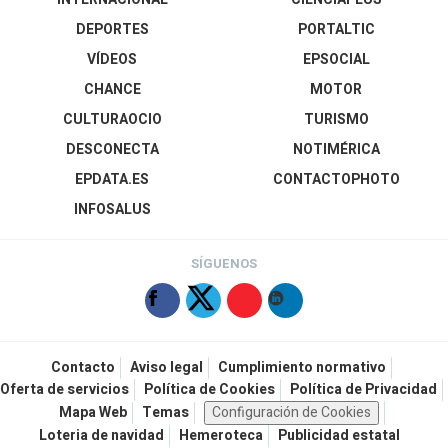
DEPORTES
PORTALTIC
VÍDEOS
EPSOCIAL
CHANCE
MOTOR
CULTURAOCIO
TURISMO
DESCONECTA
NOTIMÉRICA
EPDATA.ES
CONTACTOPHOTO
INFOSALUS
SÍGUENOS
Contacto
Aviso legal
Cumplimiento normativo
Oferta de servicios
Política de Cookies
Política de Privacidad
Mapa Web
Temas
Configuración de Cookies
Loteria de navidad
Hemeroteca
Publicidad estatal