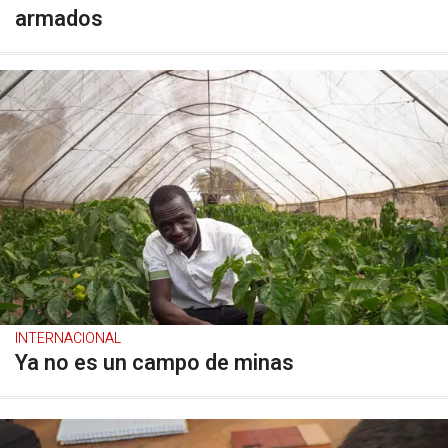
armados
INTERNACIONAL
Ya no es un campo de minas