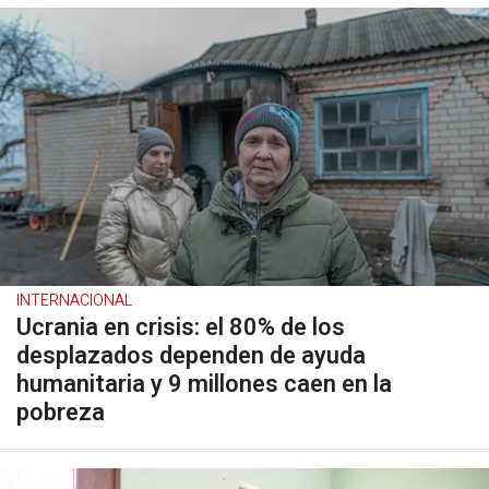
INTERNACIONAL
Ucrania en crisis: el 80% de los
desplazados dependen de ayuda
humanitaria y 9 millones caen en la
pobreza