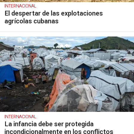
INTERNACIONAL
El despertar de las explotaciones
agrícolas cubanas
INTERNACIONAL
La infancia debe ser protegida
incondicionalmente en los conflictos