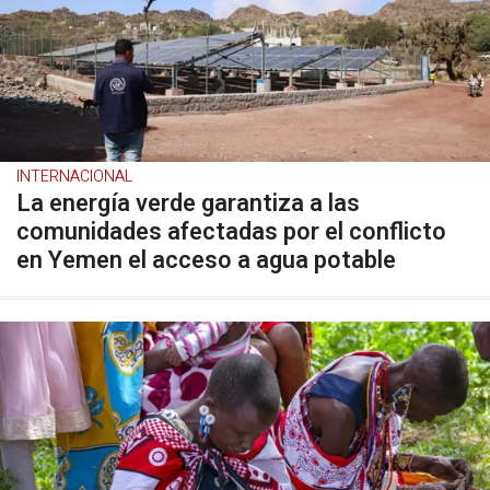
INTERNACIONAL
La energía verde garantiza a las
comunidades afectadas por el conflicto
en Yemen el acceso a agua potable