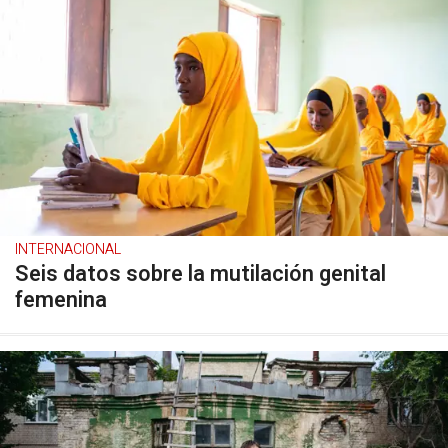
INTERNACIONAL
Seis datos sobre la mutilación genital
femenina