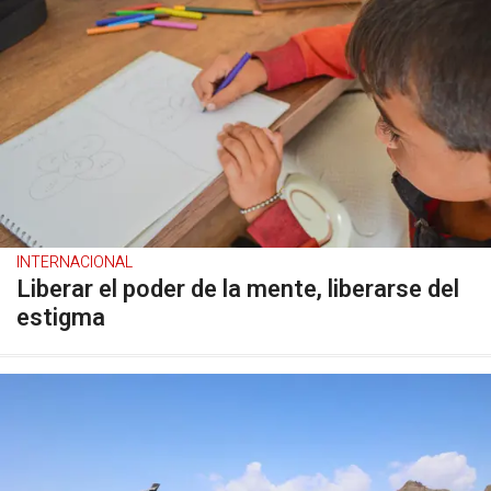
INTERNACIONAL
Liberar el poder de la mente, liberarse del
estigma