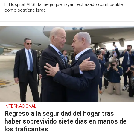
El Hospital Al Shifa niega que hayan rechazado combustible,
como sostiene Israel
INTERNACIONAL
Regreso a la seguridad del hogar tras
haber sobrevivido siete días en manos de
los traficantes