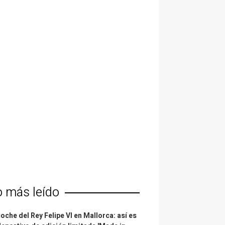
o más leído
coche del Rey Felipe VI en Mallorca: así es