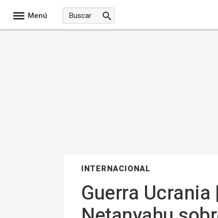
Menú
INTERNACIONAL
Guerra Ucrania 
Netanyahu sobre