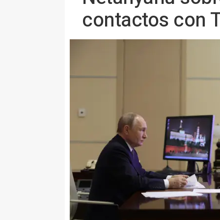
contactos con 