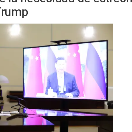
Trump