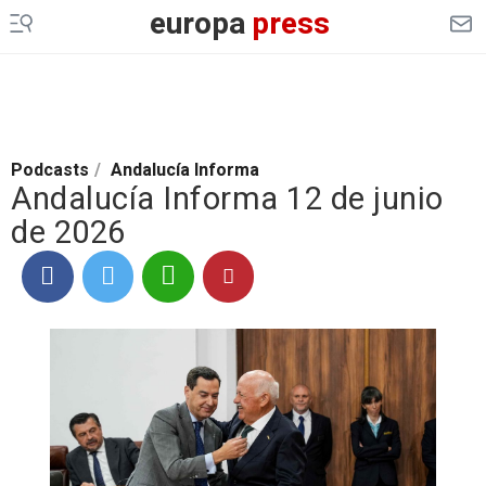
europa
press
Podcasts
/
Andalucía Informa
Andalucía Informa 12 de junio
de 2026