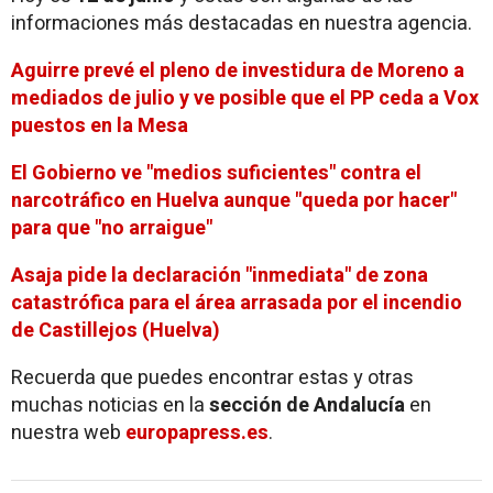
informaciones más destacadas en nuestra agencia.
Aguirre prevé el pleno de investidura de Moreno a
mediados de julio y ve posible que el PP ceda a Vox
puestos en la Mesa
El Gobierno ve "medios suficientes" contra el
narcotráfico en Huelva aunque "queda por hacer"
para que "no arraigue"
Asaja pide la declaración "inmediata" de zona
catastrófica para el área arrasada por el incendio
de Castillejos (Huelva)
Recuerda que puedes encontrar estas y otras
muchas noticias en la
sección de Andalucía
en
nuestra web
europapress.es
.