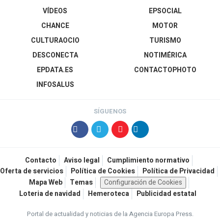
VÍDEOS
EPSOCIAL
CHANCE
MOTOR
CULTURAOCIO
TURISMO
DESCONECTA
NOTIMÉRICA
EPDATA.ES
CONTACTOPHOTO
INFOSALUS
SÍGUENOS
Contacto
Aviso legal
Cumplimiento normativo
Oferta de servicios
Política de Cookies
Política de Privacidad
Mapa Web
Temas
Configuración de Cookies
Loteria de navidad
Hemeroteca
Publicidad estatal
Portal de actualidad y noticias de la Agencia Europa Press.