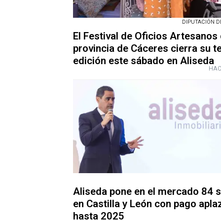
DIPUTACIÓN D
El Festival de Oficios Artesanos 
provincia de Cáceres cierra su t
edición este sábado en Aliseda
HAC
Aliseda pone en el mercado 84 
en Castilla y León con pago apl
hasta 2025