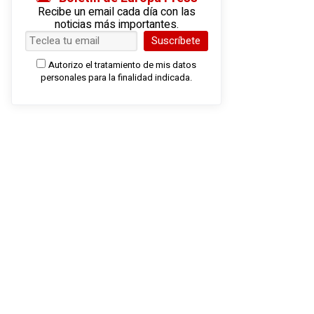
Recibe un email cada día con las
noticias más importantes.
Suscríbete
Autorizo el tratamiento de mis datos
personales para la finalidad indicada.