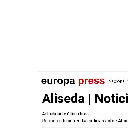
Nacional
I
Aliseda | Notic
Actualidad y última hora.
Recibe en tu correo las noticias sobre
Alis