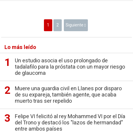
1
2
Siguiente
Lo más leído
Un estudio asocia el uso prolongado de
tadalafilo para la próstata con un mayor riesgo
de glaucoma
Muere una guardia civil en Llanes por disparo
de su expareja, también agente, que acaba
muerto tras ser repelido
Felipe VI felicitó al rey Mohammed VI por el Día
del Trono y destacó los "lazos de hermandad"
entre ambos países