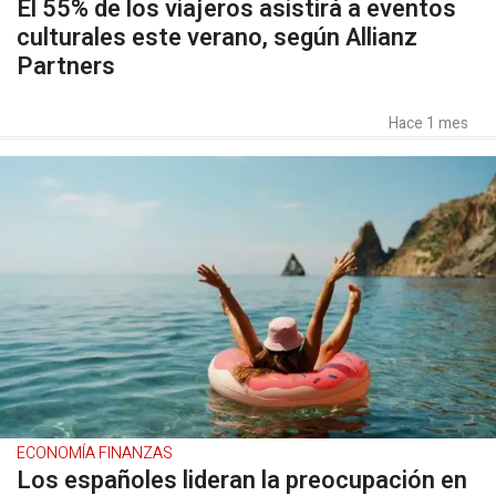
El 55% de los viajeros asistirá a eventos
culturales este verano, según Allianz
Partners
Hace 1 mes
ECONOMÍA FINANZAS
Los españoles lideran la preocupación en