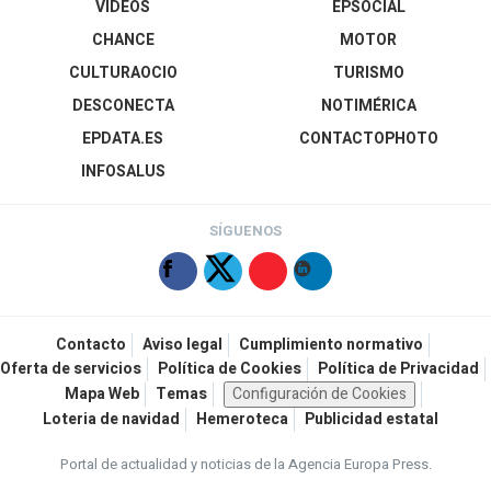
VÍDEOS
EPSOCIAL
CHANCE
MOTOR
CULTURAOCIO
TURISMO
DESCONECTA
NOTIMÉRICA
EPDATA.ES
CONTACTOPHOTO
INFOSALUS
SÍGUENOS
Contacto
Aviso legal
Cumplimiento normativo
Oferta de servicios
Política de Cookies
Política de Privacidad
Mapa Web
Temas
Configuración de Cookies
Loteria de navidad
Hemeroteca
Publicidad estatal
Portal de actualidad y noticias de la Agencia Europa Press.