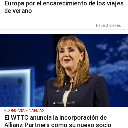
Europa por el encarecimiento de los viajes
de verano
Hace 3 meses
ECONOMÍA FINANZAS
El WTTC anuncia la incorporación de
Allianz Partners como su nuevo socio