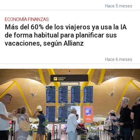
Hace 5 meses
ECONOMÍA FINANZAS
Más del 60% de los viajeros ya usa la IA
de forma habitual para planificar sus
vacaciones, según Allianz
Hace 6 meses