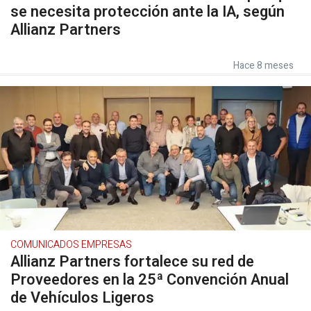
se necesita protección ante la IA, según
Allianz Partners
Hace 8 meses
COMUNICADOS EMPRESAS
Allianz Partners fortalece su red de
Proveedores en la 25ª Convención Anual
de Vehículos Ligeros