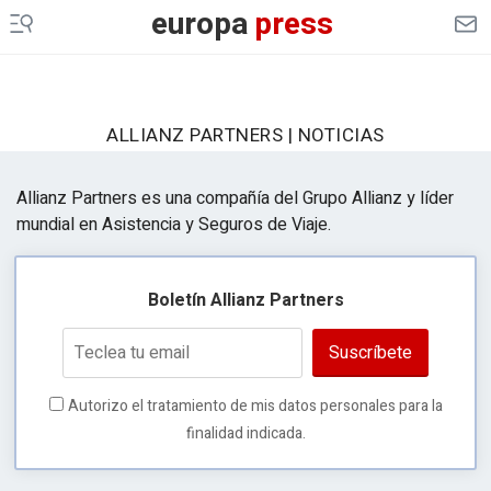
europa
press
ALLIANZ PARTNERS | NOTICIAS
Allianz Partners es una compañía del Grupo Allianz y líder
mundial en Asistencia y Seguros de Viaje.
Boletín Allianz Partners
Suscríbete
Autorizo el tratamiento de mis datos personales para la
finalidad indicada.