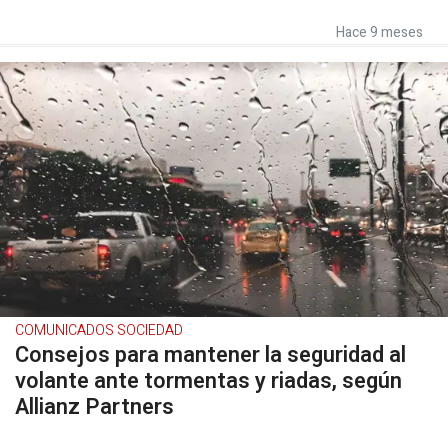
Hace 9 meses
COMUNICADOS SOCIEDAD
Consejos para mantener la seguridad al
volante ante tormentas y riadas, según
Allianz Partners