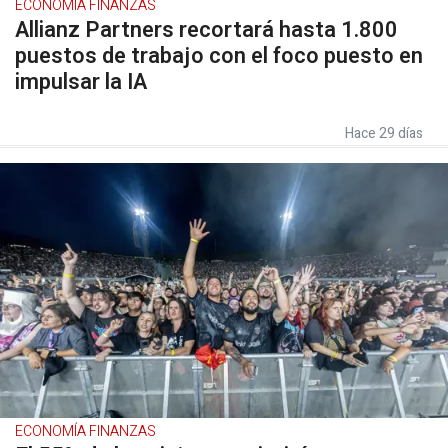
ECONOMÍA FINANZAS
Allianz Partners recortará hasta 1.800
puestos de trabajo con el foco puesto en
impulsar la IA
Hace 29 días
ECONOMÍA FINANZAS