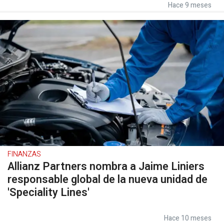
Hace 9 meses
FINANZAS
Allianz Partners nombra a Jaime Liniers
responsable global de la nueva unidad de
'Speciality Lines'
Hace 10 meses