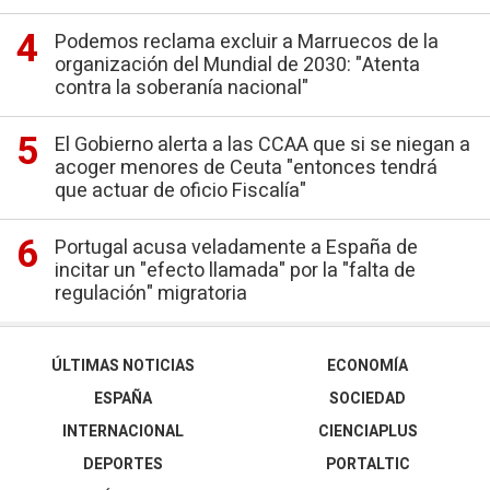
Podemos reclama excluir a Marruecos de la
organización del Mundial de 2030: "Atenta
contra la soberanía nacional"
El Gobierno alerta a las CCAA que si se niegan a
acoger menores de Ceuta "entonces tendrá
que actuar de oficio Fiscalía"
Portugal acusa veladamente a España de
incitar un "efecto llamada" por la "falta de
regulación" migratoria
ÚLTIMAS NOTICIAS
ECONOMÍA
ESPAÑA
SOCIEDAD
INTERNACIONAL
CIENCIAPLUS
DEPORTES
PORTALTIC