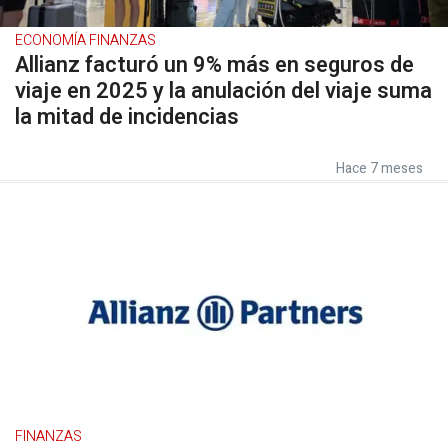
ECONOMÍA FINANZAS
Allianz facturó un 9% más en seguros de
viaje en 2025 y la anulación del viaje suma
la mitad de incidencias
Hace 7 meses
FINANZAS