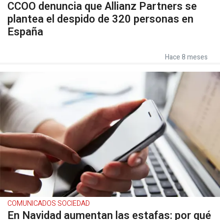
CCOO denuncia que Allianz Partners se
plantea el despido de 320 personas en
España
Hace 8 meses
COMUNICADOS SOCIEDAD
En Navidad aumentan las estafas: por qué