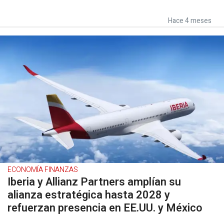
Hace 4 meses
ECONOMÍA FINANZAS
Iberia y Allianz Partners amplían su
alianza estratégica hasta 2028 y
refuerzan presencia en EE.UU. y México