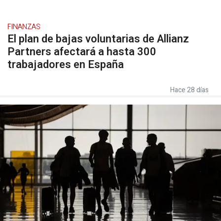
FINANZAS
El plan de bajas voluntarias de Allianz
Partners afectará a hasta 300
trabajadores en España
Hace 28 días