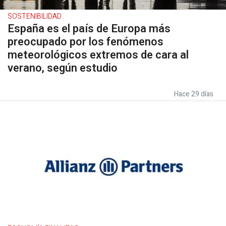
SOSTENIBILIDAD
España es el país de Europa más
preocupado por los fenómenos
meteorológicos extremos de cara al
verano, según estudio
Hace 29 días