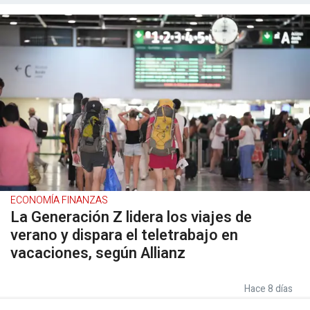
ECONOMÍA FINANZAS
La Generación Z lidera los viajes de
verano y dispara el teletrabajo en
vacaciones, según Allianz
Hace 8 días