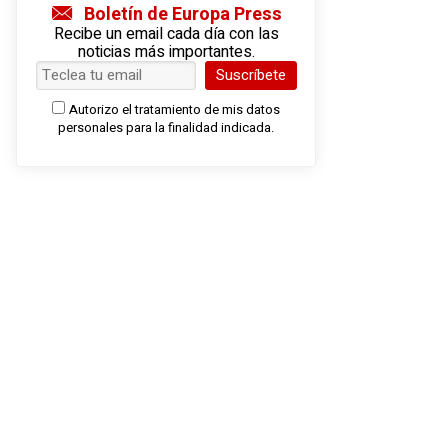
Boletín de Europa Press
Recibe un email cada día con las
noticias más importantes.
Suscríbete
Autorizo el tratamiento de mis datos
personales para la finalidad indicada.