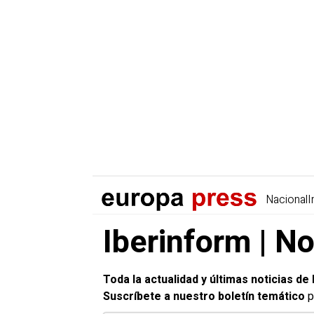
Nacional
I
Iberinform | No
Toda la actualidad y últimas noticias de
Suscríbete a nuestro boletín temático
p