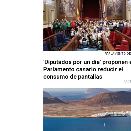
PARLAMENTO DE
'Diputados por un día' proponen 
Parlamento canario reducir el
consumo de pantallas
HACE