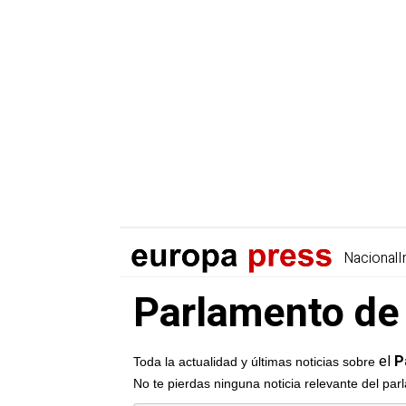
Nacional
I
Parlamento de 
el
P
Toda la actualidad y últimas noticias sobre
No te pierdas ninguna noticia relevante del pa