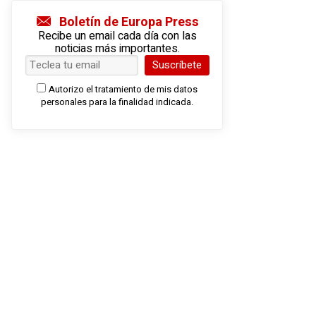
Boletín de Europa Press
Recibe un email cada día con las
noticias más importantes.
Suscríbete
Autorizo el tratamiento de mis datos
personales para la finalidad indicada.