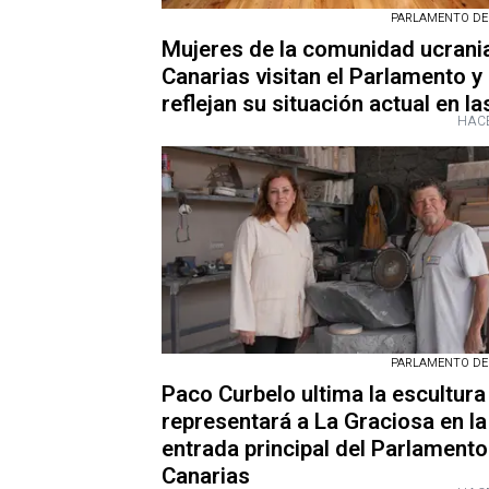
PARLAMENTO DE
Mujeres de la comunidad ucrani
Canarias visitan el Parlamento y
reflejan su situación actual en la
HACE
PARLAMENTO DE
Paco Curbelo ultima la escultura
representará a La Graciosa en la
entrada principal del Parlamento
Canarias