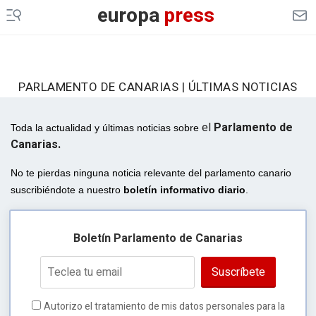
europa
press
PARLAMENTO DE CANARIAS | ÚLTIMAS NOTICIAS
el
Parlamento de
Toda la actualidad y últimas noticias sobre
Canarias.
No te pierdas ninguna noticia relevante del parlamento canario
suscribiéndote a nuestro
boletín informativo diario
.
Boletín Parlamento de Canarias
Suscríbete
Autorizo el tratamiento de mis datos personales para la