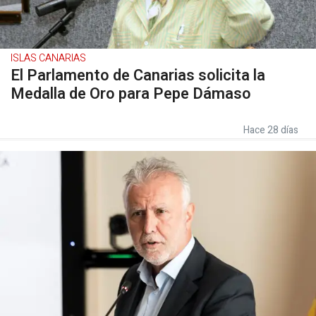
ISLAS CANARIAS
El Parlamento de Canarias solicita la
Medalla de Oro para Pepe Dámaso
Hace 28 días