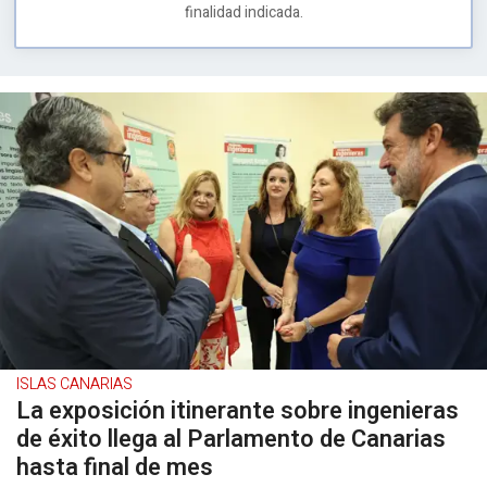
finalidad indicada.
ISLAS CANARIAS
La exposición itinerante sobre ingenieras
de éxito llega al Parlamento de Canarias
hasta final de mes