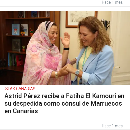
Hace 1 mes
ISLAS CANARIAS
Astrid Pérez recibe a Fatiha El Kamouri en
su despedida como cónsul de Marruecos
en Canarias
Hace 1 mes