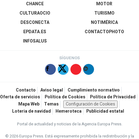
CHANCE
MOTOR
CULTURAOCIO
TURISMO
DESCONECTA
NOTIMÉRICA
EPDATA.ES
CONTACTOPHOTO
INFOSALUS
SÍGUENOS
Contacto
Aviso legal
Cumplimiento normativo
Oferta de servicios
Política de Cookies
Política de Privacidad
Mapa Web
Temas
Configuración de Cookies
Loteria de navidad
Hemeroteca
Publicidad estatal
Portal de actualidad y noticias de la Agencia Europa Press.
© 2026 Europa Press.
Está expresamente prohibida la redistribución y la