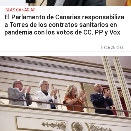
ISLAS CANARIAS
El Parlamento de Canarias responsabiliza
a Torres de los contratos sanitarios en
pandemia con los votos de CC, PP y Vox
Hace 28 días