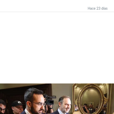
Hace 23 días