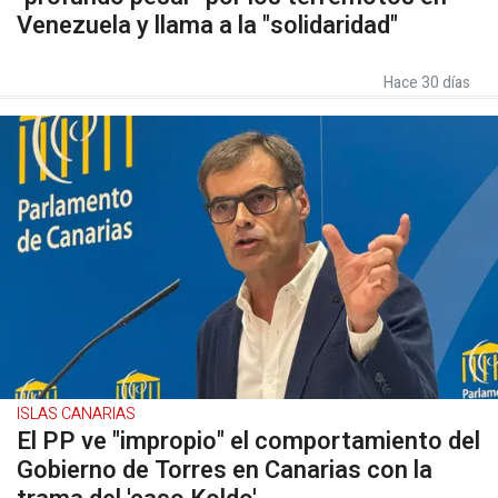
Venezuela y llama a la "solidaridad"
Hace 30 días
ISLAS CANARIAS
El PP ve "impropio" el comportamiento del
Gobierno de Torres en Canarias con la