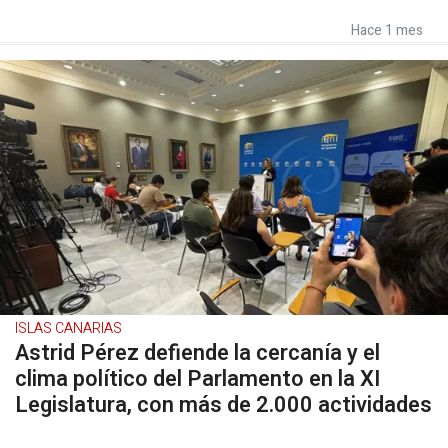
Hace 1 mes
ISLAS CANARIAS
Astrid Pérez defiende la cercanía y el
clima político del Parlamento en la XI
Legislatura, con más de 2.000 actividades