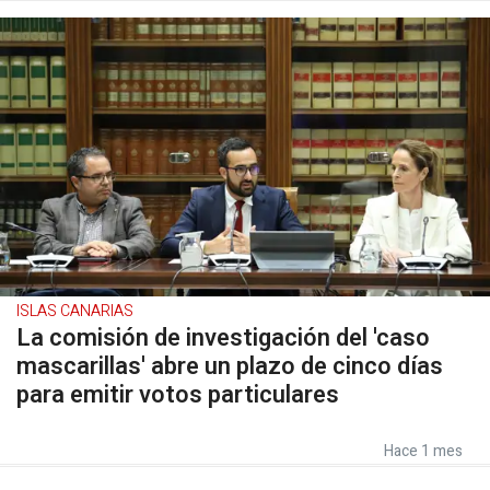
ISLAS CANARIAS
La comisión de investigación del 'caso
mascarillas' abre un plazo de cinco días
para emitir votos particulares
Hace 1 mes