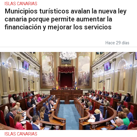
ISLAS CANARIAS
Municipios turísticos avalan la nueva ley
canaria porque permite aumentar la
financiación y mejorar los servicios
Hace 29 días
ISLAS CANARIAS