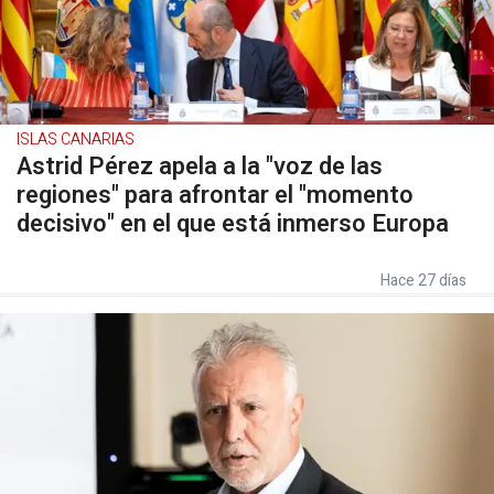
ISLAS CANARIAS
Astrid Pérez apela a la "voz de las
regiones" para afrontar el "momento
decisivo" en el que está inmerso Europa
Hace 27 días