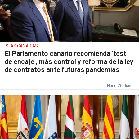
ISLAS CANARIAS
El Parlamento canario recomienda 'test
de encaje', más control y reforma de la ley
de contratos ante futuras pandemias
Hace 26 días