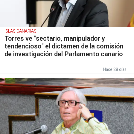
ISLAS CANARIAS
Torres ve "sectario, manipulador y
tendencioso" el dictamen de la comisión
de investigación del Parlamento canario
Hace 28 días