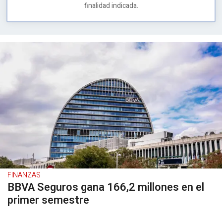
finalidad indicada.
FINANZAS
BBVA Seguros gana 166,2 millones en el
primer semestre