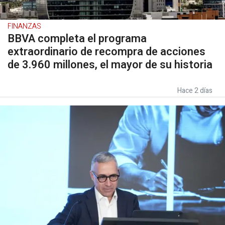
FINANZAS
BBVA completa el programa
extraordinario de recompra de acciones
de 3.960 millones, el mayor de su historia
Hace 2 días