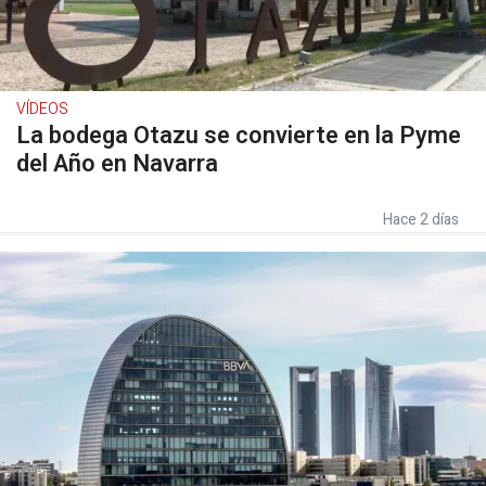
VÍDEOS
La bodega Otazu se convierte en la Pyme
del Año en Navarra
Hace 2 días