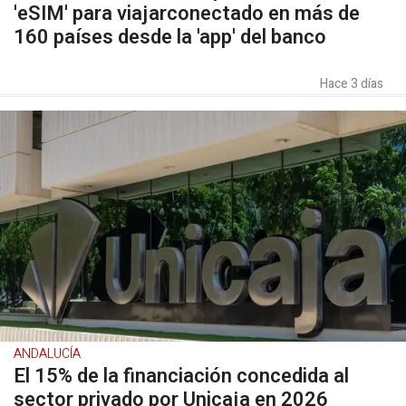
'eSIM' para viajarconectado en más de
160 países desde la 'app' del banco
Hace 3 días
ANDALUCÍA
El 15% de la financiación concedida al
sector privado por Unicaja en 2026