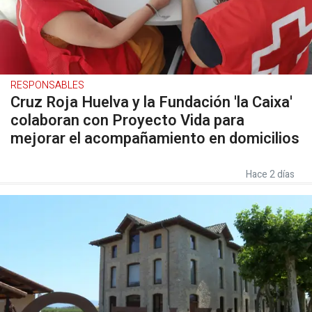
RESPONSABLES
Cruz Roja Huelva y la Fundación 'la Caixa'
colaboran con Proyecto Vida para
mejorar el acompañamiento en domicilios
Hace 2 días