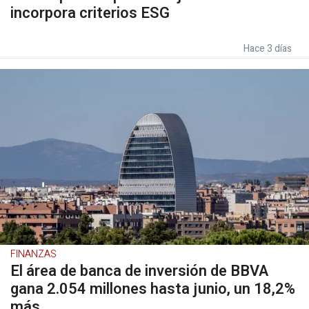
incorpora criterios ESG
Hace 3 días
FINANZAS
El área de banca de inversión de BBVA
gana 2.054 millones hasta junio, un 18,2%
más