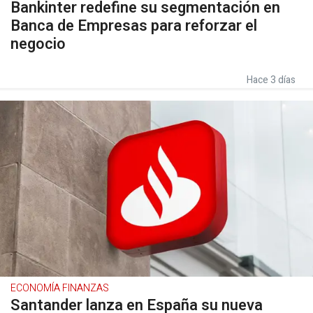
Bankinter redefine su segmentación en
Banca de Empresas para reforzar el
negocio
Hace 3 días
ECONOMÍA FINANZAS
Santander lanza en España su nueva