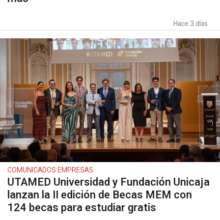
Hace 3 días
COMUNICADOS EMPRESAS
UTAMED Universidad y Fundación Unicaja
lanzan la II edición de Becas MEM con
124 becas para estudiar gratis