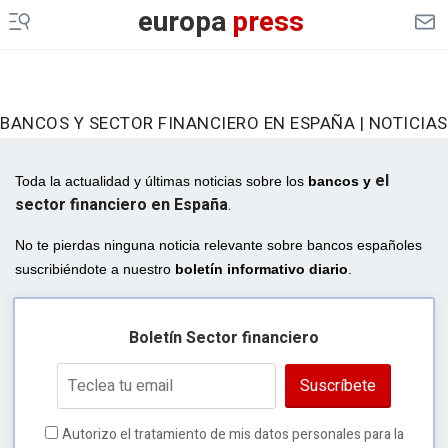
europa
press
BANCOS Y SECTOR FINANCIERO EN ESPAÑA | NOTICIAS
el
Toda la actualidad y últimas noticias sobre
los
bancos y
sector financiero en España
.
No te pierdas ninguna noticia relevante sobre bancos españoles
suscribiéndote a nuestro
boletín informativo diario
.
Boletín Sector financiero
Suscríbete
Autorizo el tratamiento de mis datos personales para la