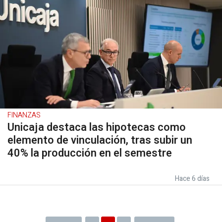
FINANZAS
Unicaja destaca las hipotecas como
elemento de vinculación, tras subir un
40% la producción en el semestre
Hace 6 días