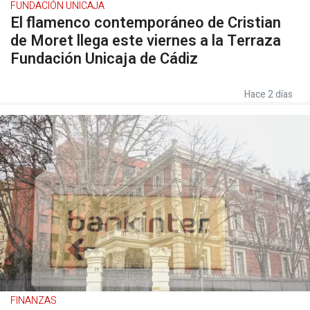
FUNDACIÓN UNICAJA
El flamenco contemporáneo de Cristian
de Moret llega este viernes a la Terraza
Fundación Unicaja de Cádiz
Hace 2 días
FINANZAS