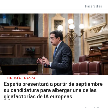
Hace 3 días
ECONOMÍA FINANZAS
España presentará a partir de septiembre
su candidatura para albergar una de las
gigafactorías de IA europeas