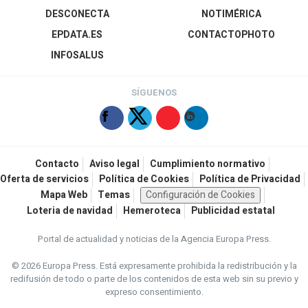
DESCONECTA
NOTIMÉRICA
EPDATA.ES
CONTACTOPHOTO
INFOSALUS
SÍGUENOS
Contacto
Aviso legal
Cumplimiento normativo
Oferta de servicios
Política de Cookies
Política de Privacidad
Mapa Web
Temas
Configuración de Cookies
Loteria de navidad
Hemeroteca
Publicidad estatal
Portal de actualidad y noticias de la Agencia Europa Press.
© 2026 Europa Press.
Está expresamente prohibida la redistribución y la
redifusión de todo o parte de los contenidos de esta web sin su previo y
expreso consentimiento.