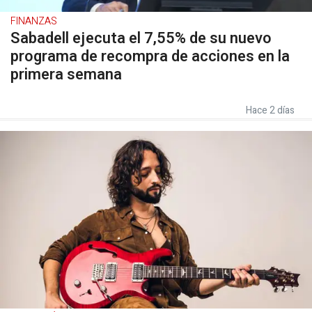
FINANZAS
Sabadell ejecuta el 7,55% de su nuevo
programa de recompra de acciones en la
primera semana
Hace 2 días