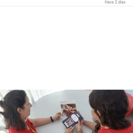
Hace 2 días