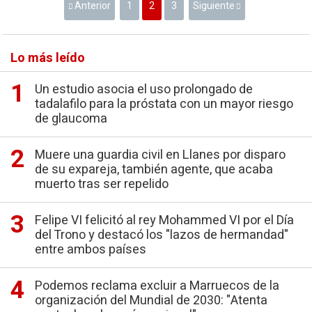
Anterior
1
2
3
Siguiente
Lo más leído
Un estudio asocia el uso prolongado de
tadalafilo para la próstata con un mayor riesgo
de glaucoma
Muere una guardia civil en Llanes por disparo
de su expareja, también agente, que acaba
muerto tras ser repelido
Felipe VI felicitó al rey Mohammed VI por el Día
del Trono y destacó los "lazos de hermandad"
entre ambos países
Podemos reclama excluir a Marruecos de la
organización del Mundial de 2030: "Atenta