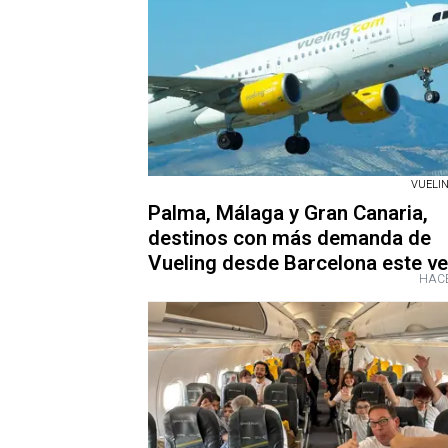
VUELIN
Palma, Málaga y Gran Canaria,
destinos con más demanda de
Vueling desde Barcelona este v
HACE