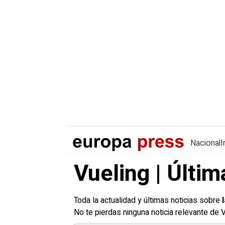
Nacional
I
Vueling | Últim
Toda la actualidad y últimas noticias sobre
No te pierdas ninguna noticia relevante de 