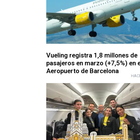
Vueling registra 1,8 millones de
pasajeros en marzo (+7,5%) en e
Aeropuerto de Barcelona
HACE