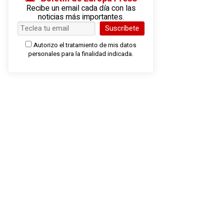
Recibe un email cada día con las
noticias más importantes.
Suscríbete
Autorizo el tratamiento de mis datos
personales para la finalidad indicada.