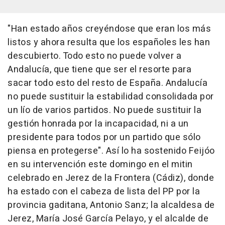
"Han estado años creyéndose que eran los más
listos y ahora resulta que los españoles les han
descubierto. Todo esto no puede volver a
Andalucía, que tiene que ser el resorte para
sacar todo esto del resto de España. Andalucía
no puede sustituir la estabilidad consolidada por
un lío de varios partidos. No puede sustituir la
gestión honrada por la incapacidad, ni a un
presidente para todos por un partido que sólo
piensa en protegerse". Así lo ha sostenido Feijóo
en su intervención este domingo en el mitin
celebrado en Jerez de la Frontera (Cádiz), donde
ha estado con el cabeza de lista del PP por la
provincia gaditana, Antonio Sanz; la alcaldesa de
Jerez, María José García Pelayo, y el alcalde de