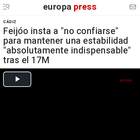
europa
press
CÁDIZ
Feijóo insta a "no confiarse"
para mantener una estabilidad
"absolutamente indispensable"
tras el 17M