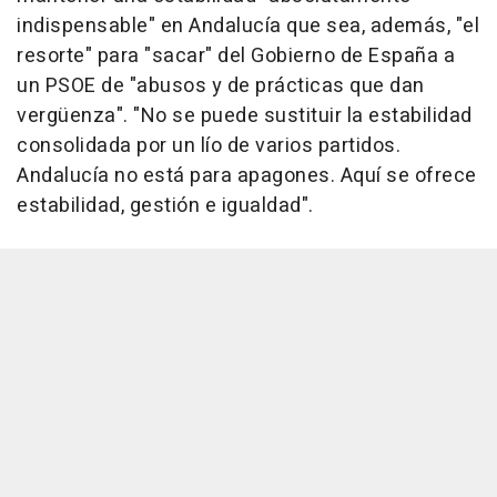
indispensable" en Andalucía que sea, además, "el
resorte" para "sacar" del Gobierno de España a
un PSOE de "abusos y de prácticas que dan
vergüenza". "No se puede sustituir la estabilidad
consolidada por un lío de varios partidos.
Andalucía no está para apagones. Aquí se ofrece
estabilidad, gestión e igualdad".