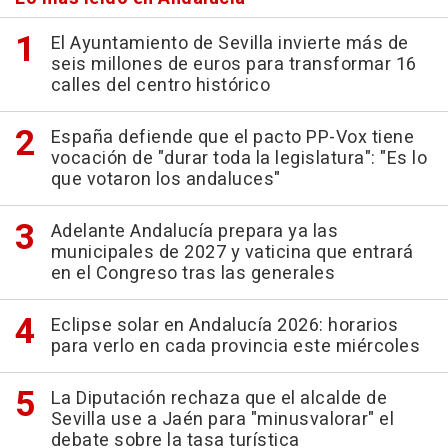
El Ayuntamiento de Sevilla invierte más de
seis millones de euros para transformar 16
calles del centro histórico
España defiende que el pacto PP-Vox tiene
vocación de "durar toda la legislatura": "Es lo
que votaron los andaluces"
Adelante Andalucía prepara ya las
municipales de 2027 y vaticina que entrará
en el Congreso tras las generales
Eclipse solar en Andalucía 2026: horarios
para verlo en cada provincia este miércoles
La Diputación rechaza que el alcalde de
Sevilla use a Jaén para "minusvalorar" el
debate sobre la tasa turística