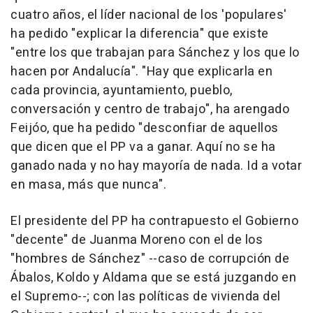
cuatro años, el líder nacional de los 'populares'
ha pedido "explicar la diferencia" que existe
"entre los que trabajan para Sánchez y los que lo
hacen por Andalucía". "Hay que explicarla en
cada provincia, ayuntamiento, pueblo,
conversación y centro de trabajo", ha arengado
Feijóo, que ha pedido "desconfiar de aquellos
que dicen que el PP va a ganar. Aquí no se ha
ganado nada y no hay mayoría de nada. Id a votar
en masa, más que nunca".
El presidente del PP ha contrapuesto el Gobierno
"decente" de Juanma Moreno con el de los
"hombres de Sánchez" --caso de corrupción de
Ábalos, Koldo y Aldama que se está juzgando en
el Supremo--; con las políticas de vivienda del