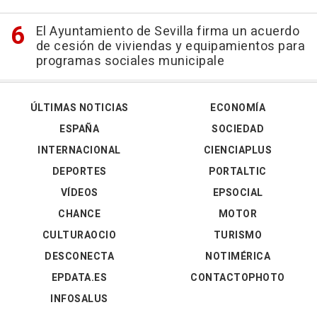
El Ayuntamiento de Sevilla firma un acuerdo
de cesión de viviendas y equipamientos para
programas sociales municipale
ÚLTIMAS NOTICIAS
ECONOMÍA
ESPAÑA
SOCIEDAD
INTERNACIONAL
CIENCIAPLUS
DEPORTES
PORTALTIC
VÍDEOS
EPSOCIAL
CHANCE
MOTOR
CULTURAOCIO
TURISMO
DESCONECTA
NOTIMÉRICA
EPDATA.ES
CONTACTOPHOTO
INFOSALUS