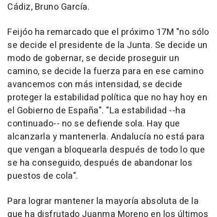
Cádiz, Bruno García.
Feijóo ha remarcado que el próximo 17M "no sólo
se decide el presidente de la Junta. Se decide un
modo de gobernar, se decide proseguir un
camino, se decide la fuerza para en ese camino
avancemos con más intensidad, se decide
proteger la estabilidad política que no hay hoy en
el Gobierno de España". "La estabilidad --ha
continuado-- no se defiende sola. Hay que
alcanzarla y mantenerla. Andalucía no está para
que vengan a bloquearla después de todo lo que
se ha conseguido, después de abandonar los
puestos de cola".
Para lograr mantener la mayoría absoluta de la
que ha disfrutado Juanma Moreno en los últimos