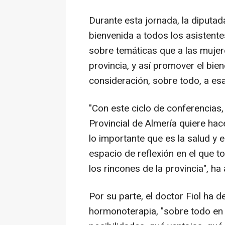
Durante esta jornada, la diputad
bienvenida a todos los asistente
sobre temáticas que a las mujere
provincia, y así promover el bien
consideración, sobre todo, a es
"Con este ciclo de conferencias, 
Provincial de Almería quiere hace
lo importante que es la salud y 
espacio de reflexión en el que t
los rincones de la provincia", ha
Por su parte, el doctor Fiol ha de
hormonoterapia, "sobre todo en 