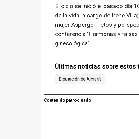
El ciclo se inició el pasado día 
de la vida' a cargo de Irene Vill
mujer Asperger: retos y perspect
conferencia 'Hormonas y falsas 
ginecológica'.
Últimas noticias sobre estos
Diputación de Almería
Contenido patrocinado