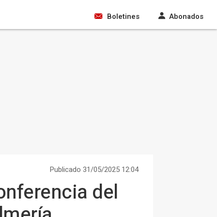
Boletines
Abonados
Publicado 31/05/2025 12:04
conferencia del
Almería