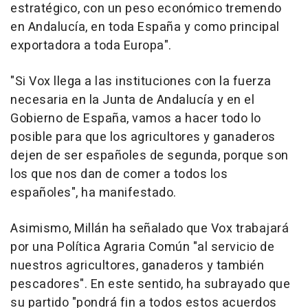
estratégico, con un peso económico tremendo
en Andalucía, en toda España y como principal
exportadora a toda Europa".
"Si Vox llega a las instituciones con la fuerza
necesaria en la Junta de Andalucía y en el
Gobierno de España, vamos a hacer todo lo
posible para que los agricultores y ganaderos
dejen de ser españoles de segunda, porque son
los que nos dan de comer a todos los
españoles", ha manifestado.
Asimismo, Millán ha señalado que Vox trabajará
por una Política Agraria Común "al servicio de
nuestros agricultores, ganaderos y también
pescadores". En este sentido, ha subrayado que
su partido "pondrá fin a todos estos acuerdos