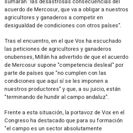
sumarán "las desastrosas consecuencias del
acuerdo de Mercosur, que va a obligar a nuestros
agricultores y ganaderos a competir en
desigualdad de condiciones con otros países".
Tras el encuentro, en el que Vox ha escuchado
las peticiones de agricultores y ganaderos
onubenses, Millán ha advertido de que el acuerdo
de Mercosur supone "competencia desleal" por
parte de países que "no cumplen con las
condiciones que aquí sí se les imponen a
nuestros productores" y que, a su juicio, están
"terminando de hundir al campo andaluz".
Frente a esta situación, la portavoz de Vox en el
Congreso ha destacado que para su formación
"el campo es un sector absolutamente