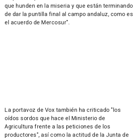
que hunden en la miseria y que están terminando
de dar la puntilla final al campo andaluz, como es
el acuerdo de Mercosur".
La portavoz de Vox también ha criticado "los
oídos sordos que hace el Ministerio de
Agricultura frente a las peticiones de los
productores", así como la actitud de la Junta de