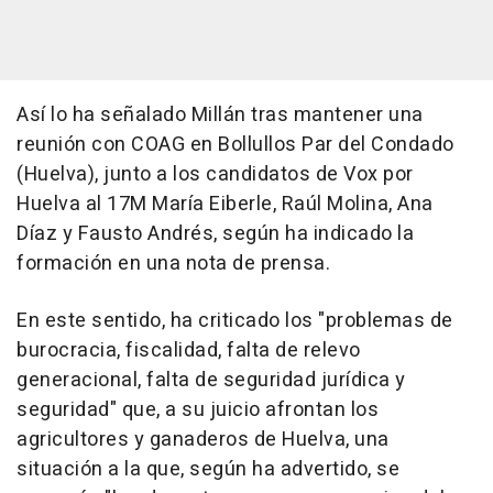
Así lo ha señalado Millán tras mantener una
reunión con COAG en Bollullos Par del Condado
(Huelva), junto a los candidatos de Vox por
Huelva al 17M María Eiberle, Raúl Molina, Ana
Díaz y Fausto Andrés, según ha indicado la
formación en una nota de prensa.
En este sentido, ha criticado los "problemas de
burocracia, fiscalidad, falta de relevo
generacional, falta de seguridad jurídica y
seguridad" que, a su juicio afrontan los
agricultores y ganaderos de Huelva, una
situación a la que, según ha advertido, se