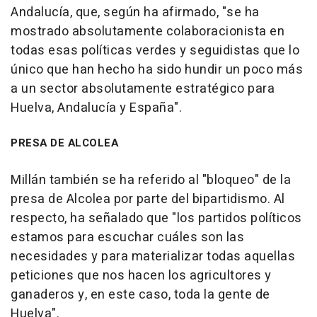
Andalucía, que, según ha afirmado, "se ha
mostrado absolutamente colaboracionista en
todas esas políticas verdes y seguidistas que lo
único que han hecho ha sido hundir un poco más
a un sector absolutamente estratégico para
Huelva, Andalucía y España".
PRESA DE ALCOLEA
Millán también se ha referido al "bloqueo" de la
presa de Alcolea por parte del bipartidismo. Al
respecto, ha señalado que "los partidos políticos
estamos para escuchar cuáles son las
necesidades y para materializar todas aquellas
peticiones que nos hacen los agricultores y
ganaderos y, en este caso, toda la gente de
Huelva".