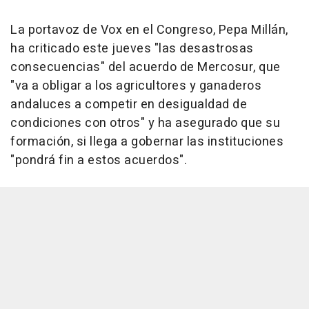
La portavoz de Vox en el Congreso, Pepa Millán,
ha criticado este jueves "las desastrosas
consecuencias" del acuerdo de Mercosur, que
"va a obligar a los agricultores y ganaderos
andaluces a competir en desigualdad de
condiciones con otros" y ha asegurado que su
formación, si llega a gobernar las instituciones
"pondrá fin a estos acuerdos".