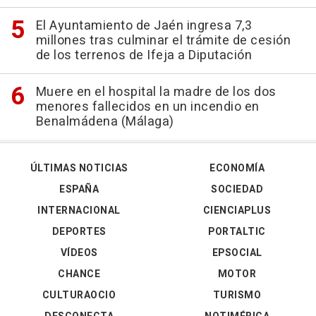
El Ayuntamiento de Jaén ingresa 7,3
millones tras culminar el trámite de cesión
de los terrenos de Ifeja a Diputación
Muere en el hospital la madre de los dos
menores fallecidos en un incendio en
Benalmádena (Málaga)
ÚLTIMAS NOTICIAS
ECONOMÍA
ESPAÑA
SOCIEDAD
INTERNACIONAL
CIENCIAPLUS
DEPORTES
PORTALTIC
VÍDEOS
EPSOCIAL
CHANCE
MOTOR
CULTURAOCIO
TURISMO