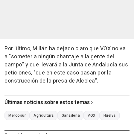
Por último, Millán ha dejado claro que VOX no va
a "someter a ningún chantaje a la gente del
campo" y que llevará a la Junta de Andalucía sus
peticiones, "que en este caso pasan por la
construcción de la presa de Alcolea".
Últimas noticias sobre estos temas
Mercosur
Agricultura
Ganadería
VOX
Huelva