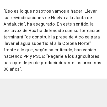
"Eso es lo que nosotros vamos a hacer: Llevar
las reivindicaciones de Huelva a la Junta de
Andalucía", ha asegurado. En este sentido, la
portavoz de Vox ha defendido que su formación
terminará "de construir la presa de Alcolea para
llevar el agua superficial a la Corona Norte"
frente a lo que, según ha criticado, han venido
haciendo PP y PSOE: "Pagarle a los agricultores
para que dejen de producir durante los próximos
30 años".