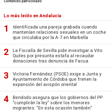
Contenido patrocinado
Lo más leído en Andalucía
Identificada una pareja grabada cuando
mantenían relaciones sexuales en un coche
que circulaba por la A-7 en Marbella
La Fiscalía de Sevilla pide investigar a Vito
Quiles por presunta estafa al recaudar
donaciones tras denuncia de Facua
Victoria Fernández (PSOE) exige a Junta y
Ayuntamiento de Córdoba que frenen la
expansión del avispón oriental
Bendodo asegura que los gobiernos del PP
"cumplirán la ley" sobre los menores
migrantes: "En esta ocasión también"