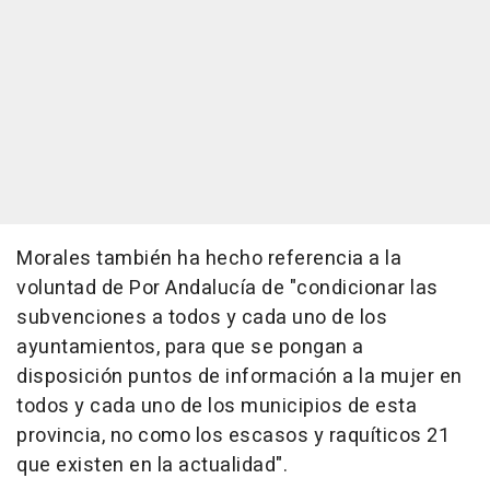
Morales también ha hecho referencia a la
voluntad de Por Andalucía de "condicionar las
subvenciones a todos y cada uno de los
ayuntamientos, para que se pongan a
disposición puntos de información a la mujer en
todos y cada uno de los municipios de esta
provincia, no como los escasos y raquíticos 21
que existen en la actualidad".