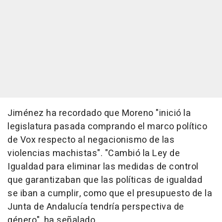
Jiménez ha recordado que Moreno "inició la
legislatura pasada comprando el marco político
de Vox respecto al negacionismo de las
violencias machistas". "Cambió la Ley de
Igualdad para eliminar las medidas de control
que garantizaban que las políticas de igualdad
se iban a cumplir, como que el presupuesto de la
Junta de Andalucía tendría perspectiva de
género", ha señalado.