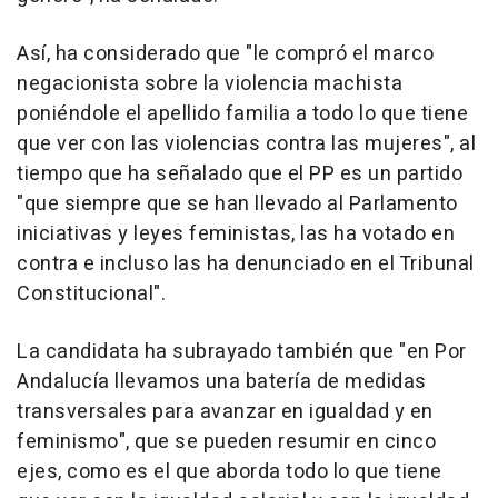
Así, ha considerado que "le compró el marco
negacionista sobre la violencia machista
poniéndole el apellido familia a todo lo que tiene
que ver con las violencias contra las mujeres", al
tiempo que ha señalado que el PP es un partido
"que siempre que se han llevado al Parlamento
iniciativas y leyes feministas, las ha votado en
contra e incluso las ha denunciado en el Tribunal
Constitucional".
La candidata ha subrayado también que "en Por
Andalucía llevamos una batería de medidas
transversales para avanzar en igualdad y en
feminismo", que se pueden resumir en cinco
ejes, como es el que aborda todo lo que tiene