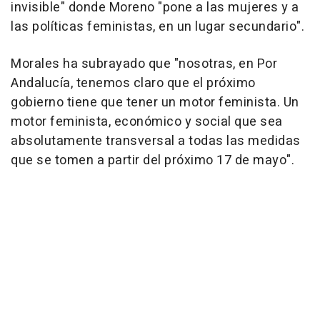
invisible" donde Moreno "pone a las mujeres y a
las políticas feministas, en un lugar secundario".
Morales ha subrayado que "nosotras, en Por
Andalucía, tenemos claro que el próximo
gobierno tiene que tener un motor feminista. Un
motor feminista, económico y social que sea
absolutamente transversal a todas las medidas
que se tomen a partir del próximo 17 de mayo".