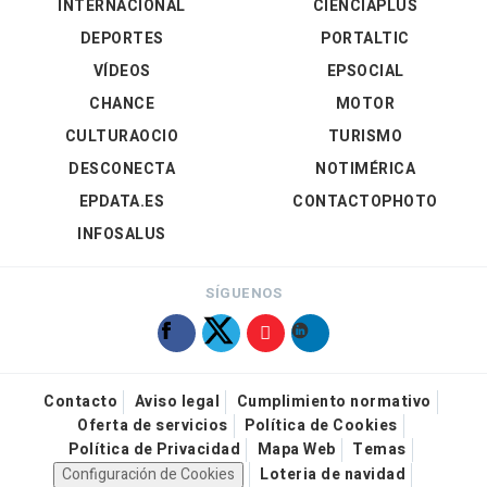
INTERNACIONAL
CIENCIAPLUS
DEPORTES
PORTALTIC
VÍDEOS
EPSOCIAL
CHANCE
MOTOR
CULTURAOCIO
TURISMO
DESCONECTA
NOTIMÉRICA
EPDATA.ES
CONTACTOPHOTO
INFOSALUS
SÍGUENOS
Contacto
Aviso legal
Cumplimiento normativo
Oferta de servicios
Política de Cookies
Política de Privacidad
Mapa Web
Temas
Configuración de Cookies
Loteria de navidad