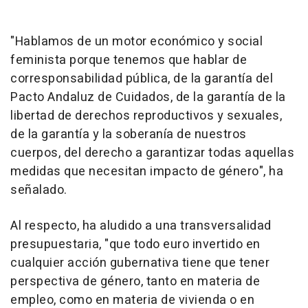
"Hablamos de un motor económico y social
feminista porque tenemos que hablar de
corresponsabilidad pública, de la garantía del
Pacto Andaluz de Cuidados, de la garantía de la
libertad de derechos reproductivos y sexuales,
de la garantía y la soberanía de nuestros
cuerpos, del derecho a garantizar todas aquellas
medidas que necesitan impacto de género", ha
señalado.
Al respecto, ha aludido a una transversalidad
presupuestaria, "que todo euro invertido en
cualquier acción gubernativa tiene que tener
perspectiva de género, tanto en materia de
empleo, como en materia de vivienda o en