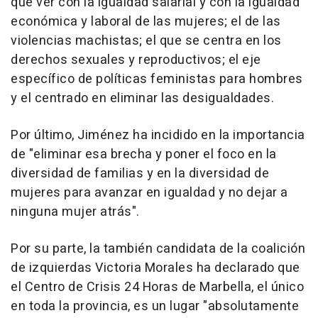
que ver con la igualdad salarial y con la igualdad
económica y laboral de las mujeres; el de las
violencias machistas; el que se centra en los
derechos sexuales y reproductivos; el eje
específico de políticas feministas para hombres
y el centrado en eliminar las desigualdades.
Por último, Jiménez ha incidido en la importancia
de "eliminar esa brecha y poner el foco en la
diversidad de familias y en la diversidad de
mujeres para avanzar en igualdad y no dejar a
ninguna mujer atrás".
Por su parte, la también candidata de la coalición
de izquierdas Victoria Morales ha declarado que
el Centro de Crisis 24 Horas de Marbella, el único
en toda la provincia, es un lugar "absolutamente