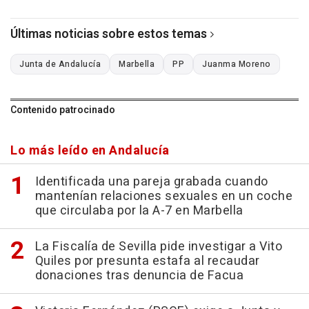
Últimas noticias sobre estos temas
Junta de Andalucía
Marbella
PP
Juanma Moreno
Contenido patrocinado
Lo más leído en Andalucía
Identificada una pareja grabada cuando
mantenían relaciones sexuales en un coche
que circulaba por la A-7 en Marbella
La Fiscalía de Sevilla pide investigar a Vito
Quiles por presunta estafa al recaudar
donaciones tras denuncia de Facua