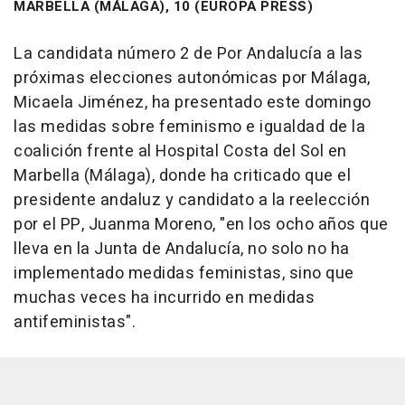
MARBELLA (MÁLAGA), 10 (EUROPA PRESS)
La candidata número 2 de Por Andalucía a las
próximas elecciones autonómicas por Málaga,
Micaela Jiménez, ha presentado este domingo
las medidas sobre feminismo e igualdad de la
coalición frente al Hospital Costa del Sol en
Marbella (Málaga), donde ha criticado que el
presidente andaluz y candidato a la reelección
por el PP, Juanma Moreno, "en los ocho años que
lleva en la Junta de Andalucía, no solo no ha
implementado medidas feministas, sino que
muchas veces ha incurrido en medidas
antifeministas".