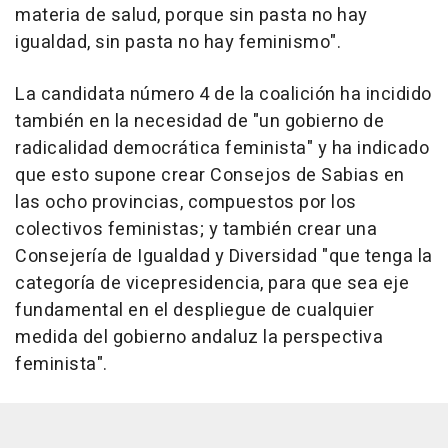
materia de salud, porque sin pasta no hay
igualdad, sin pasta no hay feminismo".
La candidata número 4 de la coalición ha incidido
también en la necesidad de "un gobierno de
radicalidad democrática feminista" y ha indicado
que esto supone crear Consejos de Sabias en
las ocho provincias, compuestos por los
colectivos feministas; y también crear una
Consejería de Igualdad y Diversidad "que tenga la
categoría de vicepresidencia, para que sea eje
fundamental en el despliegue de cualquier
medida del gobierno andaluz la perspectiva
feminista".