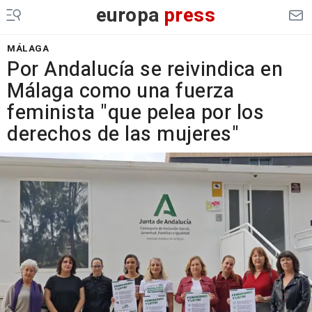
europa
press
MÁLAGA
Por Andalucía se reivindica en
Málaga como una fuerza
feminista "que pelea por los
derechos de las mujeres"