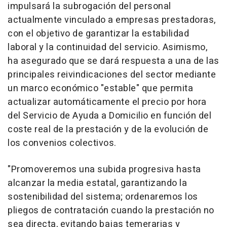
impulsará la subrogación del personal
actualmente vinculado a empresas prestadoras,
con el objetivo de garantizar la estabilidad
laboral y la continuidad del servicio. Asimismo,
ha asegurado que se dará respuesta a una de las
principales reivindicaciones del sector mediante
un marco económico "estable" que permita
actualizar automáticamente el precio por hora
del Servicio de Ayuda a Domicilio en función del
coste real de la prestación y de la evolución de
los convenios colectivos.
"Promoveremos una subida progresiva hasta
alcanzar la media estatal, garantizando la
sostenibilidad del sistema; ordenaremos los
pliegos de contratación cuando la prestación no
sea directa, evitando bajas temerarias y