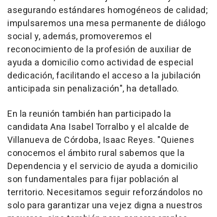
asegurando estándares homogéneos de calidad;
impulsaremos una mesa permanente de diálogo
social y, además, promoveremos el
reconocimiento de la profesión de auxiliar de
ayuda a domicilio como actividad de especial
dedicación, facilitando el acceso a la jubilación
anticipada sin penalización", ha detallado.
En la reunión también han participado la
candidata Ana Isabel Torralbo y el alcalde de
Villanueva de Córdoba, Isaac Reyes. "Quienes
conocemos el ámbito rural sabemos que la
Dependencia y el servicio de ayuda a domicilio
son fundamentales para fijar población al
territorio. Necesitamos seguir reforzándolos no
solo para garantizar una vejez digna a nuestros