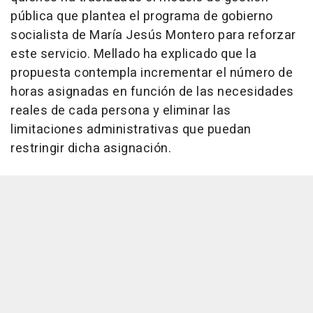
pública que plantea el programa de gobierno
socialista de María Jesús Montero para reforzar
este servicio. Mellado ha explicado que la
propuesta contempla incrementar el número de
horas asignadas en función de las necesidades
reales de cada persona y eliminar las
limitaciones administrativas que puedan
restringir dicha asignación.