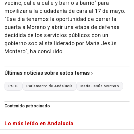
vecino, calle a calle y barrio a barrio" para
movilizar a la ciudadanía de cara al 17 de mayo.
"Ese día tenemos la oportunidad de cerrar la
puerta a Moreno y abrir una etapa de defensa
decidida de los servicios públicos con un
gobierno socialista liderado por María Jesús
Montero", ha concluido.
Últimas noticias sobre estos temas
PSOE
Parlamento de Andalucía
María Jesús Montero
Contenido patrocinado
Lo más leído en Andalucía