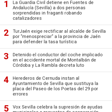
La Guardia Civil detiene en Fuentes de
Andalucía (Sevilla) a dos personas
sorprendidas in fraganti robando
catalizadores
TurJaén exige rectificar al alcalde de Sevilla
por "menospreciar" a la provincia de Jaén
para defender la tasa turística
Detenido el conductor del coche implicado
en el accidente mortal de Montalbán de
Córdoba y La Rambla decreta luto
Herederos de Cernuda instan al
Ayuntamiento de Sevilla que sustituya la
placa del Paseo de los Poetas del 29 por
errores
Vox Sevilla celebra la supresión de ayudas