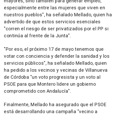
mayores, sino también para generar empleo,
especialmente entre las mujeres que viven en
nuestros pueblos", ha señalado Mellado, quien ha
advertido de que estos servicios esenciales
"corren el riesgo de ser privatizados por el PP si
continúa al frente de la Junta".
"Por eso, el próximo 17 de mayo tenemos que
votar con conciencia y defender la sanidad y los
servicios públicos", ha señalado Mellado, quien
ha pedido a los vecinos y vecinas de Villanueva
de Córdoba "un voto progresista y un voto al
PSOE para que Montero lidere un gobierno
comprometido con Andalucía".
Finalmente, Mellado ha asegurado que el PSOE
está desarrollando una campaña "vecino a