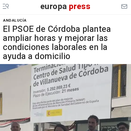
europa
press
ANDALUCÍA
El PSOE de Córdoba plantea
ampliar horas y mejorar las
condiciones laborales en la
ayuda a domicilio