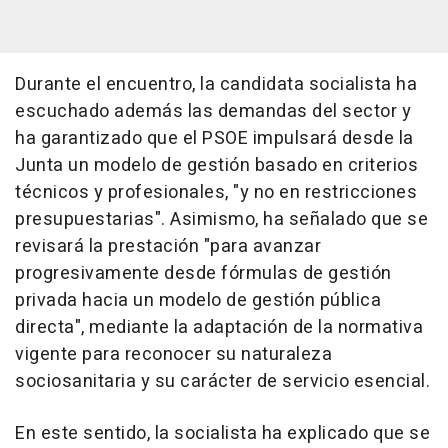
Durante el encuentro, la candidata socialista ha
escuchado además las demandas del sector y
ha garantizado que el PSOE impulsará desde la
Junta un modelo de gestión basado en criterios
técnicos y profesionales, "y no en restricciones
presupuestarias". Asimismo, ha señalado que se
revisará la prestación "para avanzar
progresivamente desde fórmulas de gestión
privada hacia un modelo de gestión pública
directa", mediante la adaptación de la normativa
vigente para reconocer su naturaleza
sociosanitaria y su carácter de servicio esencial.
En este sentido, la socialista ha explicado que se