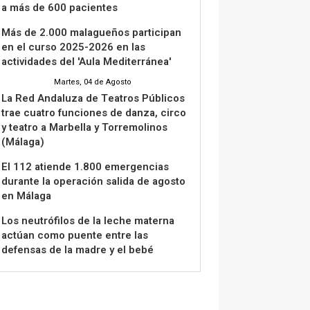
a más de 600 pacientes
Más de 2.000 malagueños participan
en el curso 2025-2026 en las
actividades del 'Aula Mediterránea'
Martes, 04 de Agosto
La Red Andaluza de Teatros Públicos
trae cuatro funciones de danza, circo
y teatro a Marbella y Torremolinos
(Málaga)
El 112 atiende 1.800 emergencias
durante la operación salida de agosto
en Málaga
Los neutrófilos de la leche materna
actúan como puente entre las
defensas de la madre y el bebé