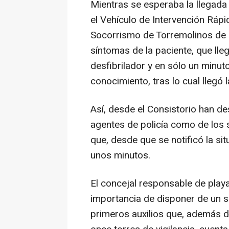
Mientras se esperaba la llegada 
el Vehículo de Intervención Rápi
Socorrismo de Torremolinos de m
síntomas de la paciente, que lleg
desfibrilador y en sólo un minut
conocimiento, tras lo cual llegó l
Así, desde el Consistorio han de
agentes de policía como de los 
que, desde que se notificó la sit
unos minutos.
El concejal responsable de play
importancia de disponer de un s
primeros auxilios que, además d