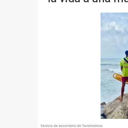
Servicio de socorrismo de Torremolinos