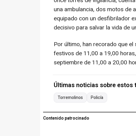
once torres de vigilancia, cuen
una ambulancia, dos motos de ag
equipado con un desfibrilador e
decisivo para salvar la vida de 
Por último, han recorado que el 
festivos de 11,00 a 19,00 horas, 
septiembre de 11,00 a 20,00 hor
Últimas noticias sobre estos
Torremolinos
Policía
Contenido patrocinado