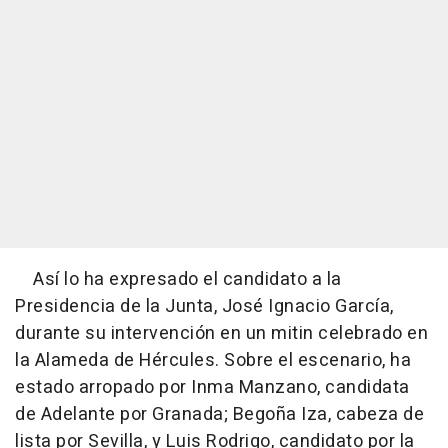
Así lo ha expresado el candidato a la
Presidencia de la Junta, José Ignacio García,
durante su intervención en un mitin celebrado en
la Alameda de Hércules. Sobre el escenario, ha
estado arropado por Inma Manzano, candidata
de Adelante por Granada; Begoña Iza, cabeza de
lista por Sevilla, y Luis Rodrigo, candidato por la