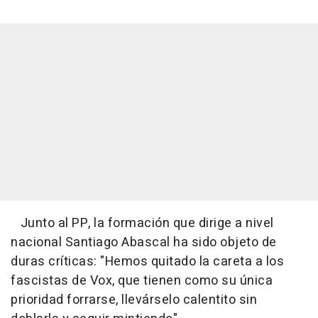
Junto al PP, la formación que dirige a nivel
nacional Santiago Abascal ha sido objeto de
duras críticas: "Hemos quitado la careta a los
fascistas de Vox, que tienen como su única
prioridad forrarse, llevárselo calentito sin