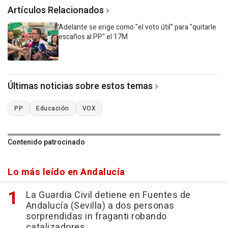
Artículos Relacionados
Adelante se erige como "el voto útil" para "quitarle
escaños al PP" el 17M
Últimas noticias sobre estos temas
PP
Educación
VOX
Contenido patrocinado
Lo más leído en Andalucía
La Guardia Civil detiene en Fuentes de
Andalucía (Sevilla) a dos personas
sorprendidas in fraganti robando
catalizadores