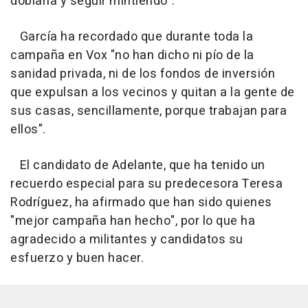
doblarla y seguir mintiendo".
García ha recordado que durante toda la
campaña en Vox "no han dicho ni pío de la
sanidad privada, ni de los fondos de inversión
que expulsan a los vecinos y quitan a la gente de
sus casas, sencillamente, porque trabajan para
ellos".
El candidato de Adelante, que ha tenido un
recuerdo especial para su predecesora Teresa
Rodríguez, ha afirmado que han sido quienes
"mejor campaña han hecho", por lo que ha
agradecido a militantes y candidatos su
esfuerzo y buen hacer.