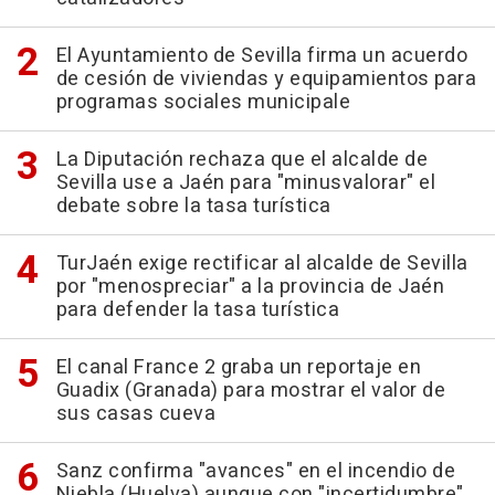
El Ayuntamiento de Sevilla firma un acuerdo
de cesión de viviendas y equipamientos para
programas sociales municipale
La Diputación rechaza que el alcalde de
Sevilla use a Jaén para "minusvalorar" el
debate sobre la tasa turística
TurJaén exige rectificar al alcalde de Sevilla
por "menospreciar" a la provincia de Jaén
para defender la tasa turística
El canal France 2 graba un reportaje en
Guadix (Granada) para mostrar el valor de
sus casas cueva
Sanz confirma "avances" en el incendio de
Niebla (Huelva) aunque con "incertidumbre"