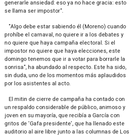
generarle ansiedad: eso ya no hace gracia: esto
se llama ser impostor".
"Algo debe estar sabiendo él (Moreno) cuando
prohíbe el carnaval, no quiere ir a los debates y
no quiere que haya campaña electoral. Si el
impostor no quiere que haya elecciones, este
domingo tenemos que ir a votar para borrarle la
sonrisa", ha abundado al respecto. Este ha sido,
sin duda, uno de los momentos más aplaudidos
por los asistentes al acto.
El mitin de cierre de campaña ha contado con
un respaldo considerable de público, animoso y
joven en su mayoría, que recibía a García con
gritos de 'Gafa presidente', que ha llenado este
auditorio al aire libre junto a las columnas de Los