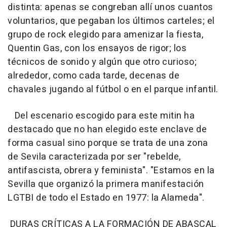
distinta: apenas se congreban allí unos cuantos
voluntarios, que pegaban los últimos carteles; el
grupo de rock elegido para amenizar la fiesta,
Quentin Gas, con los ensayos de rigor; los
técnicos de sonido y algún que otro curioso;
alrededor, como cada tarde, decenas de
chavales jugando al fútbol o en el parque infantil.
Del escenario escogido para este mitin ha
destacado que no han elegido este enclave de
forma casual sino porque se trata de una zona
de Sevila caracterizada por ser "rebelde,
antifascista, obrera y feminista". "Estamos en la
Sevilla que organizó la primera manifestación
LGTBI de todo el Estado en 1977: la Alameda".
DURAS CRÍTICAS A LA FORMACIÓN DE ABASCAL