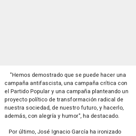
"Hemos demostrado que se puede hacer una
campaña antifascista, una campaña crítica con
el Partido Popular y una campaña planteando un
proyecto político de transformación radical de
nuestra sociedad, de nuestro futuro, y hacerlo,
además, con alegría y humor", ha destacado.
Por último, José Ignacio García ha ironizado