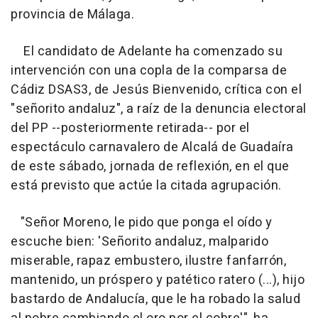
provincia de Málaga.
El candidato de Adelante ha comenzado su
intervención con una copla de la comparsa de
Cádiz DSAS3, de Jesús Bienvenido, crítica con el
"señorito andaluz", a raíz de la denuncia electoral
del PP --posteriormente retirada-- por el
espectáculo carnavalero de Alcalá de Guadaíra
de este sábado, jornada de reflexión, en el que
está previsto que actúe la citada agrupación.
"Señor Moreno, le pido que ponga el oído y
escuche bien: 'Señorito andaluz, malparido
miserable, rapaz embustero, ilustre fanfarrón,
mantenido, un próspero y patético ratero (...), hijo
bastardo de Andalucía, que le ha robado la salud