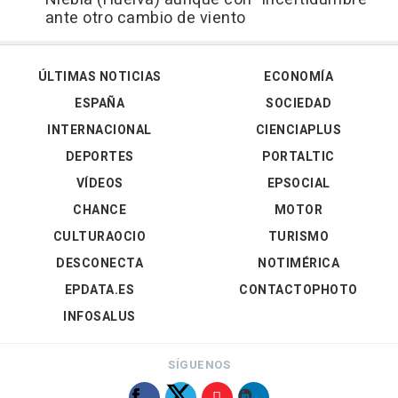
ante otro cambio de viento
ÚLTIMAS NOTICIAS
ECONOMÍA
ESPAÑA
SOCIEDAD
INTERNACIONAL
CIENCIAPLUS
DEPORTES
PORTALTIC
VÍDEOS
EPSOCIAL
CHANCE
MOTOR
CULTURAOCIO
TURISMO
DESCONECTA
NOTIMÉRICA
EPDATA.ES
CONTACTOPHOTO
INFOSALUS
SÍGUENOS