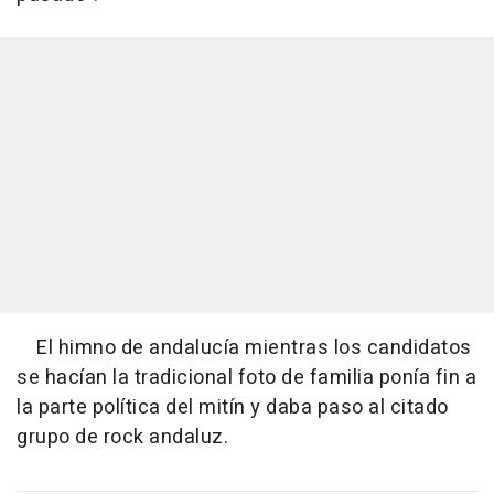
El himno de andalucía mientras los candidatos
se hacían la tradicional foto de familia ponía fin a
la parte política del mitín y daba paso al citado
grupo de rock andaluz.