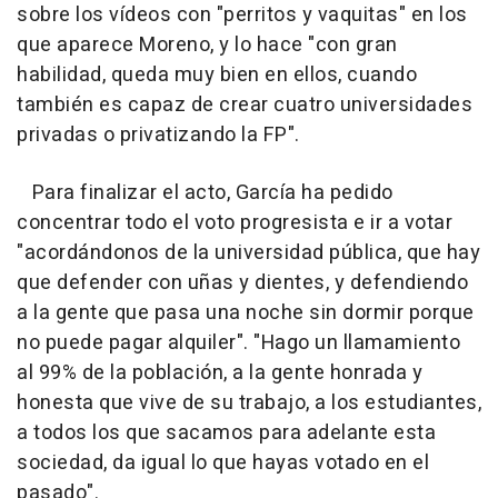
sobre los vídeos con "perritos y vaquitas" en los
que aparece Moreno, y lo hace "con gran
habilidad, queda muy bien en ellos, cuando
también es capaz de crear cuatro universidades
privadas o privatizando la FP".
Para finalizar el acto, García ha pedido
concentrar todo el voto progresista e ir a votar
"acordándonos de la universidad pública, que hay
que defender con uñas y dientes, y defendiendo
a la gente que pasa una noche sin dormir porque
no puede pagar alquiler". "Hago un llamamiento
al 99% de la población, a la gente honrada y
honesta que vive de su trabajo, a los estudiantes,
a todos los que sacamos para adelante esta
sociedad, da igual lo que hayas votado en el
pasado".