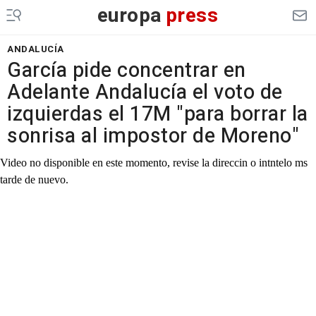
europa
press
ANDALUCÍA
García pide concentrar en
Adelante Andalucía el voto de
izquierdas el 17M "para borrar la
sonrisa al impostor de Moreno"