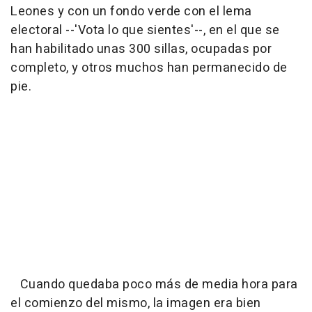
Leones y con un fondo verde con el lema
electoral --'Vota lo que sientes'--, en el que se
han habilitado unas 300 sillas, ocupadas por
completo, y otros muchos han permanecido de
pie.
Cuando quedaba poco más de media hora para
el comienzo del mismo, la imagen era bien