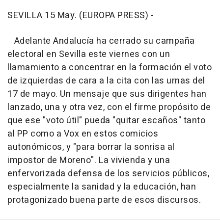
SEVILLA 15 May. (EUROPA PRESS) -
Adelante Andalucía ha cerrado su campaña
electoral en Sevilla este viernes con un
llamamiento a concentrar en la formación el voto
de izquierdas de cara a la cita con las urnas del
17 de mayo. Un mensaje que sus dirigentes han
lanzado, una y otra vez, con el firme propósito de
que ese "voto útil" pueda "quitar escaños" tanto
al PP como a Vox en estos comicios
autonómicos, y "para borrar la sonrisa al
impostor de Moreno". La vivienda y una
enfervorizada defensa de los servicios públicos,
especialmente la sanidad y la educación, han
protagonizado buena parte de esos discursos.