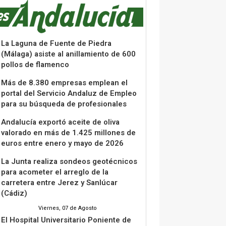
La Laguna de Fuente de Piedra
(Málaga) asiste al anillamiento de 600
pollos de flamenco
Más de 8.380 empresas emplean el
portal del Servicio Andaluz de Empleo
para su búsqueda de profesionales
Andalucía exportó aceite de oliva
valorado en más de 1.425 millones de
euros entre enero y mayo de 2026
La Junta realiza sondeos geotécnicos
para acometer el arreglo de la
carretera entre Jerez y Sanlúcar
(Cádiz)
Viernes, 07 de Agosto
El Hospital Universitario Poniente de