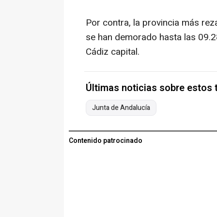
Por contra, la provincia más rez
se han demorado hasta las 09.2
Cádiz capital.
Últimas noticias sobre estos
Junta de Andalucía
Contenido patrocinado