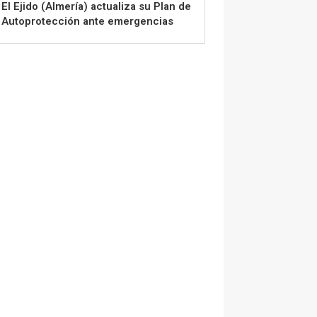
El Ejido (Almería) actualiza su Plan de
Autoprotección ante emergencias