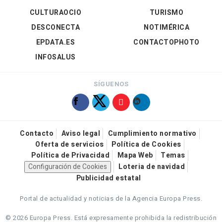
CULTURAOCIO
TURISMO
DESCONECTA
NOTIMÉRICA
EPDATA.ES
CONTACTOPHOTO
INFOSALUS
SÍGUENOS
Contacto
Aviso legal
Cumplimiento normativo
Oferta de servicios
Política de Cookies
Política de Privacidad
Mapa Web
Temas
Configuración de Cookies
Loteria de navidad
Publicidad estatal
Portal de actualidad y noticias de la Agencia Europa Press.
© 2026 Europa Press.
Está expresamente prohibida la redistribución