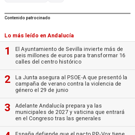
Contenido patrocinado
Lo más leído en Andalucía
El Ayuntamiento de Sevilla invierte más de
seis millones de euros para transformar 16
calles del centro histórico
La Junta asegura al PSOE-A que presentó la
campaña de verano contra la violencia de
género el 29 de junio
Adelante Andalucía prepara ya las
municipales de 2027 y vaticina que entrará
en el Congreso tras las generales
España defiende que el pacto PP-Vox tiene