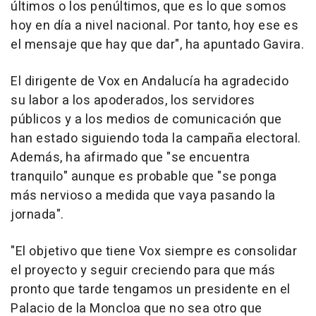
últimos o los penúltimos, que es lo que somos
hoy en día a nivel nacional. Por tanto, hoy ese es
el mensaje que hay que dar", ha apuntado Gavira.
El dirigente de Vox en Andalucía ha agradecido
su labor a los apoderados, los servidores
públicos y a los medios de comunicación que
han estado siguiendo toda la campaña electoral.
Además, ha afirmado que "se encuentra
tranquilo" aunque es probable que "se ponga
más nervioso a medida que vaya pasando la
jornada".
"El objetivo que tiene Vox siempre es consolidar
el proyecto y seguir creciendo para que más
pronto que tarde tengamos un presidente en el
Palacio de la Moncloa que no sea otro que