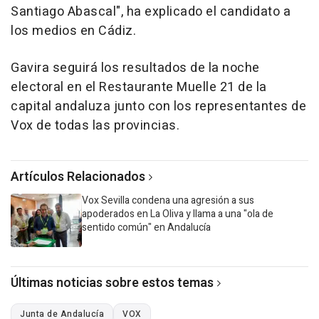
Santiago Abascal", ha explicado el candidato a
los medios en Cádiz.
Gavira seguirá los resultados de la noche
electoral en el Restaurante Muelle 21 de la
capital andaluza junto con los representantes de
Vox de todas las provincias.
Artículos Relacionados
Vox Sevilla condena una agresión a sus
apoderados en La Oliva y llama a una "ola de
sentido común" en Andalucía
Últimas noticias sobre estos temas
Junta de Andalucía
VOX