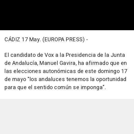
CÁDIZ 17 May. (EUROPA PRESS) -
El candidato de Vox a la Presidencia de la Junta
de Andalucía, Manuel Gavira, ha afirmado que en
las elecciones autonómicas de este domingo 17
de mayo "los andaluces tenemos la oportunidad
para que el sentido común se imponga".