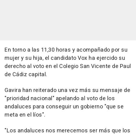
En torno a las 11,30 horas y acompañado por su
mujer y su hija, el candidato Vox ha ejercido su
derecho al voto en el Colegio San Vicente de Paul
de Cádiz capital.
Gavira han reiterado una vez más su mensaje de
"prioridad nacional" apelando al voto de los
andaluces para conseguir un gobierno "que se
meta en el líos".
"Los andaluces nos merecemos ser más que los