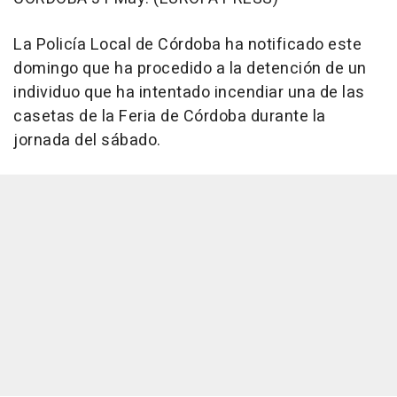
La Policía Local de Córdoba ha notificado este
domingo que ha procedido a la detención de un
individuo que ha intentado incendiar una de las
casetas de la Feria de Córdoba durante la
jornada del sábado.