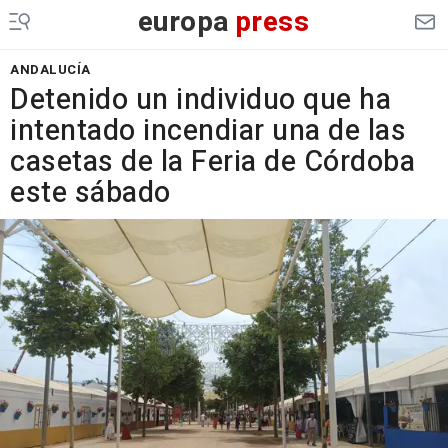
europa
press
ANDALUCÍA
Detenido un individuo que ha
intentado incendiar una de las
casetas de la Feria de Córdoba
este sábado