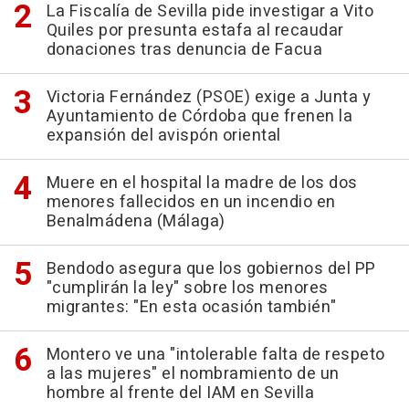
La Fiscalía de Sevilla pide investigar a Vito
Quiles por presunta estafa al recaudar
donaciones tras denuncia de Facua
Victoria Fernández (PSOE) exige a Junta y
Ayuntamiento de Córdoba que frenen la
expansión del avispón oriental
Muere en el hospital la madre de los dos
menores fallecidos en un incendio en
Benalmádena (Málaga)
Bendodo asegura que los gobiernos del PP
"cumplirán la ley" sobre los menores
migrantes: "En esta ocasión también"
Montero ve una "intolerable falta de respeto
a las mujeres" el nombramiento de un
hombre al frente del IAM en Sevilla