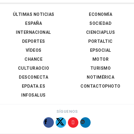
ÚLTIMAS NOTICIAS
ECONOMÍA
ESPAÑA
SOCIEDAD
INTERNACIONAL
CIENCIAPLUS
DEPORTES
PORTALTIC
VÍDEOS
EPSOCIAL
CHANCE
MOTOR
CULTURAOCIO
TURISMO
DESCONECTA
NOTIMÉRICA
EPDATA.ES
CONTACTOPHOTO
INFOSALUS
SÍGUENOS