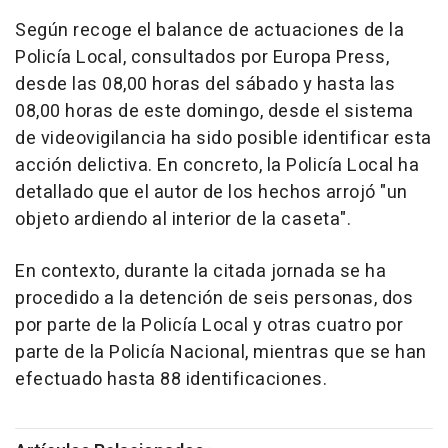
Según recoge el balance de actuaciones de la
Policía Local, consultados por Europa Press,
desde las 08,00 horas del sábado y hasta las
08,00 horas de este domingo, desde el sistema
de videovigilancia ha sido posible identificar esta
acción delictiva. En concreto, la Policía Local ha
detallado que el autor de los hechos arrojó "un
objeto ardiendo al interior de la caseta".
En contexto, durante la citada jornada se ha
procedido a la detención de seis personas, dos
por parte de la Policía Local y otras cuatro por
parte de la Policía Nacional, mientras que se han
efectuado hasta 88 identificaciones.