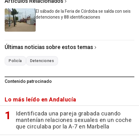
Artículos Relacionados
El sábado de la Feria de Córdoba se salda con seis
detenciones y 88 identificaciones
Últimas noticias sobre estos temas
Policía
Detenciones
Contenido patrocinado
Lo más leído en Andalucía
Identificada una pareja grabada cuando
mantenían relaciones sexuales en un coche
que circulaba por la A-7 en Marbella