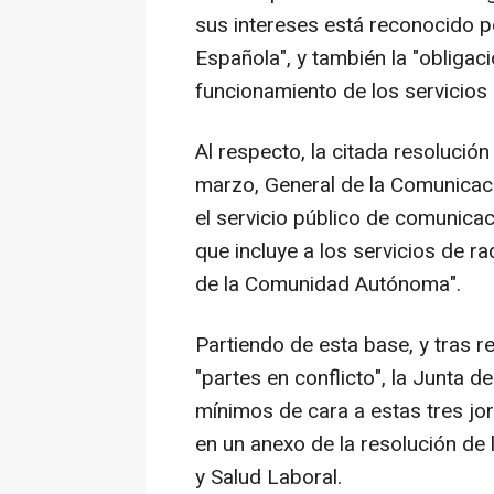
sus intereses está reconocido po
Española", y también la "obligaci
funcionamiento de los servicios
Al respecto, la citada resolució
marzo, General de la Comunicació
el servicio público de comunicac
que incluye a los servicios de ra
de la Comunidad Autónoma".
Partiendo de esta base, y tras r
"partes en conflicto", la Junta d
mínimos de cara a estas tres jor
en un anexo de la resolución de 
y Salud Laboral.