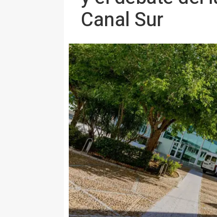
Canal Sur