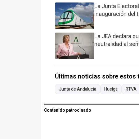
La Junta Electoral
inauguración del t
La JEA declara que
neutralidad al señ
Últimas noticias sobre estos
Junta de Andalucía
Huelga
RTVA
Contenido patrocinado