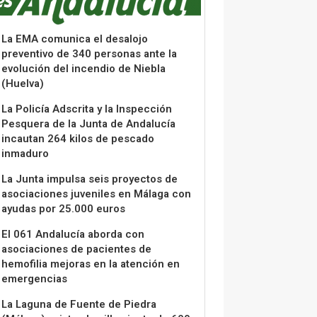
La EMA comunica el desalojo
preventivo de 340 personas ante la
evolución del incendio de Niebla
(Huelva)
La Policía Adscrita y la Inspección
Pesquera de la Junta de Andalucía
incautan 264 kilos de pescado
inmaduro
La Junta impulsa seis proyectos de
asociaciones juveniles en Málaga con
ayudas por 25.000 euros
El 061 Andalucía aborda con
asociaciones de pacientes de
hemofilia mejoras en la atención en
emergencias
La Laguna de Fuente de Piedra