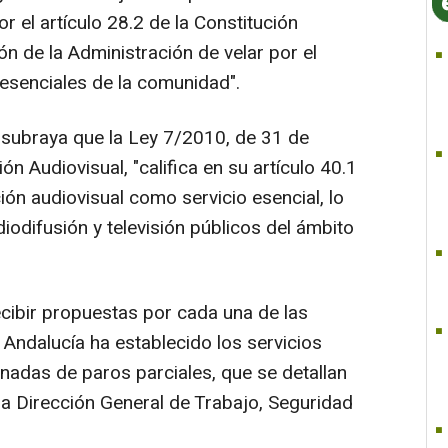
r el artículo 28.2 de la Constitución
ón de la Administración de velar por el
 esenciales de la comunidad".
n subraya que la Ley 7/2010, de 31 de
n Audiovisual, "califica en su artículo 40.1
ión audiovisual como servicio esencial, lo
diodifusión y televisión públicos del ámbito
ecibir propuestas por cada una de las
e Andalucía ha establecido los servicios
nadas de paros parciales, que se detallan
la Dirección General de Trabajo, Seguridad