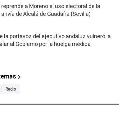
 reprende a Moreno el uso electoral de la
ranvía de Alcalá de Guadaíra (Sevilla)
 la portavoz del ejecutivo andaluz vulneró la
alar al Gobierno por la huelga médica
 temas
Radio