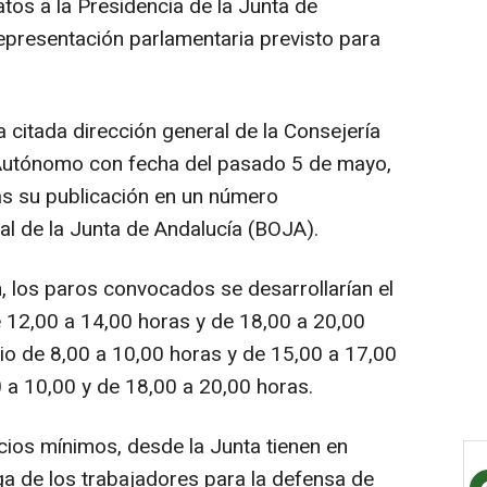
atos a la Presidencia de la Junta de
epresentación parlamentaria previsto para
a citada dirección general de la Consejería
Autónomo con fecha del pasado 5 de mayo,
as su publicación en un número
al de la Junta de Andalucía (BOJA).
n, los paros convocados se desarrollarían el
e 12,00 a 14,00 horas y de 18,00 a 20,00
rio de 8,00 a 10,00 horas y de 15,00 a 17,00
00 a 10,00 y de 18,00 a 20,00 horas.
icios mínimos, desde la Junta tienen en
ga de los trabajadores para la defensa de