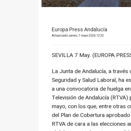
Europa Press Andalucía
Actualizado: jueves, 7 mayo 2026 12:32
SEVILLA 7 May. (EUROPA PRESS
La Junta de Andalucía, a través 
Seguridad y Salud Laboral, ha e
a una convocatoria de huelga en 
Televisión de Andalucía (RTVA) 
mayo, con los que, entre otras cu
del Plan de Cobertura aprobado 
RTVA de cara a las elecciones an