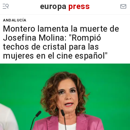
europa
press
ANDALUCÍA
Montero lamenta la muerte de
Josefina Molina: "Rompió
techos de cristal para las
mujeres en el cine español"