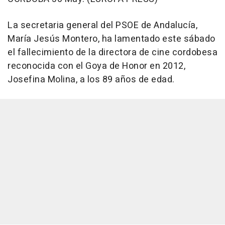
La secretaria general del PSOE de Andalucía,
María Jesús Montero, ha lamentado este sábado
el fallecimiento de la directora de cine cordobesa
reconocida con el Goya de Honor en 2012,
Josefina Molina, a los 89 años de edad.