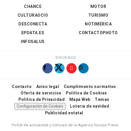
CHANCE
MOTOR
CULTURAOCIO
TURISMO
DESCONECTA
NOTIMÉRICA
EPDATA.ES
CONTACTOPHOTO
INFOSALUS
SÍGUENOS
Contacto
Aviso legal
Cumplimiento normativo
Oferta de servicios
Política de Cookies
Política de Privacidad
Mapa Web
Temas
Configuración de Cookies
Loteria de navidad
Publicidad estatal
Portal de actualidad y noticias de la Agencia Europa Press.