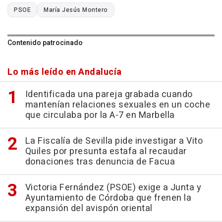
PSOE
María Jesús Montero
Contenido patrocinado
Lo más leído en Andalucía
Identificada una pareja grabada cuando
mantenían relaciones sexuales en un coche
que circulaba por la A-7 en Marbella
La Fiscalía de Sevilla pide investigar a Vito
Quiles por presunta estafa al recaudar
donaciones tras denuncia de Facua
Victoria Fernández (PSOE) exige a Junta y
Ayuntamiento de Córdoba que frenen la
expansión del avispón oriental