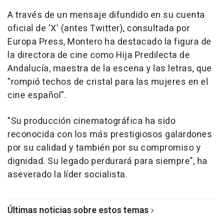
A través de un mensaje difundido en su cuenta
oficial de 'X' (antes Twitter), consultada por
Europa Press, Montero ha destacado la figura de
la directora de cine como Hija Predilecta de
Andalucía, maestra de la escena y las letras, que
"rompió techos de cristal para las mujeres en el
cine español".
"Su producción cinematográfica ha sido
reconocida con los más prestigiosos galardones
por su calidad y también por su compromiso y
dignidad. Su legado perdurará para siempre", ha
aseverado la líder socialista.
Últimas noticias sobre estos temas