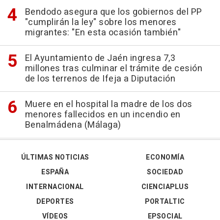
Bendodo asegura que los gobiernos del PP
"cumplirán la ley" sobre los menores
migrantes: "En esta ocasión también"
El Ayuntamiento de Jaén ingresa 7,3
millones tras culminar el trámite de cesión
de los terrenos de Ifeja a Diputación
Muere en el hospital la madre de los dos
menores fallecidos en un incendio en
Benalmádena (Málaga)
ÚLTIMAS NOTICIAS
ECONOMÍA
ESPAÑA
SOCIEDAD
INTERNACIONAL
CIENCIAPLUS
DEPORTES
PORTALTIC
VÍDEOS
EPSOCIAL