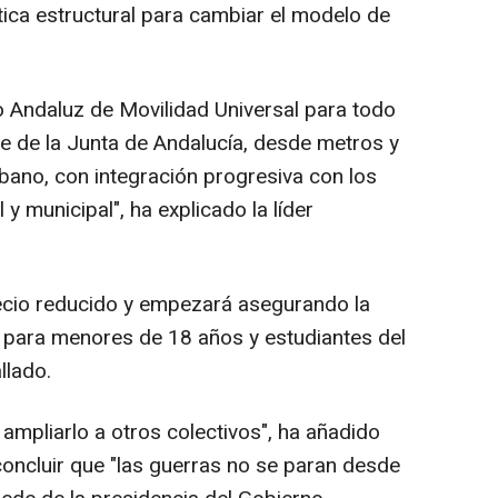
tica estructural para cambiar el modelo de
ndaluz de Movilidad Universal para todo
te de la Junta de Andalucía, desde metros y
rbano, con integración progresiva con los
y municipal", ha explicado la líder
cio reducido y empezará asegurando la
o para menores de 18 años y estudiantes del
llado.
pliarlo a otros colectivos", ha añadido
oncluir que "las guerras no se paran desde