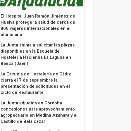
El Hospital Juan Ramón Jiménez de
Huelva protege la salud de cerca de
800 viajeros internacionales en el
último año
La Junta anima a solicitar las plazas
disponibles en la Escuela de
Hostelería Hacienda La Laguna en
Baeza (Jaén)
La Escuela de Hostelería de Cádiz
cierra el 7 de septiembre la
presentación de solicitudes en el
ciclo de Restaurante
La Junta adjudica en Córdoba
concesiones para aprovechamiento
agropecuario en Medina Azahara y el
Castillo de Belalcázar