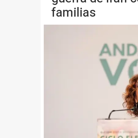
familias