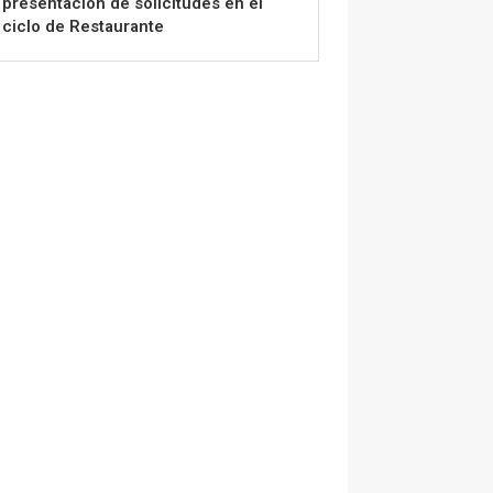
presentación de solicitudes en el
ciclo de Restaurante