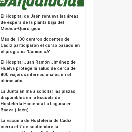
El Hospital de Jaén renueva las áreas
de espera de la planta baja del
Médico-Quirúrgico
Más de 100 centros docentes de
Cádiz participaron el curso pasado en
el programa 'ComunicA'
El Hospital Juan Ramón Jiménez de
Huelva protege la salud de cerca de
800 viajeros internacionales en el
último año
La Junta anima a solicitar las plazas
disponibles en la Escuela de
Hostelería Hacienda La Laguna en
Baeza (Jaén)
La Escuela de Hostelería de Cádiz
cierra el 7 de septiembre la