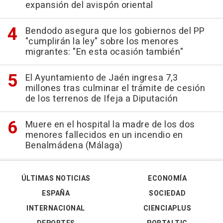
expansión del avispón oriental
Bendodo asegura que los gobiernos del PP
"cumplirán la ley" sobre los menores
migrantes: "En esta ocasión también"
El Ayuntamiento de Jaén ingresa 7,3
millones tras culminar el trámite de cesión
de los terrenos de Ifeja a Diputación
Muere en el hospital la madre de los dos
menores fallecidos en un incendio en
Benalmádena (Málaga)
ÚLTIMAS NOTICIAS
ECONOMÍA
ESPAÑA
SOCIEDAD
INTERNACIONAL
CIENCIAPLUS