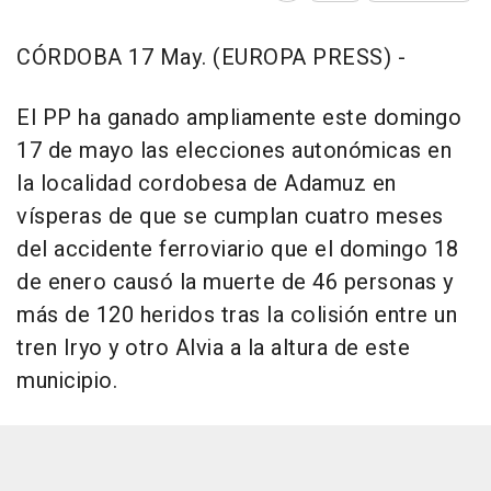
CÓRDOBA 17 May. (EUROPA PRESS) -
El PP ha ganado ampliamente este domingo
17 de mayo las elecciones autonómicas en
la localidad cordobesa de Adamuz en
vísperas de que se cumplan cuatro meses
del accidente ferroviario que el domingo 18
de enero causó la muerte de 46 personas y
más de 120 heridos tras la colisión entre un
tren Iryo y otro Alvia a la altura de este
municipio.