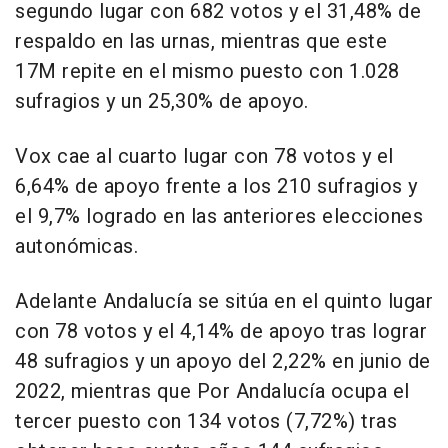
segundo lugar con 682 votos y el 31,48% de
respaldo en las urnas, mientras que este
17M repite en el mismo puesto con 1.028
sufragios y un 25,30% de apoyo.
Vox cae al cuarto lugar con 78 votos y el
6,64% de apoyo frente a los 210 sufragios y
el 9,7% logrado en las anteriores elecciones
autonómicas.
Adelante Andalucía se sitúa en el quinto lugar
con 78 votos y el 4,14% de apoyo tras lograr
48 sufragios y un apoyo del 2,22% en junio de
2022, mientras que Por Andalucía ocupa el
tercer puesto con 134 votos (7,72%) tras