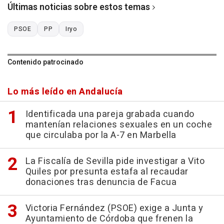
Últimas noticias sobre estos temas
PSOE
PP
Iryo
Contenido patrocinado
Lo más leído en Andalucía
Identificada una pareja grabada cuando
mantenían relaciones sexuales en un coche
que circulaba por la A-7 en Marbella
La Fiscalía de Sevilla pide investigar a Vito
Quiles por presunta estafa al recaudar
donaciones tras denuncia de Facua
Victoria Fernández (PSOE) exige a Junta y
Ayuntamiento de Córdoba que frenen la