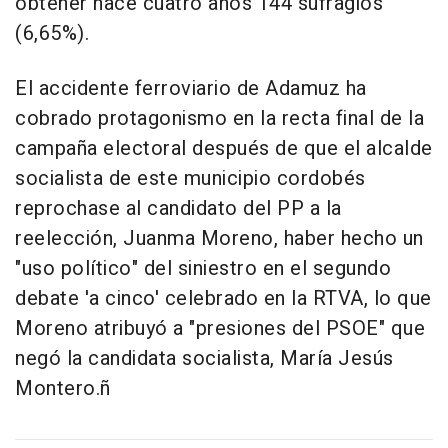
obtener hace cuatro años 144 sufragios
(6,65%).
El accidente ferroviario de Adamuz ha
cobrado protagonismo en la recta final de la
campaña electoral después de que el alcalde
socialista de este municipio cordobés
reprochase al candidato del PP a la
reelección, Juanma Moreno, haber hecho un
"uso político" del siniestro en el segundo
debate 'a cinco' celebrado en la RTVA, lo que
Moreno atribuyó a "presiones del PSOE" que
negó la candidata socialista, María Jesús
Montero.ñ