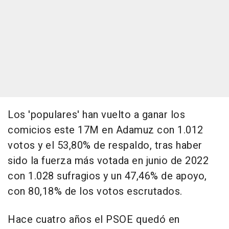
Los 'populares' han vuelto a ganar los
comicios este 17M en Adamuz con 1.012
votos y el 53,80% de respaldo, tras haber
sido la fuerza más votada en junio de 2022
con 1.028 sufragios y un 47,46% de apoyo,
con 80,18% de los votos escrutados.
Hace cuatro años el PSOE quedó en