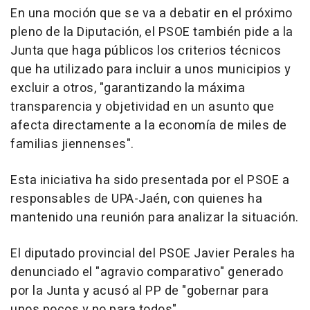
En una moción que se va a debatir en el próximo
pleno de la Diputación, el PSOE también pide a la
Junta que haga públicos los criterios técnicos
que ha utilizado para incluir a unos municipios y
excluir a otros, "garantizando la máxima
transparencia y objetividad en un asunto que
afecta directamente a la economía de miles de
familias jiennenses".
Esta iniciativa ha sido presentada por el PSOE a
responsables de UPA-Jaén, con quienes ha
mantenido una reunión para analizar la situación.
El diputado provincial del PSOE Javier Perales ha
denunciado el "agravio comparativo" generado
por la Junta y acusó al PP de "gobernar para
unos pocos y no para todos".