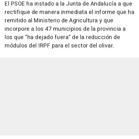
El PSOE ha instado a la Junta de Andalucía a que
rectifique de manera inmediata el informe que ha
remitido al Ministerio de Agricultura y que
incorpore a los 47 municipios de la provincia a
los que "ha dejado fuera" de la reducción de
módulos del IRPF para el sector del olivar.