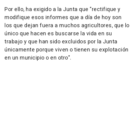
Por ello, ha exigido a la Junta que "rectifique y
modifique esos informes que a día de hoy son
los que dejan fuera a muchos agricultores, que lo
único que hacen es buscarse la vida en su
trabajo y que han sido excluidos por la Junta
únicamente porque viven o tienen su explotación
en un municipio o en otro".