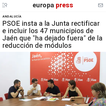
europa
press
ANDALUCÍA
PSOE insta a la Junta rectificar
e incluir los 47 municipios de
Jaén que "ha dejado fuera" de la
reducción de módulos