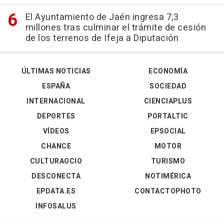
El Ayuntamiento de Jaén ingresa 7,3
millones tras culminar el trámite de cesión
de los terrenos de Ifeja a Diputación
ÚLTIMAS NOTICIAS
ECONOMÍA
ESPAÑA
SOCIEDAD
INTERNACIONAL
CIENCIAPLUS
DEPORTES
PORTALTIC
VÍDEOS
EPSOCIAL
CHANCE
MOTOR
CULTURAOCIO
TURISMO
DESCONECTA
NOTIMÉRICA
EPDATA.ES
CONTACTOPHOTO
INFOSALUS