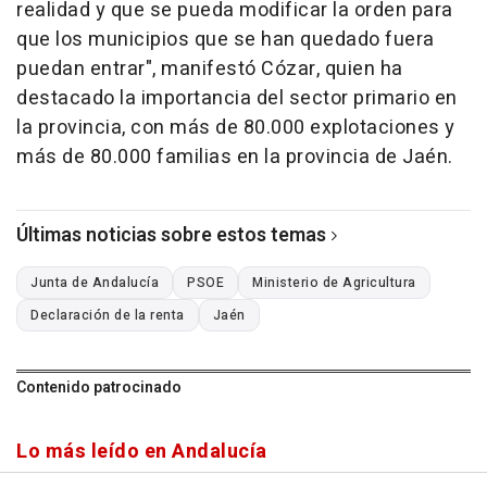
realidad y que se pueda modificar la orden para
que los municipios que se han quedado fuera
puedan entrar", manifestó Cózar, quien ha
destacado la importancia del sector primario en
la provincia, con más de 80.000 explotaciones y
más de 80.000 familias en la provincia de Jaén.
Últimas noticias sobre estos temas
Junta de Andalucía
PSOE
Ministerio de Agricultura
Declaración de la renta
Jaén
Contenido patrocinado
Lo más leído en Andalucía