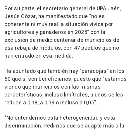
Por su parte, el secretario general de UPA Jaén,
Jesús Cózar, ha manifestado que "no es
coherente ni muy real la situación vivida por
agricultores y ganaderos en 2025" con la
exclusión de medio centenar de municipios de
esa rebaja de módulos, con 47 pueblos que no
han entrado en esa medida.
Ha apuntado que también hay "paradojas" en los
50 que sí son beneficiarios, puesto que "estamos
viendo que municipios con las mismas
características, incluso limítrofes, a unos se les
reduce a 0,18, a 0,13 o incluso a 0,05".
"No entendemos esta heterogeneidad y esta
discriminación. Pedimos que se adapte más a la