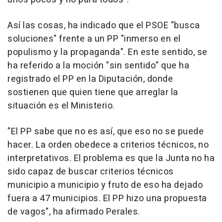
Así las cosas, ha indicado que el PSOE "busca
soluciones" frente a un PP "inmerso en el
populismo y la propaganda". En este sentido, se
ha referido a la moción "sin sentido" que ha
registrado el PP en la Diputación, donde
sostienen que quien tiene que arreglar la
situación es el Ministerio.
"El PP sabe que no es así, que eso no se puede
hacer. La orden obedece a criterios técnicos, no
interpretativos. El problema es que la Junta no ha
sido capaz de buscar criterios técnicos
municipio a municipio y fruto de eso ha dejado
fuera a 47 municipios. El PP hizo una propuesta
de vagos", ha afirmado Perales.