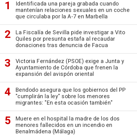
Identificada una pareja grabada cuando
mantenían relaciones sexuales en un coche
que circulaba por la A-7 en Marbella
La Fiscalía de Sevilla pide investigar a Vito
Quiles por presunta estafa al recaudar
donaciones tras denuncia de Facua
Victoria Fernández (PSOE) exige a Junta y
Ayuntamiento de Córdoba que frenen la
expansión del avispón oriental
Bendodo asegura que los gobiernos del PP
"cumplirán la ley" sobre los menores
migrantes: "En esta ocasión también"
Muere en el hospital la madre de los dos
menores fallecidos en un incendio en
Benalmádena (Málaga)