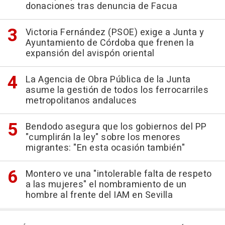
donaciones tras denuncia de Facua
Victoria Fernández (PSOE) exige a Junta y
Ayuntamiento de Córdoba que frenen la
expansión del avispón oriental
La Agencia de Obra Pública de la Junta
asume la gestión de todos los ferrocarriles
metropolitanos andaluces
Bendodo asegura que los gobiernos del PP
"cumplirán la ley" sobre los menores
migrantes: "En esta ocasión también"
Montero ve una "intolerable falta de respeto
a las mujeres" el nombramiento de un
hombre al frente del IAM en Sevilla