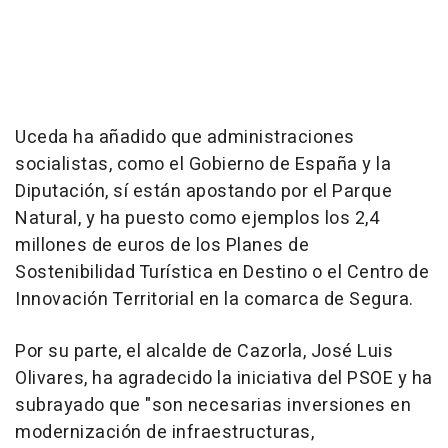
Uceda ha añadido que administraciones
socialistas, como el Gobierno de España y la
Diputación, sí están apostando por el Parque
Natural, y ha puesto como ejemplos los 2,4
millones de euros de los Planes de
Sostenibilidad Turística en Destino o el Centro de
Innovación Territorial en la comarca de Segura.
Por su parte, el alcalde de Cazorla, José Luis
Olivares, ha agradecido la iniciativa del PSOE y ha
subrayado que "son necesarias inversiones en
modernización de infraestructuras,