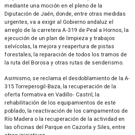
mediante una moción en el pleno de la
Diputación de Jaén, donde, entre otras medidas
urgentes, va a exigir al Gobierno andaluz el
arreglo de la carretera A-319 de Peal a Hornos, la
ejecución de un plan de limpieza y trabajos
selvícolas, la mejora y reapertura de pistas
forestales, la reparación de todos los tramos de
la ruta del Borosa y otras rutas de senderismo.
Asimismo, se reclama el desdoblamiento de la A-
315 Torreperogil-Baza, la recuperación de la
oferta formativa en Vadillo- Castril, la
rehabilitación de los equipamientos de este
poblado, la reactivación de los campamentos de
Río Madera o la recuperación de la actividad en
las oficinas del Parque en Cazorla y Siles, entre