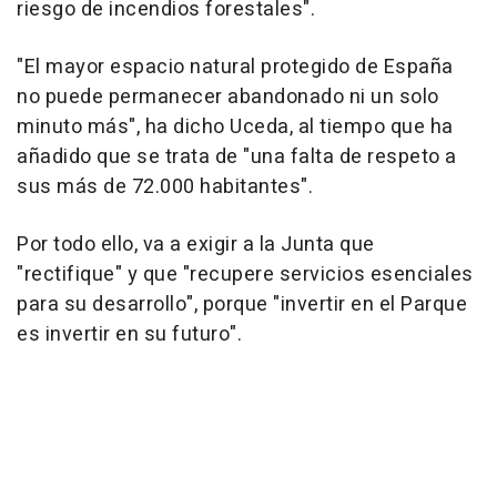
riesgo de incendios forestales".
"El mayor espacio natural protegido de España
no puede permanecer abandonado ni un solo
minuto más", ha dicho Uceda, al tiempo que ha
añadido que se trata de "una falta de respeto a
sus más de 72.000 habitantes".
Por todo ello, va a exigir a la Junta que
"rectifique" y que "recupere servicios esenciales
para su desarrollo", porque "invertir en el Parque
es invertir en su futuro".