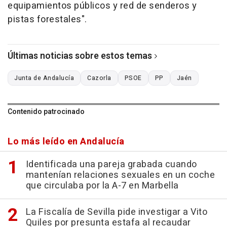
equipamientos públicos y red de senderos y
pistas forestales".
Últimas noticias sobre estos temas
Junta de Andalucía
Cazorla
PSOE
PP
Jaén
Contenido patrocinado
Lo más leído en Andalucía
Identificada una pareja grabada cuando
mantenían relaciones sexuales en un coche
que circulaba por la A-7 en Marbella
La Fiscalía de Sevilla pide investigar a Vito
Quiles por presunta estafa al recaudar