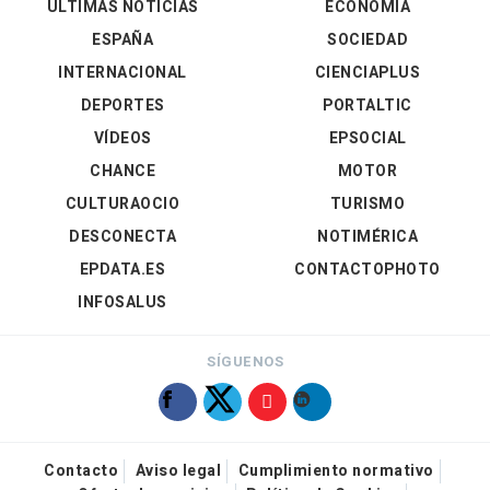
ÚLTIMAS NOTICIAS
ECONOMÍA
ESPAÑA
SOCIEDAD
INTERNACIONAL
CIENCIAPLUS
DEPORTES
PORTALTIC
VÍDEOS
EPSOCIAL
CHANCE
MOTOR
CULTURAOCIO
TURISMO
DESCONECTA
NOTIMÉRICA
EPDATA.ES
CONTACTOPHOTO
INFOSALUS
SÍGUENOS
Contacto
Aviso legal
Cumplimiento normativo