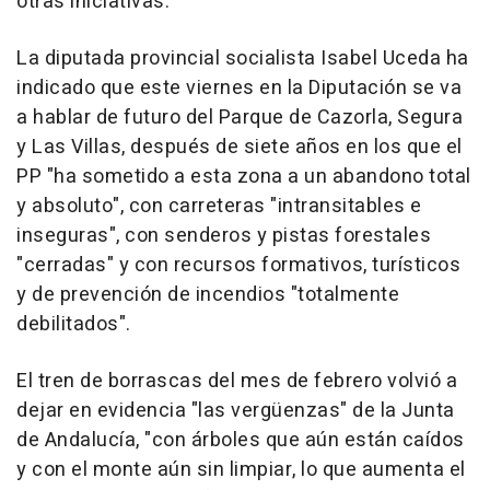
otras iniciativas.
La diputada provincial socialista Isabel Uceda ha
indicado que este viernes en la Diputación se va
a hablar de futuro del Parque de Cazorla, Segura
y Las Villas, después de siete años en los que el
PP "ha sometido a esta zona a un abandono total
y absoluto", con carreteras "intransitables e
inseguras", con senderos y pistas forestales
"cerradas" y con recursos formativos, turísticos
y de prevención de incendios "totalmente
debilitados".
El tren de borrascas del mes de febrero volvió a
dejar en evidencia "las vergüenzas" de la Junta
de Andalucía, "con árboles que aún están caídos
y con el monte aún sin limpiar, lo que aumenta el