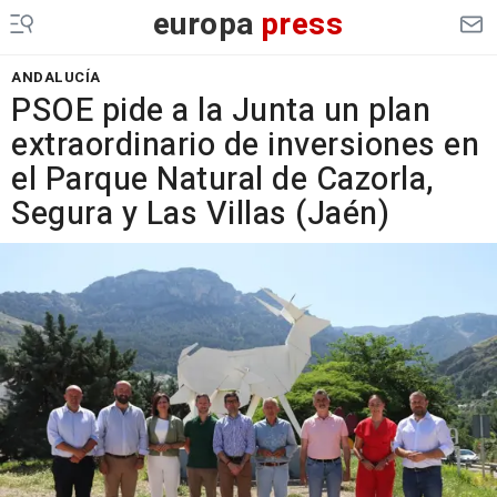
europa
press
ANDALUCÍA
PSOE pide a la Junta un plan
extraordinario de inversiones en
el Parque Natural de Cazorla,
Segura y Las Villas (Jaén)