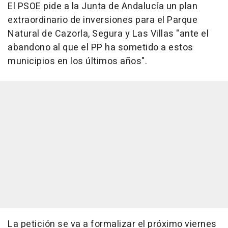
El PSOE pide a la Junta de Andalucía un plan
extraordinario de inversiones para el Parque
Natural de Cazorla, Segura y Las Villas "ante el
abandono al que el PP ha sometido a estos
municipios en los últimos años".
La petición se va a formalizar el próximo viernes