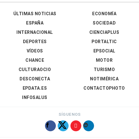
ÚLTIMAS NOTICIAS
ECONOMÍA
ESPAÑA
SOCIEDAD
INTERNACIONAL
CIENCIAPLUS
DEPORTES
PORTALTIC
VÍDEOS
EPSOCIAL
CHANCE
MOTOR
CULTURAOCIO
TURISMO
DESCONECTA
NOTIMÉRICA
EPDATA.ES
CONTACTOPHOTO
INFOSALUS
SÍGUENOS