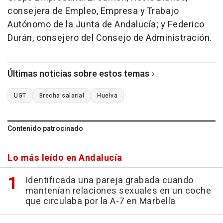
consejera de Empleo, Empresa y Trabajo
Autónomo de la Junta de Andalucía; y Federico
Durán, consejero del Consejo de Administración.
Últimas noticias sobre estos temas
UGT
Brecha salarial
Huelva
Contenido patrocinado
Lo más leído en Andalucía
Identificada una pareja grabada cuando
mantenían relaciones sexuales en un coche
que circulaba por la A-7 en Marbella