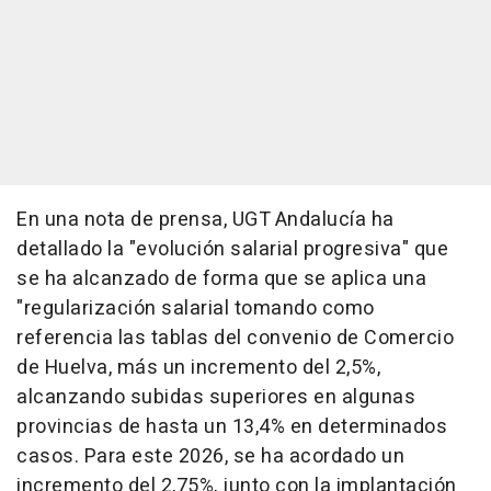
En una nota de prensa, UGT Andalucía ha
detallado la "evolución salarial progresiva" que
se ha alcanzado de forma que se aplica una
"regularización salarial tomando como
referencia las tablas del convenio de Comercio
de Huelva, más un incremento del 2,5%,
alcanzando subidas superiores en algunas
provincias de hasta un 13,4% en determinados
casos. Para este 2026, se ha acordado un
incremento del 2,75%, junto con la implantación