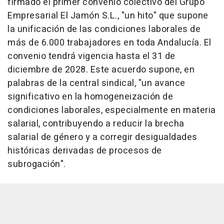
firmado el primer convenio colectivo del Grupo
Empresarial El Jamón S.L., "un hito" que supone
la unificación de las condiciones laborales de
más de 6.000 trabajadores en toda Andalucía. El
convenio tendrá vigencia hasta el 31 de
diciembre de 2028. Este acuerdo supone, en
palabras de la central sindical, "un avance
significativo en la homogeneización de
condiciones laborales, especialmente en materia
salarial, contribuyendo a reducir la brecha
salarial de género y a corregir desigualdades
históricas derivadas de procesos de
subrogación".