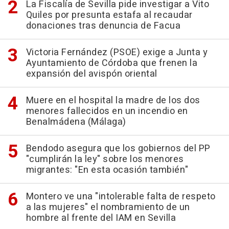
La Fiscalía de Sevilla pide investigar a Vito
Quiles por presunta estafa al recaudar
donaciones tras denuncia de Facua
Victoria Fernández (PSOE) exige a Junta y
Ayuntamiento de Córdoba que frenen la
expansión del avispón oriental
Muere en el hospital la madre de los dos
menores fallecidos en un incendio en
Benalmádena (Málaga)
Bendodo asegura que los gobiernos del PP
"cumplirán la ley" sobre los menores
migrantes: "En esta ocasión también"
Montero ve una "intolerable falta de respeto
a las mujeres" el nombramiento de un
hombre al frente del IAM en Sevilla