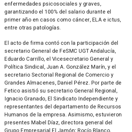
enfermedades psicosociales y graves,
garantizando el 100% del salario durante el
primer año en casos como cáncer, ELA e ictus,
entre otras patologías.
El acto de firma contó con la participación del
secretario General de FeSMC UGT Andalucía,
Eduardo Carrillo, el Vicesecretario General y
Política Sindical, Juan A. González Marín, y el
secretario Sectorial Regional de Comercio y
Grandes Almacenes, Daniel Pérez. Por parte de
Fetico asistió su secretario General Regional,
Ignacio Granado, El Sindicato Independiente y
representantes del departamento de Recursos
Humanos de la empresa. Asimismo, estuvieron
presentes Mabel Díaz, directora general del
Grupo Empresarial El Jamón; Rocío Blanco,