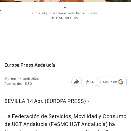
Firma del primer convenio colectivo de El Jamón.
- UGT ANDALUCIA
Europa Press Andalucía
Martes, 14 abril 2026
IA
Seguir en
Publicado: 15:30
Abrir opciones para comp
SEVILLA 14 Abr. (EUROPA PRESS) -
La Federación de Servicios, Movilidad y Consumo
de UGT Andalucía (FeSMC UGT Andalucía) ha