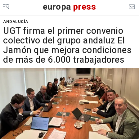
europa
press
ANDALUCÍA
UGT firma el primer convenio
colectivo del grupo andaluz El
Jamón que mejora condiciones
de más de 6.000 trabajadores