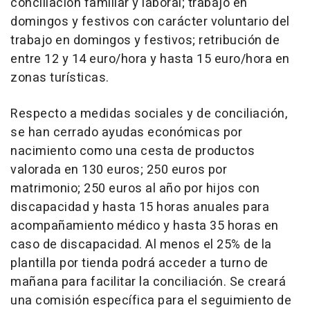
conciliación familiar y laboral; trabajo en
domingos y festivos con carácter voluntario del
trabajo en domingos y festivos; retribución de
entre 12 y 14 euro/hora y hasta 15 euro/hora en
zonas turísticas.
Respecto a medidas sociales y de conciliación,
se han cerrado ayudas económicas por
nacimiento como una cesta de productos
valorada en 130 euros; 250 euros por
matrimonio; 250 euros al año por hijos con
discapacidad y hasta 15 horas anuales para
acompañamiento médico y hasta 35 horas en
caso de discapacidad. Al menos el 25% de la
plantilla por tienda podrá acceder a turno de
mañana para facilitar la conciliación. Se creará
una comisión específica para el seguimiento de