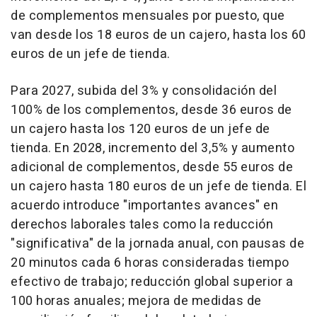
de complementos mensuales por puesto, que
van desde los 18 euros de un cajero, hasta los 60
euros de un jefe de tienda.
Para 2027, subida del 3% y consolidación del
100% de los complementos, desde 36 euros de
un cajero hasta los 120 euros de un jefe de
tienda. En 2028, incremento del 3,5% y aumento
adicional de complementos, desde 55 euros de
un cajero hasta 180 euros de un jefe de tienda. El
acuerdo introduce "importantes avances" en
derechos laborales tales como la reducción
"significativa" de la jornada anual, con pausas de
20 minutos cada 6 horas consideradas tiempo
efectivo de trabajo; reducción global superior a
100 horas anuales; mejora de medidas de