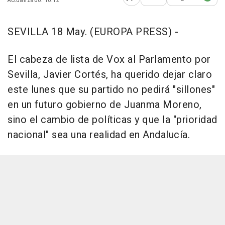
Actualizado: 10:12
Abrir opciones para comp
SEVILLA 18 May. (EUROPA PRESS) -
El cabeza de lista de Vox al Parlamento por
Sevilla, Javier Cortés, ha querido dejar claro
este lunes que su partido no pedirá "sillones"
en un futuro gobierno de Juanma Moreno,
sino el cambio de políticas y que la "prioridad
nacional" sea una realidad en Andalucía.