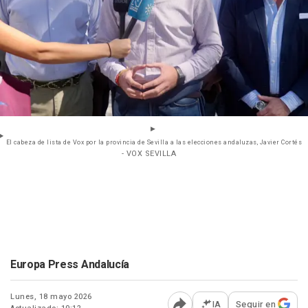
El cabeza de lista de Vox por la provincia de Sevilla a las elecciones andaluzas, Javier Cortés
- VOX SEVILLA
Europa Press Andalucía
Lunes, 18 mayo 2026
IA
Seguir en