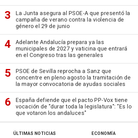
La Junta asegura al PSOE-A que presentó la
campaña de verano contra la violencia de
género el 29 de junio
Adelante Andalucía prepara ya las
municipales de 2027 y vaticina que entrará
en el Congreso tras las generales
PSOE de Sevilla reprocha a Sanz que
concentre en pleno agosto la tramitación de
la mayor convocatoria de ayudas sociales
España defiende que el pacto PP-Vox tiene
vocación de "durar toda la legislatura": "Es lo
que votaron los andaluces"
ÚLTIMAS NOTICIAS
ECONOMÍA