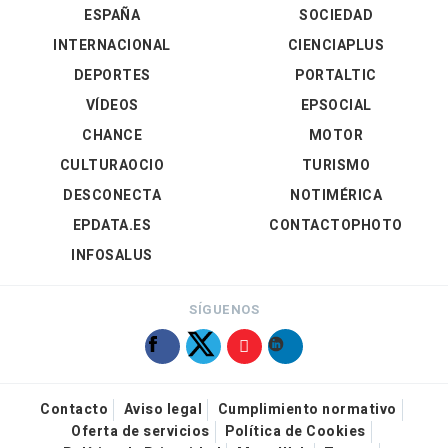
ESPAÑA
SOCIEDAD
INTERNACIONAL
CIENCIAPLUS
DEPORTES
PORTALTIC
VÍDEOS
EPSOCIAL
CHANCE
MOTOR
CULTURAOCIO
TURISMO
DESCONECTA
NOTIMÉRICA
EPDATA.ES
CONTACTOPHOTO
INFOSALUS
SÍGUENOS
Contacto
Aviso legal
Cumplimiento normativo
Oferta de servicios
Política de Cookies