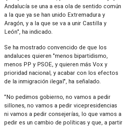
Andalucía se una a esa ola de sentido común
a la que ya se han unido Extremadura y
Aragón, y a la que se va a unir Castilla y
León", ha indicado.
Se ha mostrado convencido de que los
andaluces quieren "menos bipartidismo,
menos PP y PSOE, y quieren más Vox y
prioridad nacional, y acabar con los efectos
de la inmigración ilegal", ha señalado.
"No pedimos gobierno, no vamos a pedir
sillones, no vamos a pedir vicepresidencias
ni vamos a pedir consejerías, lo que vamos a
pedir es un cambio de políticas y que, a partir