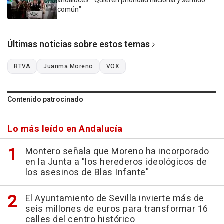
andaluces: "Quieren prioridad nacional y sentido
común"
Últimas noticias sobre estos temas
RTVA
Juanma Moreno
VOX
Contenido patrocinado
Lo más leído en Andalucía
Montero señala que Moreno ha incorporado
en la Junta a "los herederos ideológicos de
los asesinos de Blas Infante"
El Ayuntamiento de Sevilla invierte más de
seis millones de euros para transformar 16
calles del centro histórico