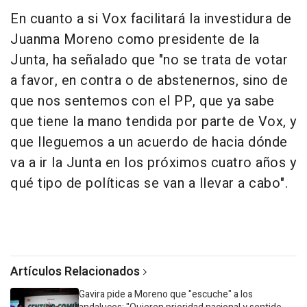
En cuanto a si Vox facilitará la investidura de
Juanma Moreno como presidente de la
Junta, ha señalado que "no se trata de votar
a favor, en contra o de abstenernos, sino de
que nos sentemos con el PP, que ya sabe
que tiene la mano tendida por parte de Vox, y
que lleguemos a un acuerdo de hacia dónde
va a ir la Junta en los próximos cuatro años y
qué tipo de políticas se van a llevar a cabo".
Artículos Relacionados
Gavira pide a Moreno que "escuche" a los