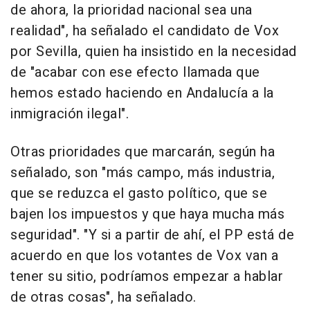
de ahora, la prioridad nacional sea una
realidad", ha señalado el candidato de Vox
por Sevilla, quien ha insistido en la necesidad
de "acabar con ese efecto llamada que
hemos estado haciendo en Andalucía a la
inmigración ilegal".
Otras prioridades que marcarán, según ha
señalado, son "más campo, más industria,
que se reduzca el gasto político, que se
bajen los impuestos y que haya mucha más
seguridad". "Y si a partir de ahí, el PP está de
acuerdo en que los votantes de Vox van a
tener su sitio, podríamos empezar a hablar
de otras cosas", ha señalado.