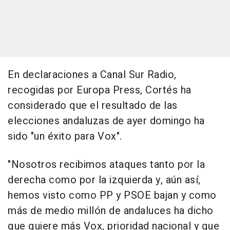
En declaraciones a Canal Sur Radio,
recogidas por Europa Press, Cortés ha
considerado que el resultado de las
elecciones andaluzas de ayer domingo ha
sido "un éxito para Vox".
"Nosotros recibimos ataques tanto por la
derecha como por la izquierda y, aún así,
hemos visto como PP y PSOE bajan y como
más de medio millón de andaluces ha dicho
que quiere más Vox, prioridad nacional y que