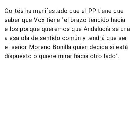
Cortés ha manifestado que el PP tiene que
saber que Vox tiene "el brazo tendido hacia
ellos porque queremos que Andalucía se una
a esa ola de sentido común y tendrá que ser
el señor Moreno Bonilla quien decida si está
dispuesto o quiere mirar hacia otro lado".