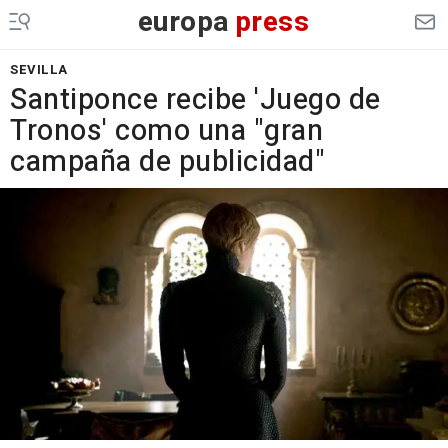
europa
press
SEVILLA
Santiponce recibe 'Juego de
Tronos' como una "gran
campaña de publicidad"