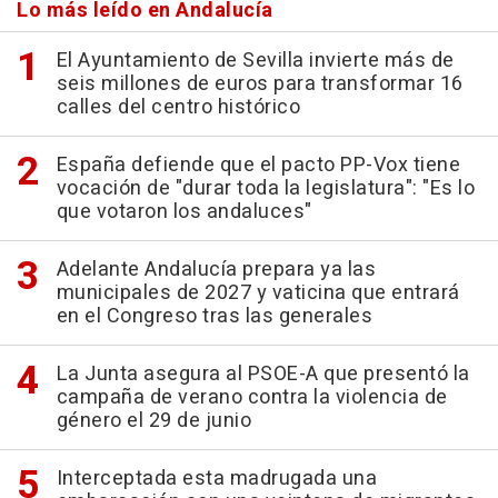
Lo más leído en Andalucía
El Ayuntamiento de Sevilla invierte más de
seis millones de euros para transformar 16
calles del centro histórico
España defiende que el pacto PP-Vox tiene
vocación de "durar toda la legislatura": "Es lo
que votaron los andaluces"
Adelante Andalucía prepara ya las
municipales de 2027 y vaticina que entrará
en el Congreso tras las generales
La Junta asegura al PSOE-A que presentó la
campaña de verano contra la violencia de
género el 29 de junio
Interceptada esta madrugada una