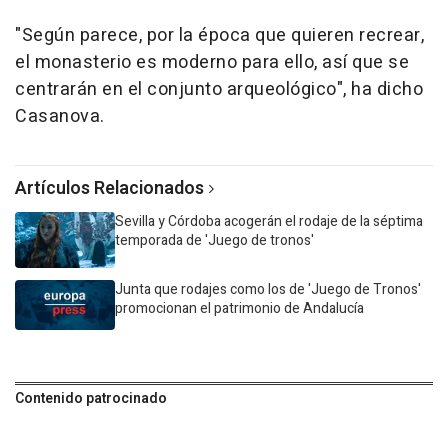
"Según parece, por la época que quieren recrear,
el monasterio es moderno para ello, así que se
centrarán en el conjunto arqueológico", ha dicho
Casanova.
Artículos Relacionados
Sevilla y Córdoba acogerán el rodaje de la séptima
temporada de 'Juego de tronos'
Junta que rodajes como los de 'Juego de Tronos'
promocionan el patrimonio de Andalucía
Contenido patrocinado