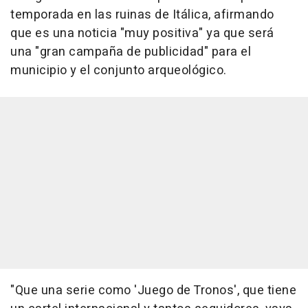
temporada en las ruinas de Itálica, afirmando
que es una noticia "muy positiva" ya que será
una "gran campaña de publicidad" para el
municipio y el conjunto arqueológico.
"Que una serie como 'Juego de Tronos', que tiene