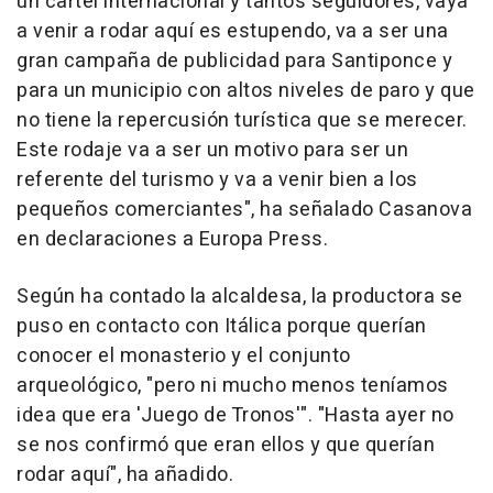
un cartel internacional y tantos seguidores, vaya
a venir a rodar aquí es estupendo, va a ser una
gran campaña de publicidad para Santiponce y
para un municipio con altos niveles de paro y que
no tiene la repercusión turística que se merecer.
Este rodaje va a ser un motivo para ser un
referente del turismo y va a venir bien a los
pequeños comerciantes", ha señalado Casanova
en declaraciones a Europa Press.
Según ha contado la alcaldesa, la productora se
puso en contacto con Itálica porque querían
conocer el monasterio y el conjunto
arqueológico, "pero ni mucho menos teníamos
idea que era 'Juego de Tronos'". "Hasta ayer no
se nos confirmó que eran ellos y que querían
rodar aquí", ha añadido.