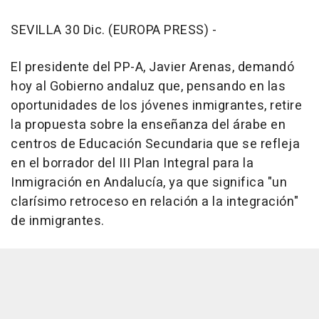
SEVILLA 30 Dic. (EUROPA PRESS) -
El presidente del PP-A, Javier Arenas, demandó
hoy al Gobierno andaluz que, pensando en las
oportunidades de los jóvenes inmigrantes, retire
la propuesta sobre la enseñanza del árabe en
centros de Educación Secundaria que se refleja
en el borrador del III Plan Integral para la
Inmigración en Andalucía, ya que significa "un
clarísimo retroceso en relación a la integración"
de inmigrantes.