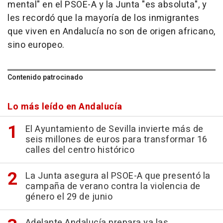
mental" en el PSOE-A y la Junta "es absoluta", y
les recordó que la mayoría de los inmigrantes
que viven en Andalucía no son de origen africano,
sino europeo.
Contenido patrocinado
Lo más leído en Andalucía
El Ayuntamiento de Sevilla invierte más de
seis millones de euros para transformar 16
calles del centro histórico
La Junta asegura al PSOE-A que presentó la
campaña de verano contra la violencia de
género el 29 de junio
Adelante Andalucía prepara ya las