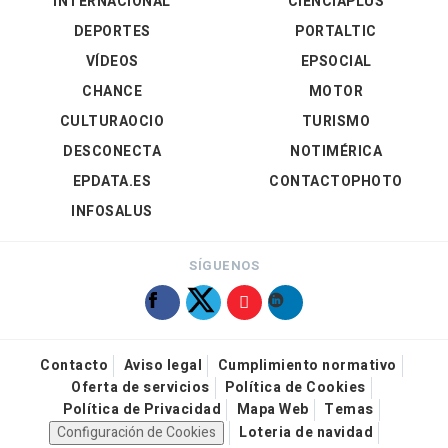
INTERNACIONAL
CIENCIAPLUS
DEPORTES
PORTALTIC
VÍDEOS
EPSOCIAL
CHANCE
MOTOR
CULTURAOCIO
TURISMO
DESCONECTA
NOTIMÉRICA
EPDATA.ES
CONTACTOPHOTO
INFOSALUS
SÍGUENOS
Contacto
Aviso legal
Cumplimiento normativo
Oferta de servicios
Política de Cookies
Política de Privacidad
Mapa Web
Temas
Configuración de Cookies
Loteria de navidad