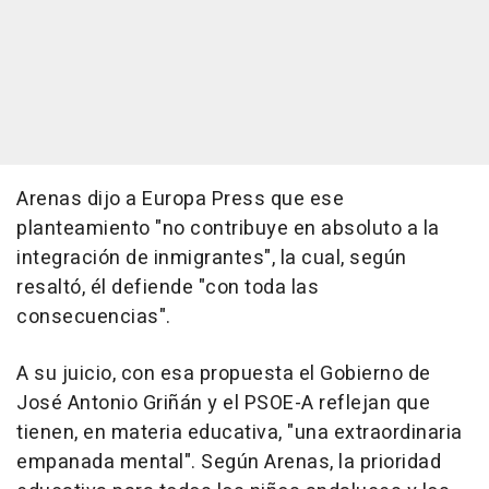
Arenas dijo a Europa Press que ese
planteamiento "no contribuye en absoluto a la
integración de inmigrantes", la cual, según
resaltó, él defiende "con toda las
consecuencias".
A su juicio, con esa propuesta el Gobierno de
José Antonio Griñán y el PSOE-A reflejan que
tienen, en materia educativa, "una extraordinaria
empanada mental". Según Arenas, la prioridad