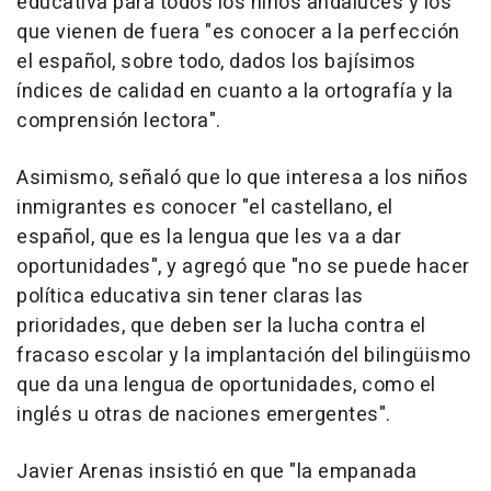
educativa para todos los niños andaluces y los
que vienen de fuera "es conocer a la perfección
el español, sobre todo, dados los bajísimos
índices de calidad en cuanto a la ortografía y la
comprensión lectora".
Asimismo, señaló que lo que interesa a los niños
inmigrantes es conocer "el castellano, el
español, que es la lengua que les va a dar
oportunidades", y agregó que "no se puede hacer
política educativa sin tener claras las
prioridades, que deben ser la lucha contra el
fracaso escolar y la implantación del bilingüismo
que da una lengua de oportunidades, como el
inglés u otras de naciones emergentes".
Javier Arenas insistió en que "la empanada