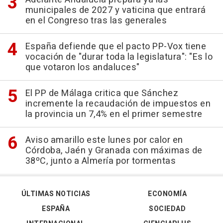
municipales de 2027 y vaticina que entrará
en el Congreso tras las generales
España defiende que el pacto PP-Vox tiene
vocación de "durar toda la legislatura": "Es lo
que votaron los andaluces"
El PP de Málaga critica que Sánchez
incremente la recaudación de impuestos en
la provincia un 7,4% en el primer semestre
Aviso amarillo este lunes por calor en
Córdoba, Jaén y Granada con máximas de
38ºC, junto a Almería por tormentas
ÚLTIMAS NOTICIAS
ECONOMÍA
ESPAÑA
SOCIEDAD