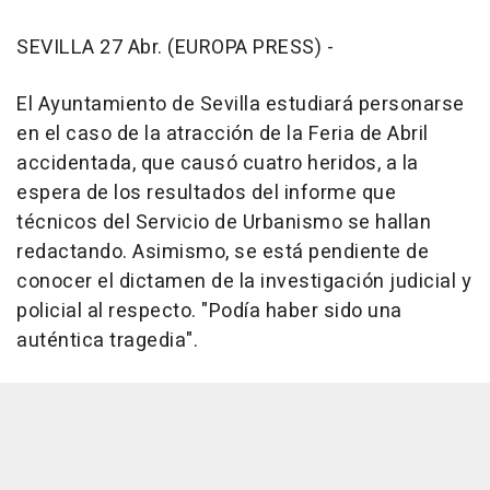
SEVILLA 27 Abr. (EUROPA PRESS) -
El Ayuntamiento de Sevilla estudiará personarse
en el caso de la atracción de la Feria de Abril
accidentada, que causó cuatro heridos, a la
espera de los resultados del informe que
técnicos del Servicio de Urbanismo se hallan
redactando. Asimismo, se está pendiente de
conocer el dictamen de la investigación judicial y
policial al respecto. "Podía haber sido una
auténtica tragedia".