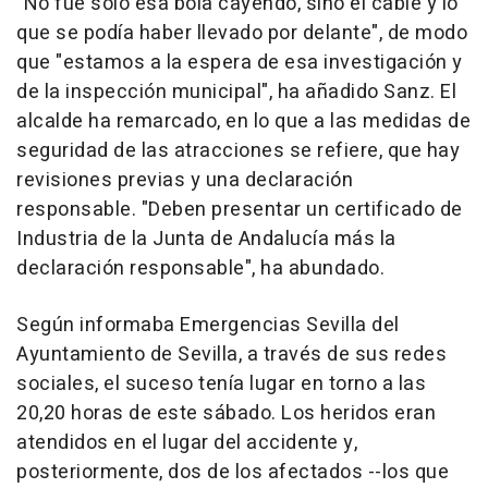
"No fue solo esa bola cayendo, sino el cable y lo
que se podía haber llevado por delante", de modo
que "estamos a la espera de esa investigación y
de la inspección municipal", ha añadido Sanz. El
alcalde ha remarcado, en lo que a las medidas de
seguridad de las atracciones se refiere, que hay
revisiones previas y una declaración
responsable. "Deben presentar un certificado de
Industria de la Junta de Andalucía más la
declaración responsable", ha abundado.
Según informaba Emergencias Sevilla del
Ayuntamiento de Sevilla, a través de sus redes
sociales, el suceso tenía lugar en torno a las
20,20 horas de este sábado. Los heridos eran
atendidos en el lugar del accidente y,
posteriormente, dos de los afectados --los que