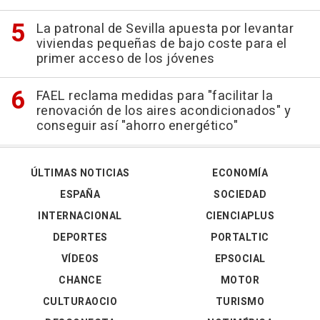
La patronal de Sevilla apuesta por levantar
viviendas pequeñas de bajo coste para el
primer acceso de los jóvenes
FAEL reclama medidas para "facilitar la
renovación de los aires acondicionados" y
conseguir así "ahorro energético"
ÚLTIMAS NOTICIAS
ECONOMÍA
ESPAÑA
SOCIEDAD
INTERNACIONAL
CIENCIAPLUS
DEPORTES
PORTALTIC
VÍDEOS
EPSOCIAL
CHANCE
MOTOR
CULTURAOCIO
TURISMO