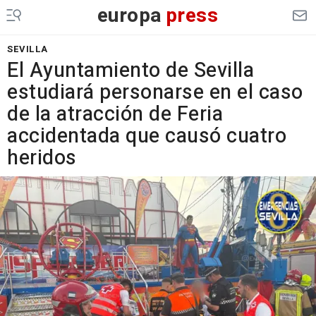
europa
press
SEVILLA
El Ayuntamiento de Sevilla
estudiará personarse en el caso
de la atracción de Feria
accidentada que causó cuatro
heridos