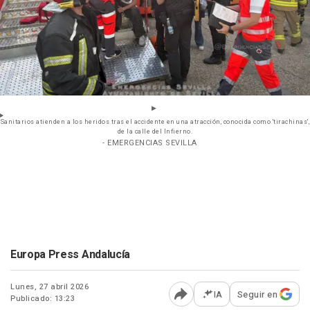
Sanitarios atienden a los heridos tras el accidente en una atracción, conocida como 'tirachinas',
de la calle del Infierno.
- EMERGENCIAS SEVILLA
Europa Press Andalucía
Lunes, 27 abril 2026
IA
Seguir en
Publicado: 13:23
Abrir opciones para comp