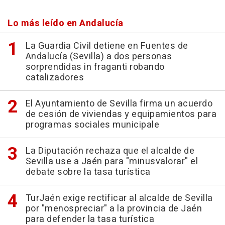
Lo más leído en Andalucía
La Guardia Civil detiene en Fuentes de
Andalucía (Sevilla) a dos personas
sorprendidas in fraganti robando
catalizadores
El Ayuntamiento de Sevilla firma un acuerdo
de cesión de viviendas y equipamientos para
programas sociales municipale
La Diputación rechaza que el alcalde de
Sevilla use a Jaén para "minusvalorar" el
debate sobre la tasa turística
TurJaén exige rectificar al alcalde de Sevilla
por "menospreciar" a la provincia de Jaén
para defender la tasa turística