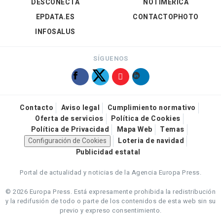
DESCONECTA
NOTIMÉRICA
EPDATA.ES
CONTACTOPHOTO
INFOSALUS
SÍGUENOS
Contacto
Aviso legal
Cumplimiento normativo
Oferta de servicios
Política de Cookies
Política de Privacidad
Mapa Web
Temas
Configuración de Cookies
Loteria de navidad
Publicidad estatal
Portal de actualidad y noticias de la Agencia Europa Press.
© 2026 Europa Press.
Está expresamente prohibida la redistribución
y la redifusión de todo o parte de los contenidos de esta web sin su
previo y expreso consentimiento.