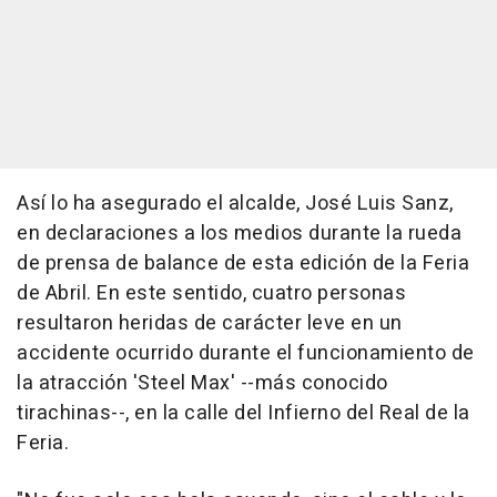
Así lo ha asegurado el alcalde, José Luis Sanz,
en declaraciones a los medios durante la rueda
de prensa de balance de esta edición de la Feria
de Abril. En este sentido, cuatro personas
resultaron heridas de carácter leve en un
accidente ocurrido durante el funcionamiento de
la atracción 'Steel Max' --más conocido
tirachinas--, en la calle del Infierno del Real de la
Feria.