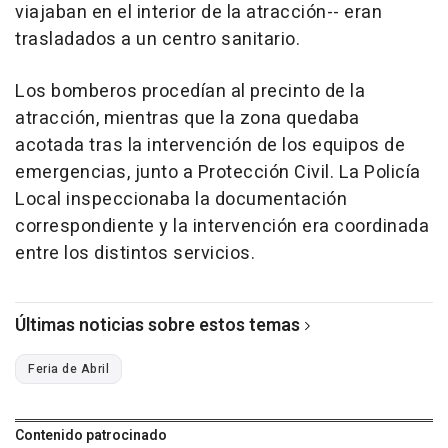
viajaban en el interior de la atracción-- eran
trasladados a un centro sanitario.
Los bomberos procedían al precinto de la
atracción, mientras que la zona quedaba
acotada tras la intervención de los equipos de
emergencias, junto a Protección Civil. La Policía
Local inspeccionaba la documentación
correspondiente y la intervención era coordinada
entre los distintos servicios.
Últimas noticias sobre estos temas
Feria de Abril
Contenido patrocinado