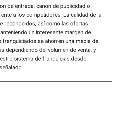
on de entrada, canon de publicidad o
rente a los competidores. La calidad de la
e reconocidos, así como las ofertas
manteniendo un interesante margen de
s franquiciados se ahorren una media de
s dependiendo del volumen de venta, y
estro sistema de franquicias desde
 señalado.