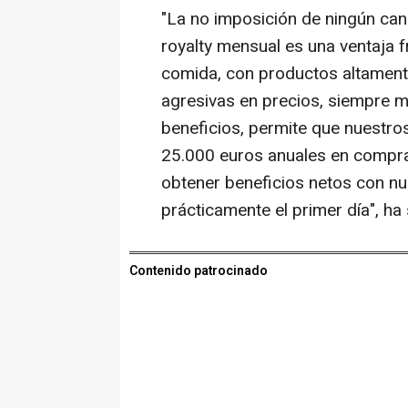
"La no imposición de ningún can
royalty mensual es una ventaja f
comida, con productos altament
agresivas en precios, siempre 
beneficios, permite que nuestro
25.000 euros anuales en compra
obtener beneficios netos con nu
prácticamente el primer día", ha
Contenido patrocinado