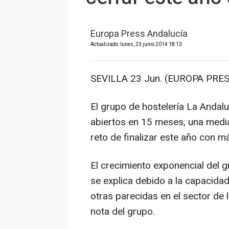
Europa Press Andalucía
Actualizado: lunes, 23 junio 2014 18:13
SEVILLA 23 Jun. (EUROPA PRES
El grupo de hostelería La Andal
abiertos en 15 meses, una media
reto de finalizar este año con m
El crecimiento exponencial del 
se explica debido a la capacidad
otras parecidas en el sector de 
nota del grupo.