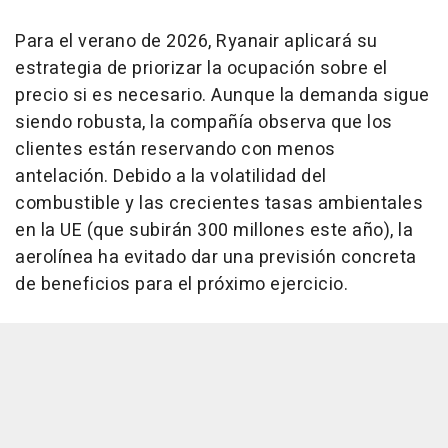
Para el verano de 2026, Ryanair aplicará su
estrategia de priorizar la ocupación sobre el
precio si es necesario. Aunque la demanda sigue
siendo robusta, la compañía observa que los
clientes están reservando con menos
antelación. Debido a la volatilidad del
combustible y las crecientes tasas ambientales
en la UE (que subirán 300 millones este año), la
aerolínea ha evitado dar una previsión concreta
de beneficios para el próximo ejercicio.