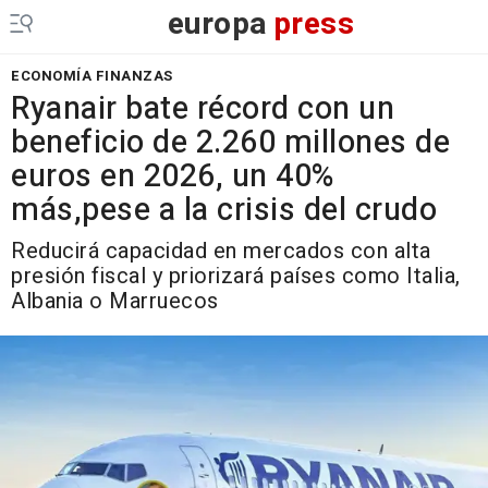
europa
press
ECONOMÍA FINANZAS
Ryanair bate récord con un
beneficio de 2.260 millones de
euros en 2026, un 40%
más,pese a la crisis del crudo
Reducirá capacidad en mercados con alta
presión fiscal y priorizará países como Italia,
Albania o Marruecos