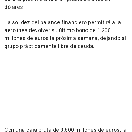
dólares.
La solidez del balance financiero permitirá a la
aerolínea devolver su último bono de 1.200
millones de euros la próxima semana, dejando al
grupo prácticamente libre de deuda.
Con una caja bruta de 3.600 millones de euros, la