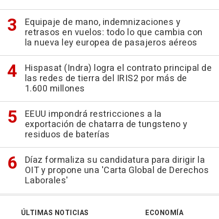
Equipaje de mano, indemnizaciones y
retrasos en vuelos: todo lo que cambia con
la nueva ley europea de pasajeros aéreos
Hispasat (Indra) logra el contrato principal de
las redes de tierra del IRIS2 por más de
1.600 millones
EEUU impondrá restricciones a la
exportación de chatarra de tungsteno y
residuos de baterías
Díaz formaliza su candidatura para dirigir la
OIT y propone una 'Carta Global de Derechos
Laborales'
ÚLTIMAS NOTICIAS
ECONOMÍA