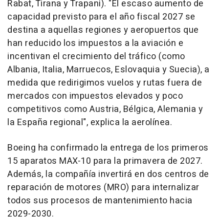
Rabat, Tirana y Trapani). "El escaso aumento de
capacidad previsto para el año fiscal 2027 se
destina a aquellas regiones y aeropuertos que
han reducido los impuestos a la aviación e
incentivan el crecimiento del tráfico (como
Albania, Italia, Marruecos, Eslovaquia y Suecia), a
medida que redirigimos vuelos y rutas fuera de
mercados con impuestos elevados y poco
competitivos como Austria, Bélgica, Alemania y
la España regional", explica la aerolínea.
Boeing ha confirmado la entrega de los primeros
15 aparatos MAX-10 para la primavera de 2027.
Además, la compañía invertirá en dos centros de
reparación de motores (MRO) para internalizar
todos sus procesos de mantenimiento hacia
2029-2030.