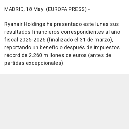
MADRID, 18 May. (EUROPA PRESS) -
Ryanair Holdings ha presentado este lunes sus
resultados financieros correspondientes al año
fiscal 2025-2026 (finalizado el 31 de marzo),
reportando un beneficio después de impuestos
récord de 2.260 millones de euros (antes de
partidas excepcionales).