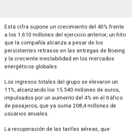
Esta cifra supone un crecimiento del 40% frente
a los 1.610 millones del ejercicio anterior, un hito
que la compañía alcanza a pesar de los
persistentes retrasos en las entregas de Boeing
y la creciente inestabilidad en los mercados
energéticos globales.
Los ingresos totales del grupo se elevaron un
11%, alcanzando los 15.540 millones de euros,
impulsados por un aumento del 4% en el tráfico
de pasajeros, que ya suma 208,4 millones de
usuarios anuales.
La recuperación de las tarifas aéreas, que