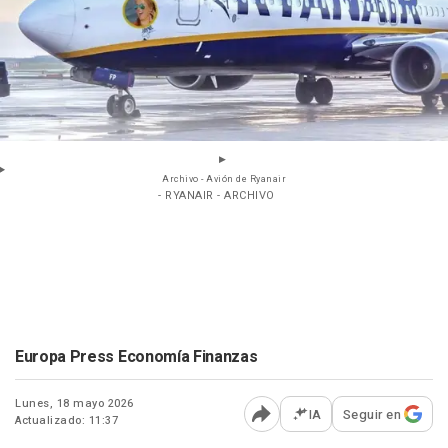
Archivo - Avión de Ryanair
- RYANAIR - ARCHIVO
Europa Press Economía Finanzas
Lunes, 18 mayo 2026
IA
Seguir en
Actualizado: 11:37
Abrir opciones para comp