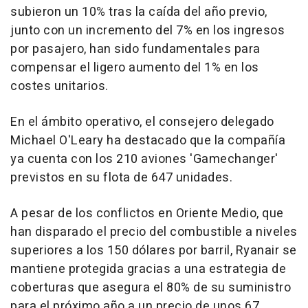
subieron un 10% tras la caída del año previo,
junto con un incremento del 7% en los ingresos
por pasajero, han sido fundamentales para
compensar el ligero aumento del 1% en los
costes unitarios.
En el ámbito operativo, el consejero delegado
Michael O'Leary ha destacado que la compañía
ya cuenta con los 210 aviones 'Gamechanger'
previstos en su flota de 647 unidades.
A pesar de los conflictos en Oriente Medio, que
han disparado el precio del combustible a niveles
superiores a los 150 dólares por barril, Ryanair se
mantiene protegida gracias a una estrategia de
coberturas que asegura el 80% de su suministro
para el próximo año a un precio de unos 67