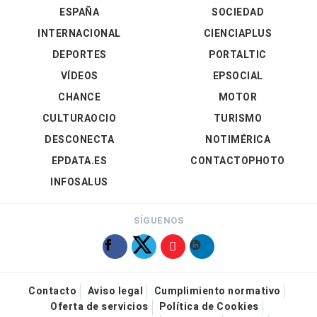
ESPAÑA
SOCIEDAD
INTERNACIONAL
CIENCIAPLUS
DEPORTES
PORTALTIC
VÍDEOS
EPSOCIAL
CHANCE
MOTOR
CULTURAOCIO
TURISMO
DESCONECTA
NOTIMÉRICA
EPDATA.ES
CONTACTOPHOTO
INFOSALUS
SÍGUENOS
Contacto
Aviso legal
Cumplimiento normativo
Oferta de servicios
Política de Cookies