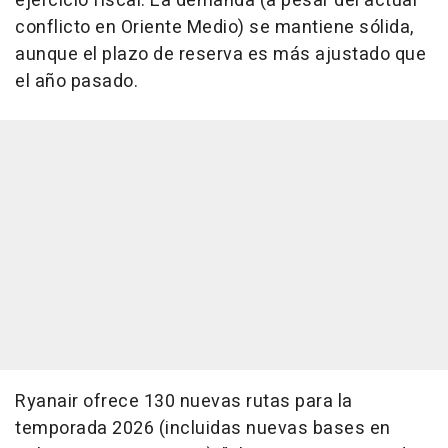
ejercicio fiscal. La demanda (a pesar del actual
conflicto en Oriente Medio) se mantiene sólida,
aunque el plazo de reserva es más ajustado que
el año pasado.
Ryanair ofrece 130 nuevas rutas para la
temporada 2026 (incluidas nuevas bases en