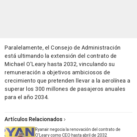
Paralelamente, el Consejo de Administración
está ultimando la extensión del contrato de
Michael O'Leary hasta 2032, vinculando su
remuneración a objetivos ambiciosos de
crecimiento que pretenden llevar a la aerolínea a
superar los 300 millones de pasajeros anuales
para el año 2034.
Artículos Relacionados
Ryanair negocia la renovación del contrato de
O'Leary como CEO hasta abril de 2032