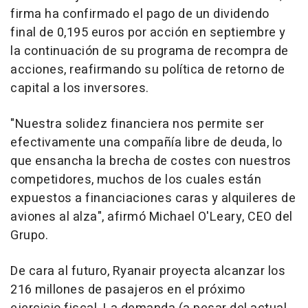
firma ha confirmado el pago de un dividendo
final de 0,195 euros por acción en septiembre y
la continuación de su programa de recompra de
acciones, reafirmando su política de retorno de
capital a los inversores.
"Nuestra solidez financiera nos permite ser
efectivamente una compañía libre de deuda, lo
que ensancha la brecha de costes con nuestros
competidores, muchos de los cuales están
expuestos a financiaciones caras y alquileres de
aviones al alza", afirmó Michael O'Leary, CEO del
Grupo.
De cara al futuro, Ryanair proyecta alcanzar los
216 millones de pasajeros en el próximo