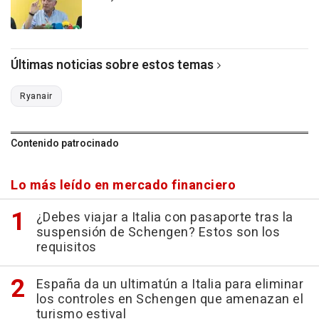
Últimas noticias sobre estos temas
Ryanair
Contenido patrocinado
Lo más leído en mercado financiero
¿Debes viajar a Italia con pasaporte tras la
suspensión de Schengen? Estos son los
requisitos
España da un ultimatún a Italia para eliminar
los controles en Schengen que amenazan el
turismo estival