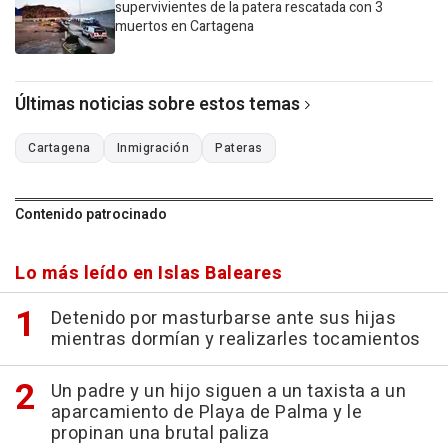
supervivientes de la patera rescatada con 3
muertos en Cartagena
Últimas noticias sobre estos temas
Cartagena
Inmigración
Pateras
Contenido patrocinado
Lo más leído en Islas Baleares
Detenido por masturbarse ante sus hijas
mientras dormían y realizarles tocamientos
Un padre y un hijo siguen a un taxista a un
aparcamiento de Playa de Palma y le
propinan una brutal paliza