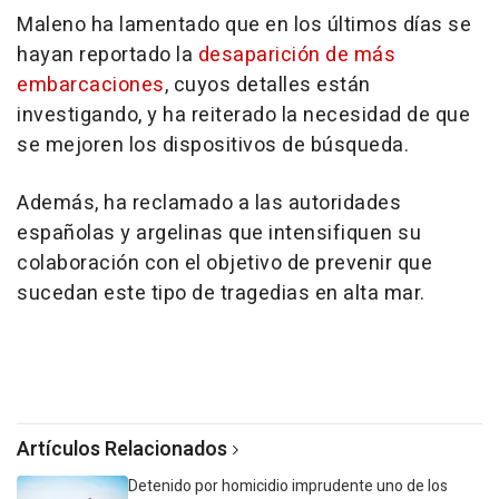
Maleno ha lamentado que en los últimos días se
hayan reportado la
desaparición de más
embarcaciones
, cuyos detalles están
investigando, y ha reiterado la necesidad de que
se mejoren los dispositivos de búsqueda.
Además, ha reclamado a las autoridades
españolas y argelinas que intensifiquen su
colaboración con el objetivo de prevenir que
sucedan este tipo de tragedias en alta mar.
Artículos Relacionados
Detenido por homicidio imprudente uno de los