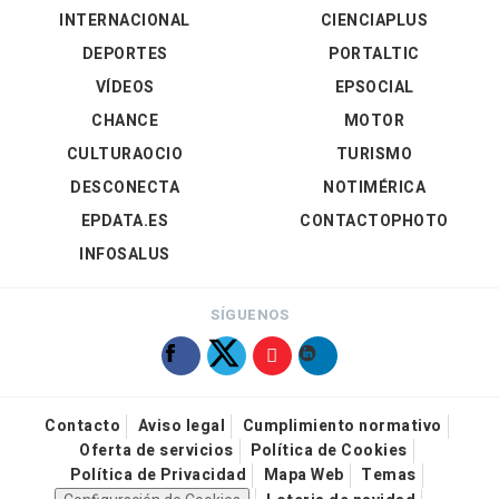
INTERNACIONAL
CIENCIAPLUS
DEPORTES
PORTALTIC
VÍDEOS
EPSOCIAL
CHANCE
MOTOR
CULTURAOCIO
TURISMO
DESCONECTA
NOTIMÉRICA
EPDATA.ES
CONTACTOPHOTO
INFOSALUS
SÍGUENOS
Contacto
Aviso legal
Cumplimiento normativo
Oferta de servicios
Política de Cookies
Política de Privacidad
Mapa Web
Temas