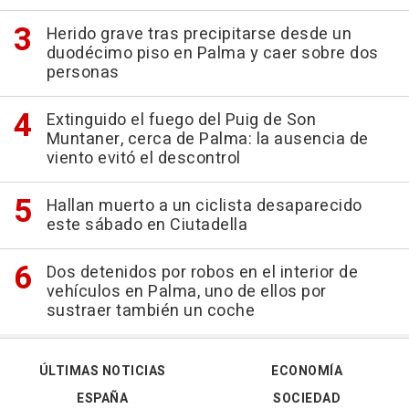
Herido grave tras precipitarse desde un
duodécimo piso en Palma y caer sobre dos
personas
Extinguido el fuego del Puig de Son
Muntaner, cerca de Palma: la ausencia de
viento evitó el descontrol
Hallan muerto a un ciclista desaparecido
este sábado en Ciutadella
Dos detenidos por robos en el interior de
vehículos en Palma, uno de ellos por
sustraer también un coche
ÚLTIMAS NOTICIAS
ECONOMÍA
ESPAÑA
SOCIEDAD