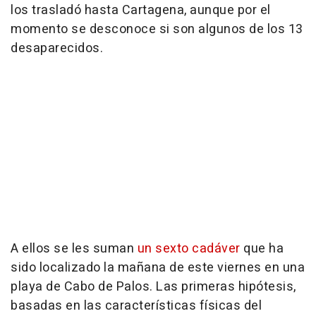
los trasladó hasta Cartagena, aunque por el
momento se desconoce si son algunos de los 13
desaparecidos.
A ellos se les suman
un sexto cadáver
que ha
sido localizado la mañana de este viernes en una
playa de Cabo de Palos. Las primeras hipótesis,
basadas en las características físicas del