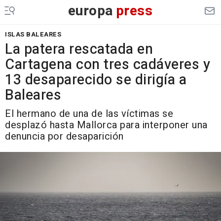
europa
press
ISLAS BALEARES
La patera rescatada en
Cartagena con tres cadáveres y
13 desaparecido se dirigía a
Baleares
El hermano de una de las víctimas se
desplazó hasta Mallorca para interponer una
denuncia por desaparición