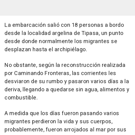
La embarcación salió con 18 personas a bordo
desde la localidad argelina de Tipasa, un punto
desde donde normalmente los migrantes se
desplazan hasta el archipiélago.
No obstante, según la reconstrucción realizada
por Caminando Fronteras, las corrientes les
desviaron de su rumbo y pasaron varios días a la
deriva, llegando a quedarse sin agua, alimentos y
combustible.
A medida que los días fueron pasando varios
migrantes perdieron la vida y sus cuerpos,
probablemente, fueron arrojados al mar por sus