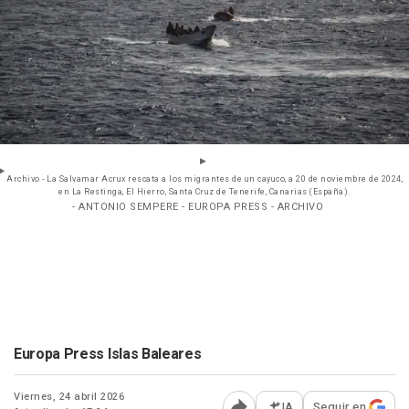
Archivo - La Salvamar Acrux rescata a los migrantes de un cayuco, a 20 de noviembre de 2024,
en La Restinga, El Hierro, Santa Cruz de Tenerife, Canarias (España).
- ANTONIO SEMPERE - EUROPA PRESS - ARCHIVO
Europa Press Islas Baleares
Viernes, 24 abril 2026
IA
Seguir en