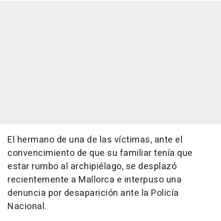
El hermano de una de las víctimas, ante el
convencimiento de que su familiar tenía que
estar rumbo al archipiélago, se desplazó
recientemente a Mallorca e interpuso una
denuncia por desaparición ante la Policía
Nacional.