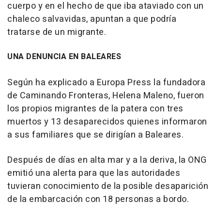
cuerpo y en el hecho de que iba ataviado con un
chaleco salvavidas, apuntan a que podría
tratarse de un migrante.
UNA DENUNCIA EN BALEARES
Según ha explicado a Europa Press la fundadora
de Caminando Fronteras, Helena Maleno, fueron
los propios migrantes de la patera con tres
muertos y 13 desaparecidos quienes informaron
a sus familiares que se dirigían a Baleares.
Después de días en alta mar y a la deriva, la ONG
emitió una alerta para que las autoridades
tuvieran conocimiento de la posible desaparición
de la embarcación con 18 personas a bordo.