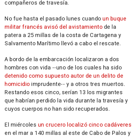
compañeros de travesía.
No fue hasta el pasado lunes cuando
un buque
militar francés avisó del avistamiento
de la
patera a 25 millas de la costa de Cartagena y
Salvamento Marítimo llevó a cabo el rescate.
A bordo de la embarcación localizaron a dos
hombres con vida --uno de los cuales ha sido
detenido como supuesto autor de un delito de
homicidio
imprudente-- y a otros tres muertos.
Restando esos cinco, serían 13 los migrantes
que habrían perdido la vida durante la travesía y
cuyos cuerpos no han sido recuperados.
El miércoles
un crucero localizó cinco cadáveres
en el mar a 140 millas al este de Cabo de Palos y