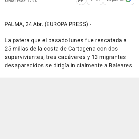
Actualizado: 17:24
Abrir opciones para comp
PALMA, 24 Abr. (EUROPA PRESS) -
La patera que el pasado lunes fue rescatada a
25 millas de la costa de Cartagena con dos
supervivientes, tres cadáveres y 13 migrantes
desaparecidos se dirigía inicialmente a Baleares.