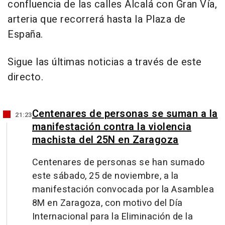
confluencia de las calles Alcalá con Gran Vía,
arteria que recorrerá hasta la Plaza de
España.
Sigue las últimas noticias a través de este
directo.
Centenares de personas se suman a la
21:23
manifestación contra la violencia
machista del 25N en Zaragoza
Centenares de personas se han sumado
este sábado, 25 de noviembre, a la
manifestación convocada por la Asamblea
8M en Zaragoza, con motivo del Día
Internacional para la Eliminación de la