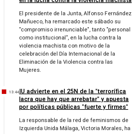
en la lucha contra la violencia machista
El presidente de la Junta, Alfonso Fernández
Mañueco, ha remarcado este sábado su
"compromiso irrenunciable", tanto "personal
como institucional", en la lucha contra la
violencia machista con motivo de la
celebración del Día Internacional de la
Eliminación de la Violencia contra las
Mujeres.
IU advierte en el 25N de la "terrorífica
13:44
lacra que hay que arrebatar" y apuesta
por políticas públicas "fuerte y firmes"
La responsable de la red de feminismos de
Izquierda Unida Málaga, Victoria Morales, ha