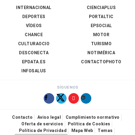
INTERNACIONAL
CIENCIAPLUS
DEPORTES
PORTALTIC
VÍDEOS
EPSOCIAL
CHANCE
MOTOR
CULTURAOCIO
TURISMO
DESCONECTA
NOTIMÉRICA
EPDATA.ES
CONTACTOPHOTO
INFOSALUS
SÍGUENOS
Contacto
Aviso legal
Cumplimiento normativo
Oferta de servicios
Política de Cookies
Política de Privacidad
Mapa Web
Temas