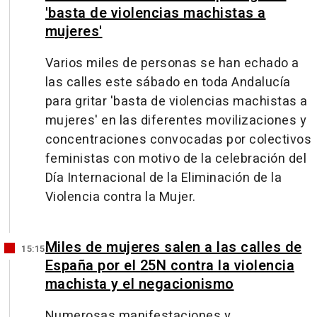
'basta de violencias machistas a
mujeres'
Varios miles de personas se han echado a
las calles este sábado en toda Andalucía
para gritar 'basta de violencias machistas a
mujeres' en las diferentes movilizaciones y
concentraciones convocadas por colectivos
feministas con motivo de la celebración del
Día Internacional de la Eliminación de la
Violencia contra la Mujer.
Miles de mujeres salen a las calles de
15:15
España por el 25N contra la violencia
machista y el negacionismo
Numerosas manifestaciones y