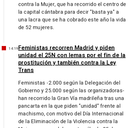
contra la Mujer, que ha recorrido el centro de
la capital cántabra para decir "basta ya" a
una lacra que se ha cobrado este año la vida
de 52 mujeres.
Feministas recorren Madrid y piden
14:19
unidad el 25N con lemas por el fin de la
prostitución y también contra la Ley
Trans
Feministas -2.000 según la Delegación del
Gobierno y 25.000 según las organizadoras-
han recorrido la Gran Vía madrileña tras una
pancarta en la que piden "unidad" frente al
machismo, con motivo del Día Internacional
de la Eliminación de la Violencia contra la