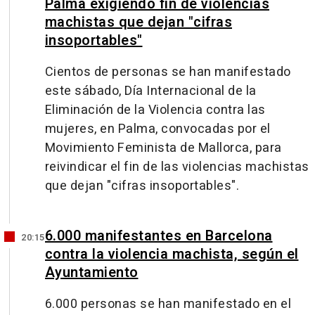
Palma exigiendo fin de violencias
machistas que dejan "cifras
insoportables"
Cientos de personas se han manifestado
este sábado, Día Internacional de la
Eliminación de la Violencia contra las
mujeres, en Palma, convocadas por el
Movimiento Feminista de Mallorca, para
reivindicar el fin de las violencias machistas
que dejan "cifras insoportables".
6.000 manifestantes en Barcelona
20:15
contra la violencia machista, según el
Ayuntamiento
6.000 personas se han manifestado en el