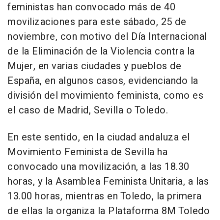
feministas han convocado más de 40
movilizaciones para este sábado, 25 de
noviembre, con motivo del Día Internacional
de la Eliminación de la Violencia contra la
Mujer, en varias ciudades y pueblos de
España, en algunos casos, evidenciando la
división del movimiento feminista, como es
el caso de Madrid, Sevilla o Toledo.
En este sentido, en la ciudad andaluza el
Movimiento Feminista de Sevilla ha
convocado una movilización, a las 18.30
horas, y la Asamblea Feminista Unitaria, a las
13.00 horas, mientras en Toledo, la primera
de ellas la organiza la Plataforma 8M Toledo