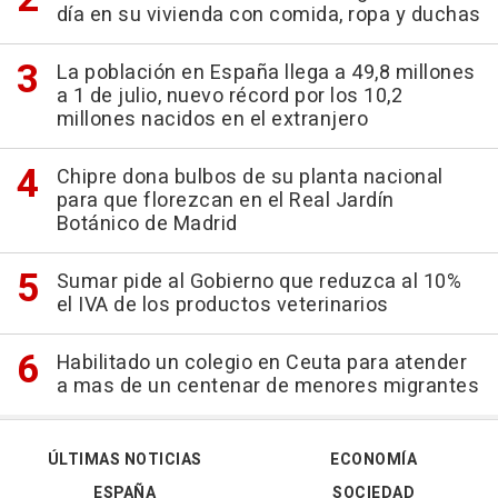
día en su vivienda con comida, ropa y duchas
La población en España llega a 49,8 millones
a 1 de julio, nuevo récord por los 10,2
millones nacidos en el extranjero
Chipre dona bulbos de su planta nacional
para que florezcan en el Real Jardín
Botánico de Madrid
Sumar pide al Gobierno que reduzca al 10%
el IVA de los productos veterinarios
Habilitado un colegio en Ceuta para atender
a mas de un centenar de menores migrantes
ÚLTIMAS NOTICIAS
ECONOMÍA
ESPAÑA
SOCIEDAD