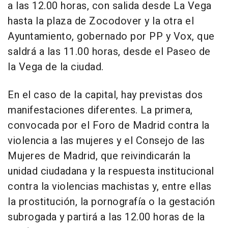
a las 12.00 horas, con salida desde La Vega
hasta la plaza de Zocodover y la otra el
Ayuntamiento, gobernado por PP y Vox, que
saldrá a las 11.00 horas, desde el Paseo de
la Vega de la ciudad.
En el caso de la capital, hay previstas dos
manifestaciones diferentes. La primera,
convocada por el Foro de Madrid contra la
violencia a las mujeres y el Consejo de las
Mujeres de Madrid, que reivindicarán la
unidad ciudadana y la respuesta institucional
contra la violencias machistas y, entre ellas
la prostitución, la pornografía o la gestación
subrogada y partirá a las 12.00 horas de la