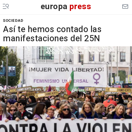
europa
press
SOCIEDAD
Así te hemos contado las
manifestaciones del 25N