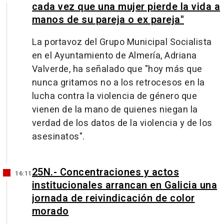
cada vez que una mujer pierde la vida a
manos de su pareja o ex pareja"
La portavoz del Grupo Municipal Socialista
en el Ayuntamiento de Almería, Adriana
Valverde, ha señalado que "hoy más que
nunca gritamos no a los retrocesos en la
lucha contra la violencia de género que
vienen de la mano de quienes niegan la
verdad de los datos de la violencia y de los
asesinatos".
25N.- Concentraciones y actos
16:11
institucionales arrancan en Galicia una
jornada de reivindicación de color
morado