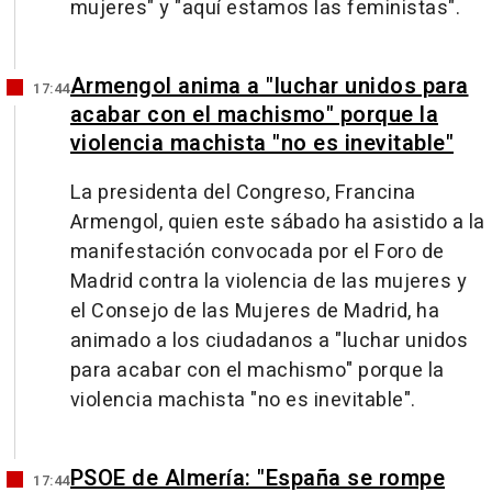
mujeres" y "aquí estamos las feministas".
Armengol anima a "luchar unidos para
17:44
acabar con el machismo" porque la
violencia machista "no es inevitable"
La presidenta del Congreso, Francina
Armengol, quien este sábado ha asistido a la
manifestación convocada por el Foro de
Madrid contra la violencia de las mujeres y
el Consejo de las Mujeres de Madrid, ha
animado a los ciudadanos a "luchar unidos
para acabar con el machismo" porque la
violencia machista "no es inevitable".
PSOE de Almería: "España se rompe
17:44