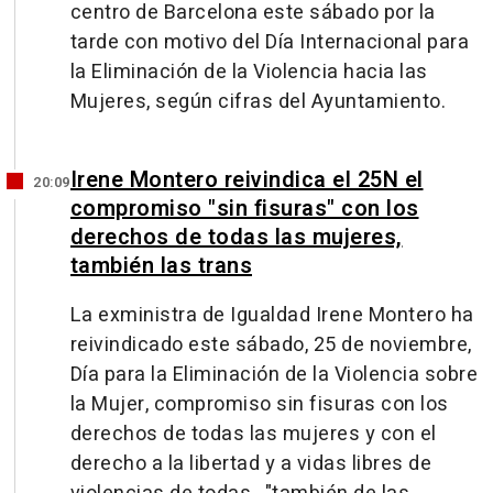
centro de Barcelona este sábado por la
tarde con motivo del Día Internacional para
la Eliminación de la Violencia hacia las
Mujeres, según cifras del Ayuntamiento.
Irene Montero reivindica el 25N el
20:09
compromiso "sin fisuras" con los
derechos de todas las mujeres,
también las trans
La exministra de Igualdad Irene Montero ha
reivindicado este sábado, 25 de noviembre,
Día para la Eliminación de la Violencia sobre
la Mujer, compromiso sin fisuras con los
derechos de todas las mujeres y con el
derecho a la libertad y a vidas libres de