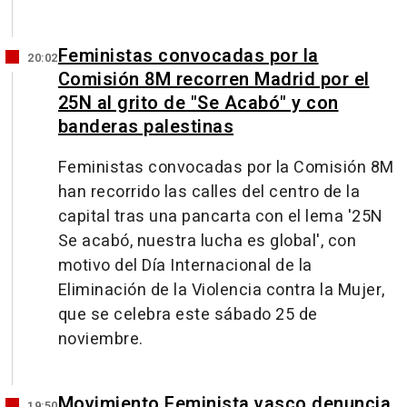
Feministas convocadas por la
20:02
Comisión 8M recorren Madrid por el
25N al grito de "Se Acabó" y con
banderas palestinas
Feministas convocadas por la Comisión 8M
han recorrido las calles del centro de la
capital tras una pancarta con el lema '25N
Se acabó, nuestra lucha es global', con
motivo del Día Internacional de la
Eliminación de la Violencia contra la Mujer,
que se celebra este sábado 25 de
noviembre.
Movimiento Feminista vasco denuncia
19:50