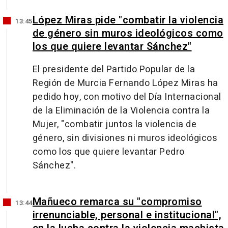
López Miras pide "combatir la violencia
13:45
de género sin muros ideológicos como
los que quiere levantar Sánchez"
El presidente del Partido Popular de la
Región de Murcia Fernando López Miras ha
pedido hoy, con motivo del Día Internacional
de la Eliminación de la Violencia contra la
Mujer, "combatir juntos la violencia de
género, sin divisiones ni muros ideológicos
como los que quiere levantar Pedro
Sánchez".
Mañueco remarca su "compromiso
13:44
irrenunciable, personal e institucional",