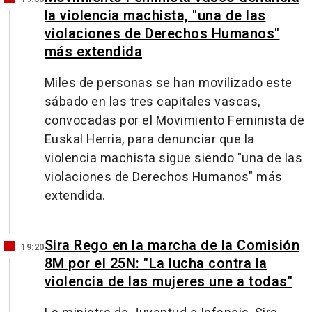
la violencia machista, "una de las
violaciones de Derechos Humanos"
más extendida
Miles de personas se han movilizado este
sábado en las tres capitales vascas,
convocadas por el Movimiento Feminista de
Euskal Herria, para denunciar que la
violencia machista sigue siendo "una de las
violaciones de Derechos Humanos" más
extendida.
Sira Rego en la marcha de la Comisión
19:20
8M por el 25N: "La lucha contra la
violencia de las mujeres une a todas"