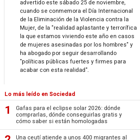
advertido este sábado 25 de noviembre,
cuando se conmemora el Día Internacional
de la Eliminación de la Violencia contra la
Mujer, de la "realidad aplastante y terrorífica
la que estamos viviendo este año en casos
de mujeres asesinadas por los hombres" y
ha abogado por seguir desarrollando
"políticas públicas fuertes y firmes para
acabar con esta realidad".
Lo más leído en Sociedad
Gafas para el eclipse solar 2026: dónde
comprarlas, dónde conseguirlas gratis y
cómo saber si están homologadas
Una ceutí atiende a unos 400 migrantes al