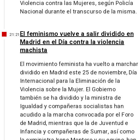
Violencia contra las Mujeres, según Policía
Nacional durante el transcurso de la misma.
El feminismo vuelve a salir dividido en
21:21
Madrid en el Día contra la violencia
machista
El movimiento feminista ha vuelto a marchar
dividido en Madrid este 25 de noviembre, Día
Internacional para la Eliminación de la
Violencia sobre la Mujer. El Gobierno
también se ha dividido y la ministra de
Igualdad y compañeras socialistas han
acudido a la marcha convocada por el Foro
de Madrid, mientras que la de Juventud e
Infancia y compañeras de Sumar, así como