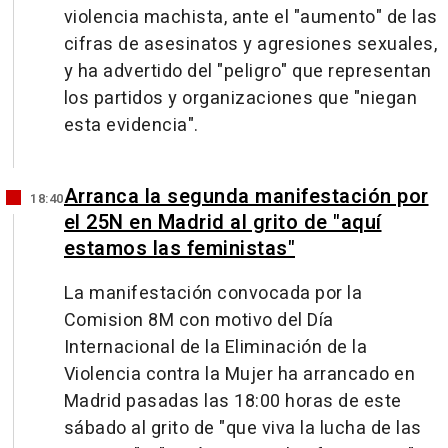
violencia machista, ante el "aumento" de las
cifras de asesinatos y agresiones sexuales,
y ha advertido del "peligro" que representan
los partidos y organizaciones que "niegan
esta evidencia".
Arranca la segunda manifestación por
18:40
el 25N en Madrid al grito de "aquí
estamos las feministas"
La manifestación convocada por la
Comision 8M con motivo del Día
Internacional de la Eliminación de la
Violencia contra la Mujer ha arrancado en
Madrid pasadas las 18:00 horas de este
sábado al grito de "que viva la lucha de las