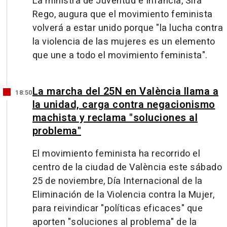
La ministra de Juventud e Infancia, Sira
Rego, augura que el movimiento feminista
volverá a estar unido porque "la lucha contra
la violencia de las mujeres es un elemento
que une a todo el movimiento feminista".
La marcha del 25N en València llama a
18:50
la unidad, carga contra negacionismo
machista y reclama "soluciones al
problema"
El movimiento feminista ha recorrido el
centro de la ciudad de València este sábado
25 de noviembre, Día Internacional de la
Eliminación de la Violencia contra la Mujer,
para reivindicar "políticas eficaces" que
aporten "soluciones al problema" de la