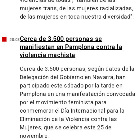
violencias de todas , "también de las
mujeres trans, de las mujeres racializadas,
de las mujeres en toda nuestra diversidad".
Cerca de 3.500 personas se
20:03
manifiestan en Pamplona contra la
violencia machista
Cerca de 3.500 personas, según datos de la
Delegación del Gobierno en Navarra, han
participado este sábado por la tarde en
Pamplona en una manifestación convocada
por el movimiento feminista para
conmemorar el Día Internacional para la
Eliminación de la Violencia contra las
Mujeres, que se celebra este 25 de
noviembre.