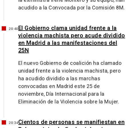
la exministra Irene Montero y su equipo, han
acudido a la Convocada por la Comisión 8M.
El Gobierno clama unidad frente a la
20:40
violencia machista pero acude dividido
en Madrid a las manifestaciones del
25N
El nuevo Gobierno de coalición ha clamado
unidad frente a la violencia machista, pero
ha acudido dividido a las marchas
convocadas en Madrid este 25 de
noviembre, Día Internacional para la
Eliminación de la Violencia sobre la Mujer.
Cientos de personas se manifiestan en
20:34