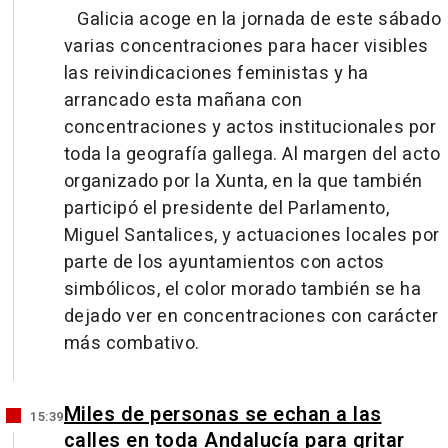
Galicia acoge en la jornada de este sábado
varias concentraciones para hacer visibles
las reivindicaciones feministas y ha
arrancado esta mañana con
concentraciones y actos institucionales por
toda la geografía gallega. Al margen del acto
organizado por la Xunta, en la que también
participó el presidente del Parlamento,
Miguel Santalices, y actuaciones locales por
parte de los ayuntamientos con actos
simbólicos, el color morado también se ha
dejado ver en concentraciones con carácter
más combativo.
Miles de personas se echan a las
15:39
calles en toda Andalucía para gritar