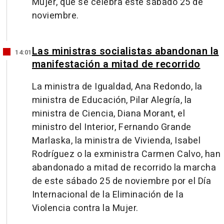
Mujer, que se celebra este sábado 25 de
noviembre.
Las ministras socialistas abandonan la
14:01
manifestación a mitad de recorrido
La ministra de Igualdad, Ana Redondo, la
ministra de Educación, Pilar Alegría, la
ministra de Ciencia, Diana Morant, el
ministro del Interior, Fernando Grande
Marlaska, la ministra de Vivienda, Isabel
Rodríguez o la exministra Carmen Calvo, han
abandonado a mitad de recorrido la marcha
de este sábado 25 de noviembre por el Día
Internacional de la Eliminación de la
Violencia contra la Mujer.