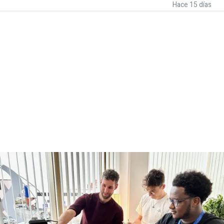
Hace 15 días