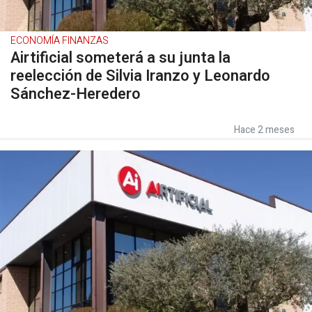
ECONOMÍA FINANZAS
Airtificial someterá a su junta la
reelección de Silvia Iranzo y Leonardo
Sánchez-Heredero
Hace 2 meses