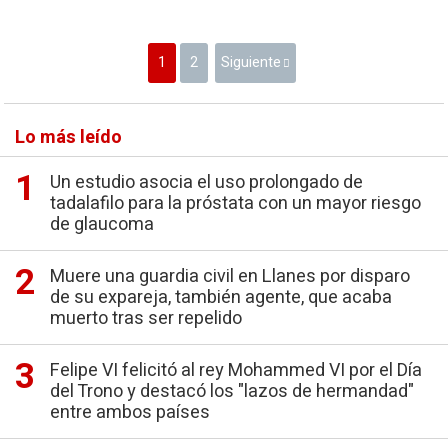
1
2
Siguiente
Lo más leído
Un estudio asocia el uso prolongado de
tadalafilo para la próstata con un mayor riesgo
de glaucoma
Muere una guardia civil en Llanes por disparo
de su expareja, también agente, que acaba
muerto tras ser repelido
Felipe VI felicitó al rey Mohammed VI por el Día
del Trono y destacó los "lazos de hermandad"
entre ambos países