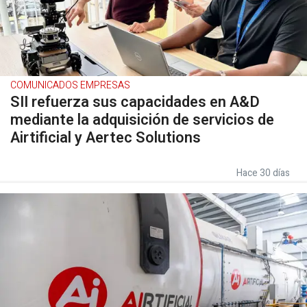
COMUNICADOS EMPRESAS
SII refuerza sus capacidades en A&D
mediante la adquisición de servicios de
Airtificial y Aertec Solutions
Hace 30 días