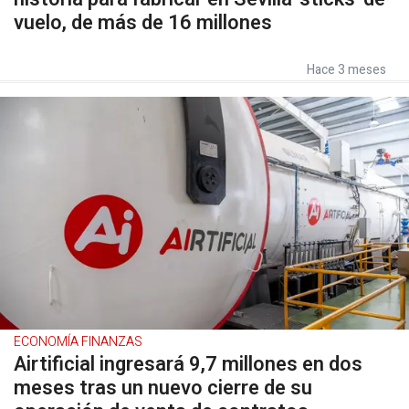
vuelo, de más de 16 millones
Hace 3 meses
ECONOMÍA FINANZAS
Airtificial ingresará 9,7 millones en dos
meses tras un nuevo cierre de su