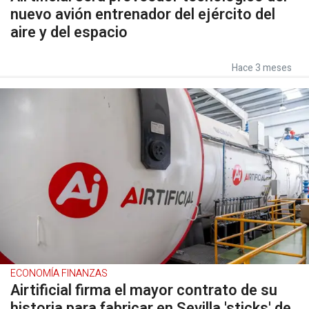
nuevo avión entrenador del ejército del
aire y del espacio
Hace 3 meses
ECONOMÍA FINANZAS
Airtificial firma el mayor contrato de su
historia para fabricar en Sevilla 'sticks' de