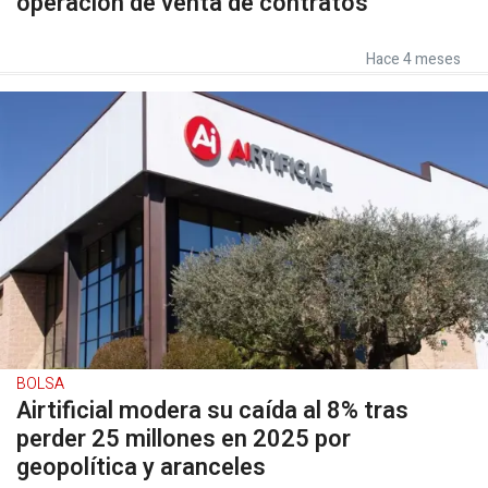
operación de venta de contratos
Hace 4 meses
BOLSA
Airtificial modera su caída al 8% tras
perder 25 millones en 2025 por
geopolítica y aranceles