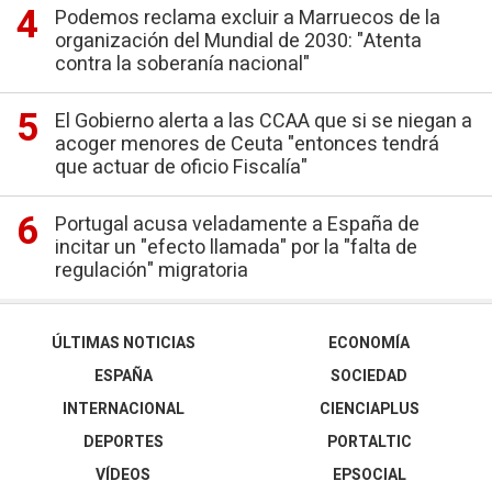
Podemos reclama excluir a Marruecos de la
organización del Mundial de 2030: "Atenta
contra la soberanía nacional"
El Gobierno alerta a las CCAA que si se niegan a
acoger menores de Ceuta "entonces tendrá
que actuar de oficio Fiscalía"
Portugal acusa veladamente a España de
incitar un "efecto llamada" por la "falta de
regulación" migratoria
ÚLTIMAS NOTICIAS
ECONOMÍA
ESPAÑA
SOCIEDAD
INTERNACIONAL
CIENCIAPLUS
DEPORTES
PORTALTIC
VÍDEOS
EPSOCIAL