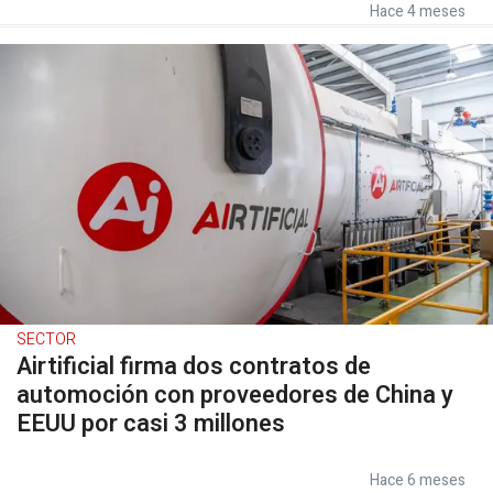
Hace 4 meses
SECTOR
Airtificial firma dos contratos de
automoción con proveedores de China y
EEUU por casi 3 millones
Hace 6 meses