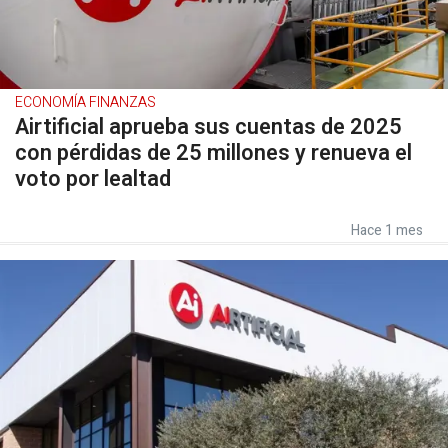
ECONOMÍA FINANZAS
Airtificial aprueba sus cuentas de 2025
con pérdidas de 25 millones y renueva el
voto por lealtad
Hace 1 mes