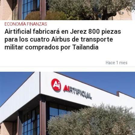
ECONOMÍA FINANZAS
Airtificial fabricará en Jerez 800 piezas
para los cuatro Airbus de transporte
militar comprados por Tailandia
Hace 1 mes