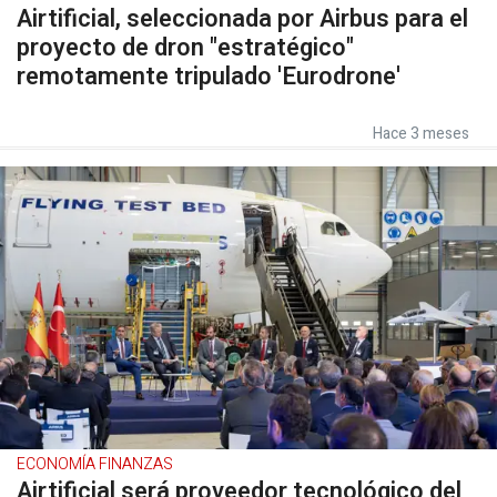
Airtificial, seleccionada por Airbus para el
proyecto de dron "estratégico"
remotamente tripulado 'Eurodrone'
Hace 3 meses
ECONOMÍA FINANZAS
Airtificial será proveedor tecnológico del