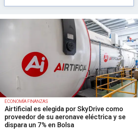
ECONOMÍA FINANZAS
Airtificial es elegida por SkyDrive como
proveedor de su aeronave eléctrica y se
dispara un 7% en Bolsa