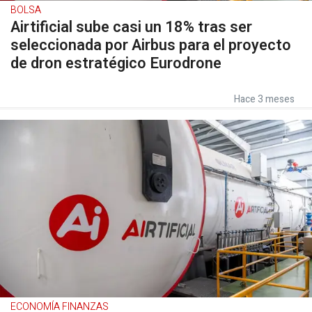
BOLSA
Airtificial sube casi un 18% tras ser
seleccionada por Airbus para el proyecto
de dron estratégico Eurodrone
Hace 3 meses
ECONOMÍA FINANZAS