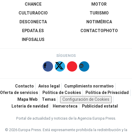
CHANCE
MOTOR
CULTURAOCIO
TURISMO
DESCONECTA
NOTIMÉRICA
EPDATA.ES
CONTACTOPHOTO
INFOSALUS
SÍGUENOS
Contacto
Aviso legal
Cumplimiento normativo
Oferta de servicios
Política de Cookies
Política de Privacidad
Mapa Web
Temas
Configuración de Cookies
Loteria de navidad
Hemeroteca
Publicidad estatal
Portal de actualidad y noticias de la Agencia Europa Press.
© 2026 Europa Press.
Está expresamente prohibida la redistribución y la