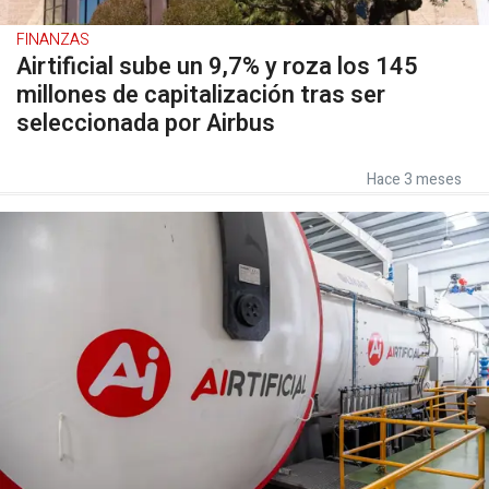
FINANZAS
Airtificial sube un 9,7% y roza los 145
millones de capitalización tras ser
seleccionada por Airbus
Hace 3 meses