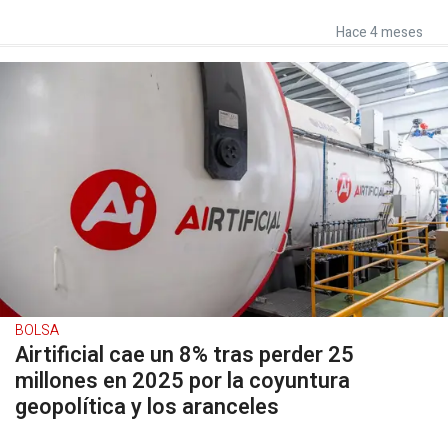
Hace 4 meses
BOLSA
Airtificial cae un 8% tras perder 25
millones en 2025 por la coyuntura
geopolítica y los aranceles