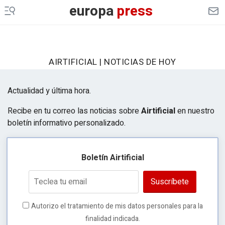
europa
press
AIRTIFICIAL | NOTICIAS DE HOY
Actualidad y última hora.
Recibe en tu correo las noticias sobre
Airtificial
en nuestro
boletín informativo personalizado.
Boletín Airtificial
Suscríbete
Autorizo el tratamiento de mis datos personales para la
finalidad indicada.