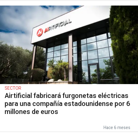
SECTOR
Airtificial fabricará furgonetas eléctricas
para una compañía estadounidense por 6
millones de euros
Hace 6 meses