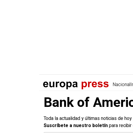
Nacional
I
Bank of Americ
Toda la actualidad y últimas noticias de ho
Suscríbete a nuestro boletín
para recibi