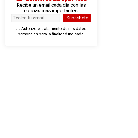
Recibe un email cada día con las
noticias más importantes.
Suscríbete
Autorizo el tratamiento de mis datos
personales para la finalidad indicada.