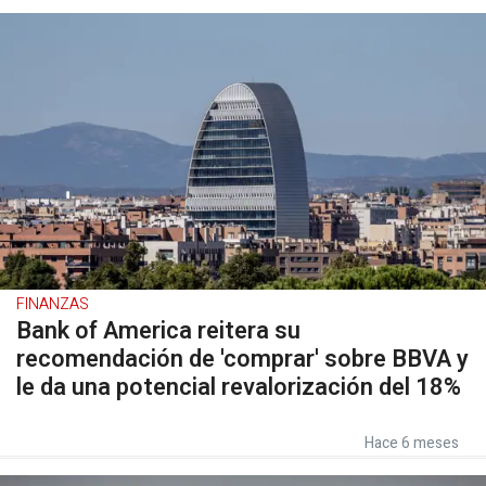
FINANZAS
Bank of America reitera su
recomendación de 'comprar' sobre BBVA y
le da una potencial revalorización del 18%
Hace 6 meses