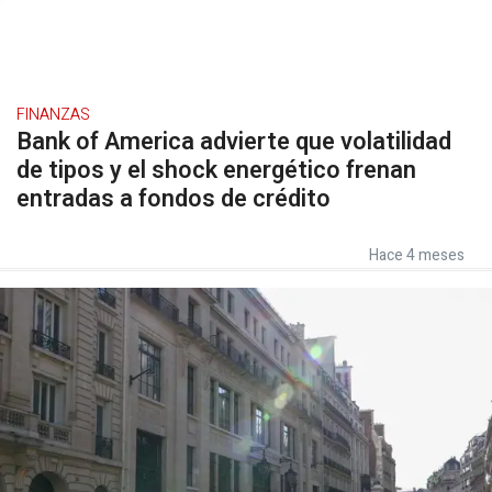
FINANZAS
Bank of America advierte que volatilidad
de tipos y el shock energético frenan
entradas a fondos de crédito
Hace 4 meses