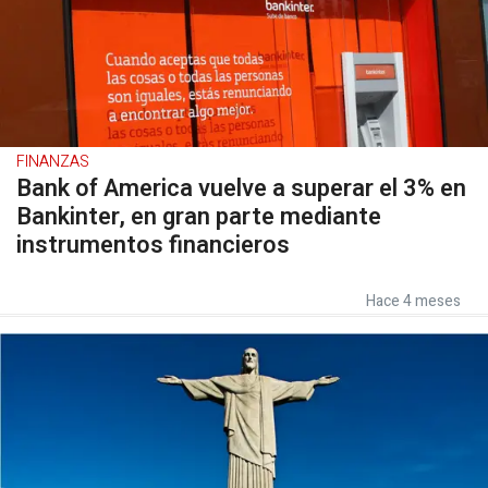
FINANZAS
Bank of America vuelve a superar el 3% en
Bankinter, en gran parte mediante
instrumentos financieros
Hace 4 meses