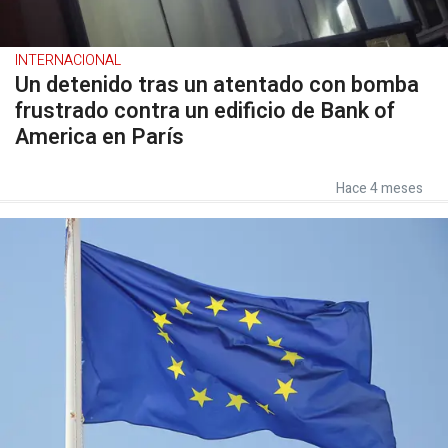
INTERNACIONAL
Un detenido tras un atentado con bomba
frustrado contra un edificio de Bank of
America en París
Hace 4 meses