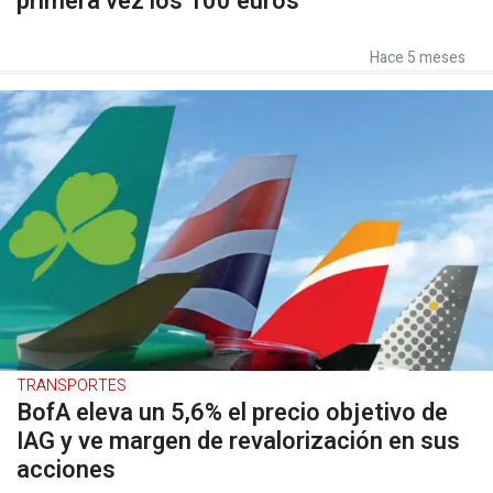
primera vez los 100 euros
Hace 5 meses
TRANSPORTES
BofA eleva un 5,6% el precio objetivo de
IAG y ve margen de revalorización en sus
acciones