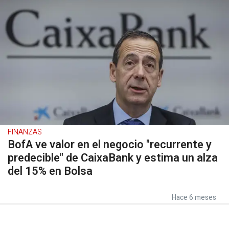
FINANZAS
BofA ve valor en el negocio "recurrente y
predecible" de CaixaBank y estima un alza
del 15% en Bolsa
Hace 6 meses