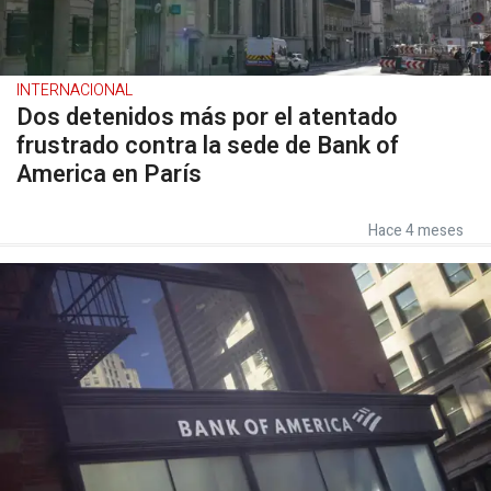
INTERNACIONAL
Dos detenidos más por el atentado
frustrado contra la sede de Bank of
America en París
Hace 4 meses