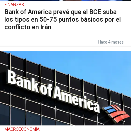
FINANZAS
Bank of America prevé que el BCE suba
los tipos en 50-75 puntos básicos por el
conflicto en Irán
Hace 4 meses
MACROECONOMÍA