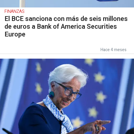
FINANZAS
El BCE sanciona con más de seis millones
de euros a Bank of America Securities
Europe
Hace 4 meses