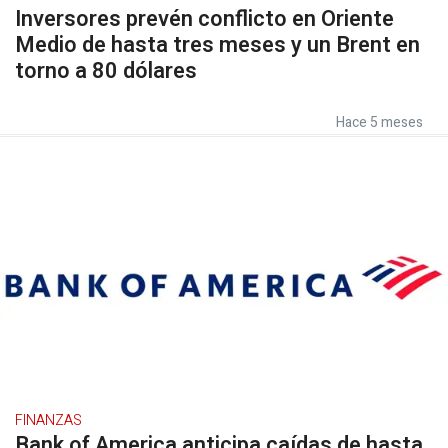
Inversores prevén conflicto en Oriente
Medio de hasta tres meses y un Brent en
torno a 80 dólares
Hace 5 meses
FINANZAS
Bank of America anticipa caídas de hasta