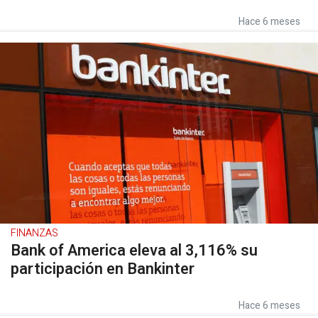
Hace 6 meses
FINANZAS
Bank of America eleva al 3,116% su
participación en Bankinter
Hace 6 meses