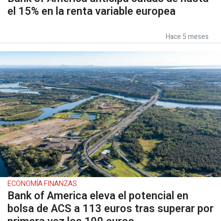
el 15% en la renta variable europea
Hace 5 meses
ECONOMÍA FINANZAS
Bank of America eleva el potencial en
bolsa de ACS a 113 euros tras superar por