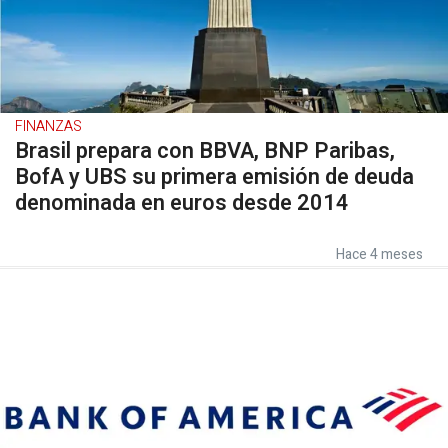
FINANZAS
Brasil prepara con BBVA, BNP Paribas,
BofA y UBS su primera emisión de deuda
denominada en euros desde 2014
Hace 4 meses