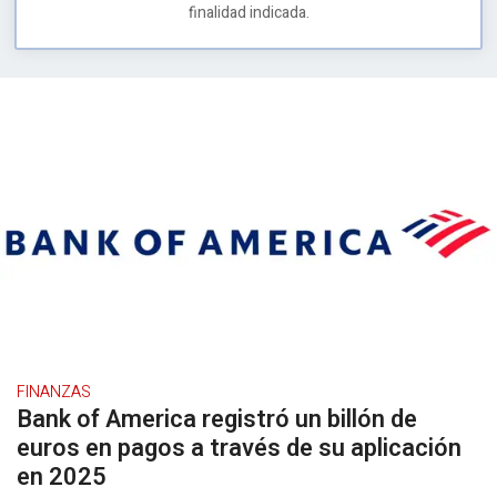
finalidad indicada.
FINANZAS
Bank of America registró un billón de
euros en pagos a través de su aplicación
en 2025