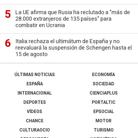
La UE afirma que Rusia ha reclutado a "más de
28.000 extranjeros de 135 países" para
combatir en Ucrania
Italia rechaza el ultimátum de España y no
reevaluará la suspensión de Schengen hasta el
15 de agosto
ÚLTIMAS NOTICIAS
ECONOMÍA
ESPAÑA
SOCIEDAD
INTERNACIONAL
CIENCIAPLUS
DEPORTES
PORTALTIC
VÍDEOS
EPSOCIAL
CHANCE
MOTOR
CULTURAOCIO
TURISMO