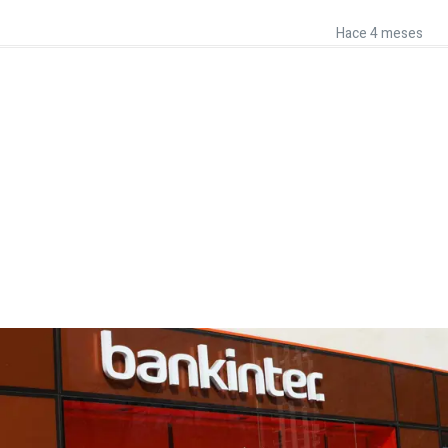
Hace 4 meses