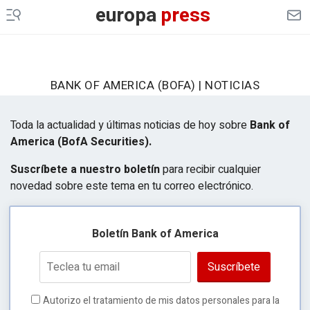
europa
press
BANK OF AMERICA (BOFA) | NOTICIAS
Toda la actualidad y últimas noticias de hoy sobre
Bank of
America (
BofA
Securities).
Suscríbete a nuestro boletín
para recibir cualquier
novedad sobre este tema en tu correo electrónico.
Boletín Bank of America
Suscríbete
Autorizo el tratamiento de mis datos personales para la