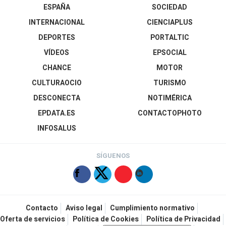
ESPAÑA
SOCIEDAD
INTERNACIONAL
CIENCIAPLUS
DEPORTES
PORTALTIC
VÍDEOS
EPSOCIAL
CHANCE
MOTOR
CULTURAOCIO
TURISMO
DESCONECTA
NOTIMÉRICA
EPDATA.ES
CONTACTOPHOTO
INFOSALUS
SÍGUENOS
Contacto
Aviso legal
Cumplimiento normativo
Oferta de servicios
Política de Cookies
Política de Privacidad