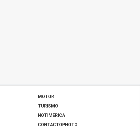
MOTOR
TURISMO
NOTIMÉRICA
CONTACTOPHOTO