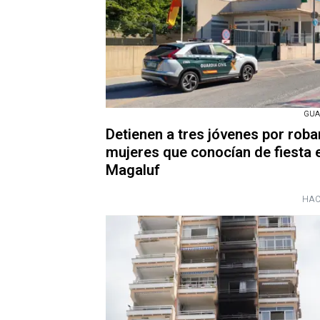
GUA
Detienen a tres jóvenes por roba
mujeres que conocían de fiesta 
Magaluf
HAC