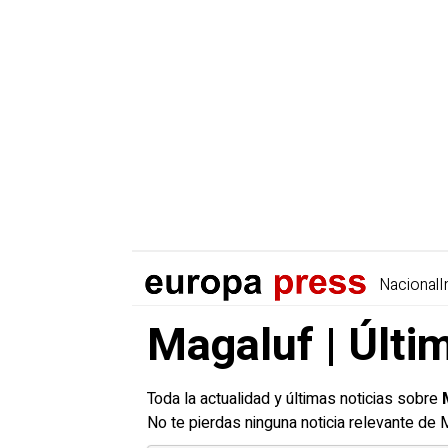
Nacional
I
Magaluf | Últi
Toda la actualidad y últimas noticias sobre
No te pierdas ninguna noticia relevante de