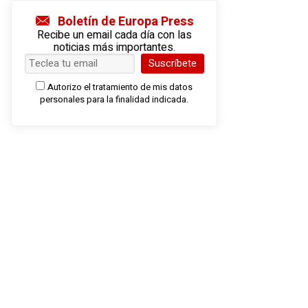
Boletín de Europa Press
Recibe un email cada día con las
noticias más importantes.
Suscríbete
Autorizo el tratamiento de mis datos
personales para la finalidad indicada.