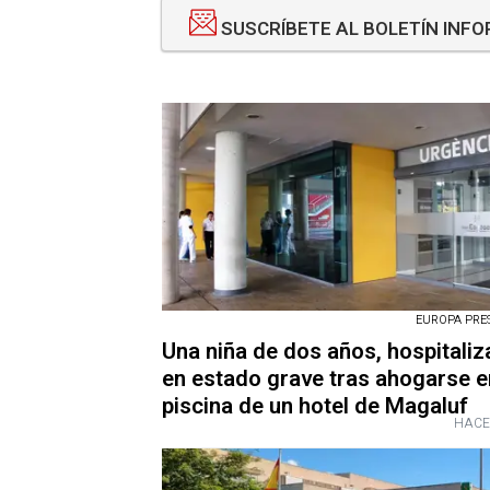
SUSCRÍBETE AL BOLETÍN INF
EUROPA PRESS
Una niña de dos años, hospitali
en estado grave tras ahogarse e
piscina de un hotel de Magaluf
HACE