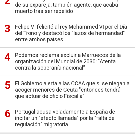
de su expareja, también agente, que acaba
muerto tras ser repelido
Felipe VI felicitó al rey Mohammed VI por el Día
del Trono y destacó los "lazos de hermandad"
entre ambos países
Podemos reclama excluir a Marruecos de la
organización del Mundial de 2030: "Atenta
contra la soberanía nacional"
El Gobierno alerta a las CCAA que si se niegan a
acoger menores de Ceuta "entonces tendrá
que actuar de oficio Fiscalía"
Portugal acusa veladamente a España de
incitar un "efecto llamada" por la "falta de
regulación" migratoria