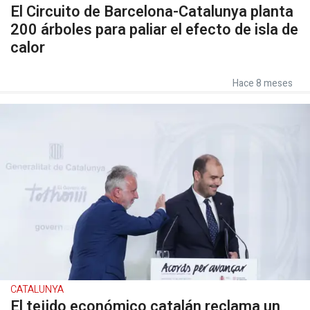
El Circuito de Barcelona-Catalunya planta
200 árboles para paliar el efecto de isla de
calor
Hace 8 meses
CATALUNYA
El tejido económico catalán reclama un