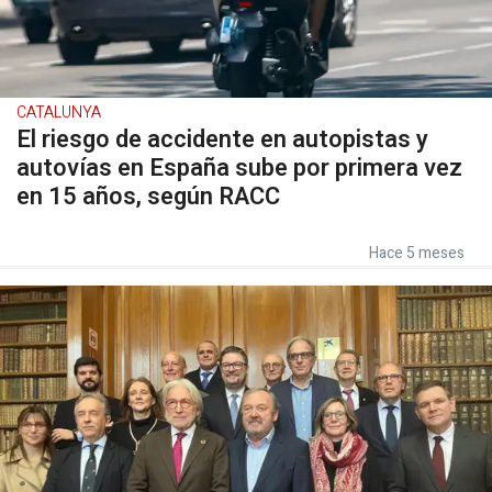
CATALUNYA
El riesgo de accidente en autopistas y
autovías en España sube por primera vez
en 15 años, según RACC
Hace 5 meses