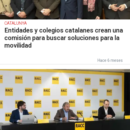
CATALUNYA
Entidades y colegios catalanes crean una
comisión para buscar soluciones para la
movilidad
Hace 6 meses