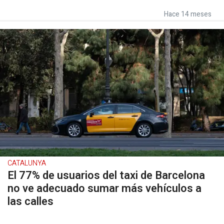
Hace 14 meses
CATALUNYA
El 77% de usuarios del taxi de Barcelona
no ve adecuado sumar más vehículos a
las calles