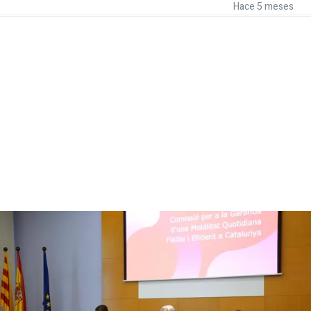
Hace 5 meses