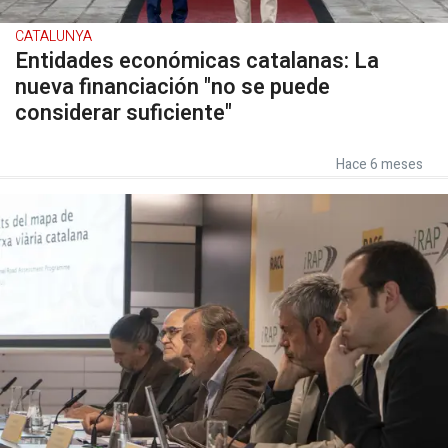
CATALUNYA
Entidades económicas catalanas: La
nueva financiación "no se puede
considerar suficiente"
Hace 6 meses