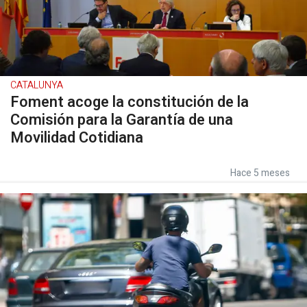
CATALUNYA
Foment acoge la constitución de la
Comisión para la Garantía de una
Movilidad Cotidiana
Hace 5 meses