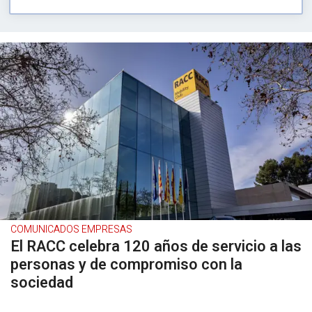
COMUNICADOS EMPRESAS
El RACC celebra 120 años de servicio a las
personas y de compromiso con la
sociedad