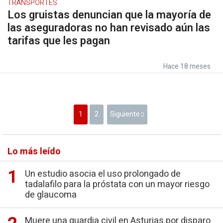
TRANSPORTES
Los gruistas denuncian que la mayoría de
las aseguradoras no han revisado aún las
tarifas que les pagan
Hace 18 meses
1
2
Siguiente
Lo más leído
Un estudio asocia el uso prolongado de
tadalafilo para la próstata con un mayor riesgo
de glaucoma
Muere una guardia civil en Asturias por disparo