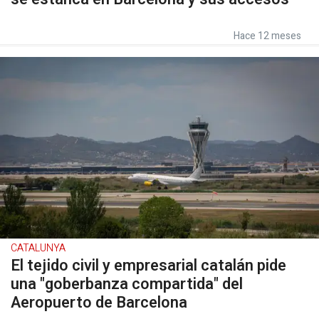
Hace 12 meses
CATALUNYA
El tejido civil y empresarial catalán pide
una "goberbanza compartida" del
Aeropuerto de Barcelona