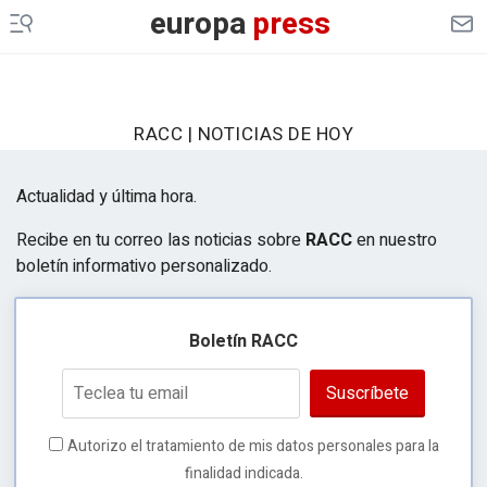
europa
press
RACC | NOTICIAS DE HOY
Actualidad y última hora.
Recibe en tu correo las noticias sobre
RACC
en nuestro
boletín informativo personalizado.
Boletín RACC
Suscríbete
Autorizo el tratamiento de mis datos personales para la
finalidad indicada.