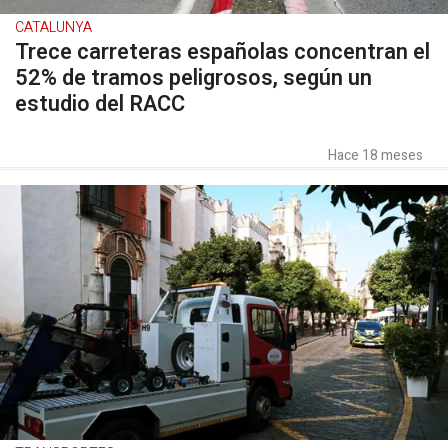
CATALUNYA
Trece carreteras españolas concentran el
52% de tramos peligrosos, según un
estudio del RACC
Hace 18 meses