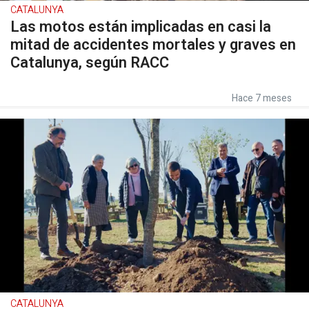
CATALUNYA
Las motos están implicadas en casi la
mitad de accidentes mortales y graves en
Catalunya, según RACC
Hace 7 meses
CATALUNYA