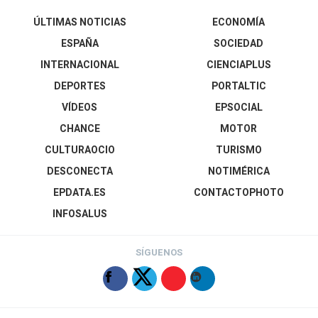
ÚLTIMAS NOTICIAS
ECONOMÍA
ESPAÑA
SOCIEDAD
INTERNACIONAL
CIENCIAPLUS
DEPORTES
PORTALTIC
VÍDEOS
EPSOCIAL
CHANCE
MOTOR
CULTURAOCIO
TURISMO
DESCONECTA
NOTIMÉRICA
EPDATA.ES
CONTACTOPHOTO
INFOSALUS
SÍGUENOS