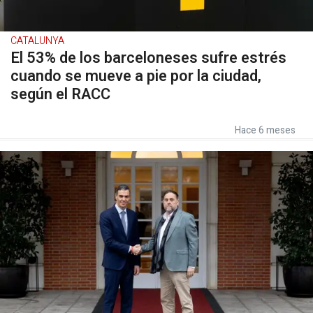
CATALUNYA
El 53% de los barceloneses sufre estrés
cuando se mueve a pie por la ciudad,
según el RACC
Hace 6 meses