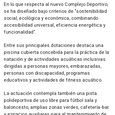
En lo que respecta al nuevo Complejo Deportivo,
se ha diseñado bajo criterios de "sostenibilidad
social, ecológica y económica, combinando
accesibilidad universal, eficiencia energética y
funcionalidad".
Entre sus principales dotaciones destaca una
piscina cubierta concebida para la práctica de la
natación y de actividades acuáticas inclusivas
dirigidas a personas mayores, embarazadas,
personas con discapacidad, programas
educativos y actividades de fitness acuático.
La actuación contempla también una pista
polideportiva de uso libre para fútbol sala y
baloncesto, amplias zonas verdes, cafetería-bar
y espacios auxiliares para el mantenimiento de