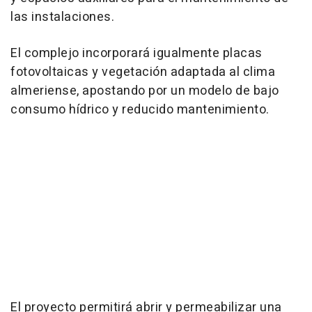
las instalaciones.
El complejo incorporará igualmente placas
fotovoltaicas y vegetación adaptada al clima
almeriense, apostando por un modelo de bajo
consumo hídrico y reducido mantenimiento.
El proyecto permitirá abrir y permeabilizar una