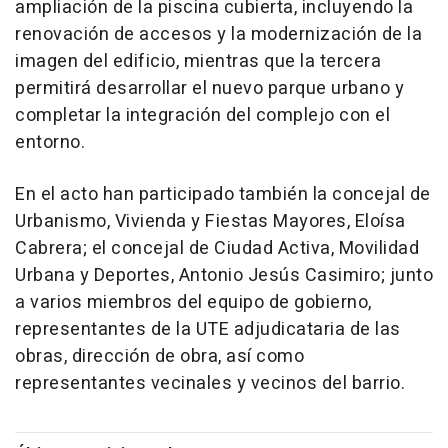
ampliación de la piscina cubierta, incluyendo la
renovación de accesos y la modernización de la
imagen del edificio, mientras que la tercera
permitirá desarrollar el nuevo parque urbano y
completar la integración del complejo con el
entorno.
En el acto han participado también la concejal de
Urbanismo, Vivienda y Fiestas Mayores, Eloísa
Cabrera; el concejal de Ciudad Activa, Movilidad
Urbana y Deportes, Antonio Jesús Casimiro; junto
a varios miembros del equipo de gobierno,
representantes de la UTE adjudicataria de las
obras, dirección de obra, así como
representantes vecinales y vecinos del barrio.