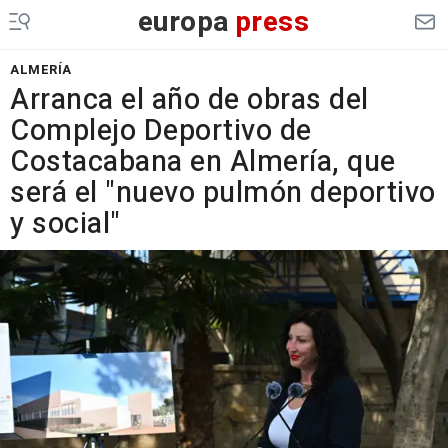
europa
press
ALMERÍA
Arranca el año de obras del
Complejo Deportivo de
Costacabana en Almería, que
será el "nuevo pulmón deportivo
y social"