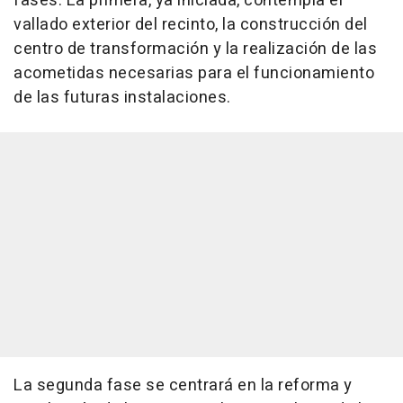
fases. La primera, ya iniciada, contempla el
vallado exterior del recinto, la construcción del
centro de transformación y la realización de las
acometidas necesarias para el funcionamiento
de las futuras instalaciones.
La segunda fase se centrará en la reforma y