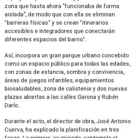
zona que hasta ahora "funcionaba de forma
aislada", de modo que con ella se eliminan
"barreras físicas" y se crean "itinerarios
accesibles e integradores que conectarán
diferentes espacios del barrio".
Así, incorpora un gran parque urbano concebido
como un espacio público para todas las edades,
con zonas de estancia, sombra y convivencia,
áreas de juegos infantiles, equipamientos
biosaludables, zona de calistenia y dos nuevas
plazas abiertas a las calles Garona y Rubén
Darío.
Durante el acto, el director de obra, José Antonio
Cuerva, ha explicado la planificación en tres