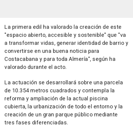
La primera edil ha valorado la creación de este
"espacio abierto, accesible y sostenible" que "va
a transformar vidas, generar identidad de barrio y
convertirse en una buena noticia para
Costacabana y para toda Almería", según ha
valorado durante el acto.
La actuación se desarrollará sobre una parcela
de 10.354 metros cuadrados y contempla la
reforma y ampliación de la actual piscina
cubierta, la urbanización de todo el entorno y la
creación de un gran parque público mediante
tres fases diferenciadas.