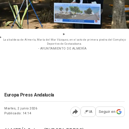
La alcaldesa de Almería, María del Mar Vázquez, en el acto de primera piedra del Complejo
Deportivo de Costacabana.
- AYUNTAMIENTO DE ALMERÍA
Europa Press Andalucía
Martes, 2 junio 2026
IA
Seguir en
Publicado: 14:14
Abrir opciones para comp