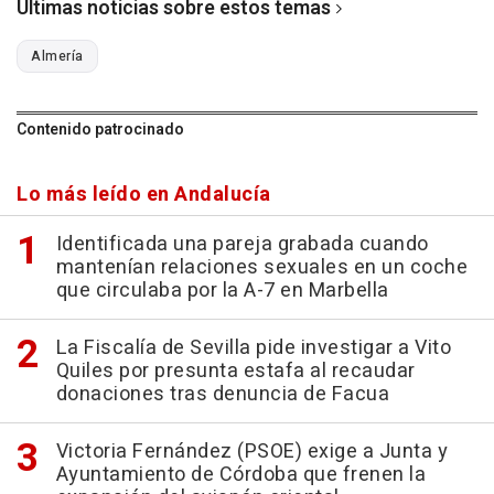
Últimas noticias sobre estos temas
Almería
Contenido patrocinado
Lo más leído en Andalucía
Identificada una pareja grabada cuando
mantenían relaciones sexuales en un coche
que circulaba por la A-7 en Marbella
La Fiscalía de Sevilla pide investigar a Vito
Quiles por presunta estafa al recaudar
donaciones tras denuncia de Facua
Victoria Fernández (PSOE) exige a Junta y
Ayuntamiento de Córdoba que frenen la