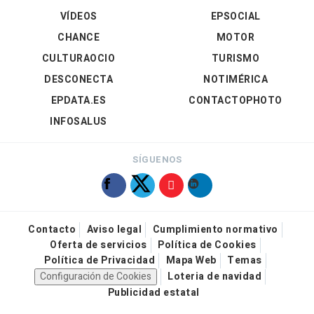
VÍDEOS
EPSOCIAL
CHANCE
MOTOR
CULTURAOCIO
TURISMO
DESCONECTA
NOTIMÉRICA
EPDATA.ES
CONTACTOPHOTO
INFOSALUS
SÍGUENOS
Contacto
Aviso legal
Cumplimiento normativo
Oferta de servicios
Política de Cookies
Política de Privacidad
Mapa Web
Temas
Configuración de Cookies
Loteria de navidad
Publicidad estatal