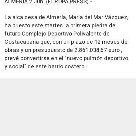
ALMERÍA 2 Jun. (EUROPA PRESS) -
La alcaldesa de Almería, María del Mar Vázquez,
ha puesto este martes la primera piedra del
futuro Complejo Deportivo Polivalente de
Costacabana que, con un plazo de 12 meses de
obras y un presupuesto de 2.861.038,67 euro ,
prevé convertirse en el "nuevo pulmón deportivo
y social" de este barrio costero.