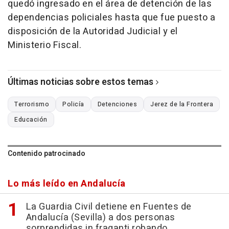
quedó ingresado en el área de detención de las
dependencias policiales hasta que fue puesto a
disposición de la Autoridad Judicial y el
Ministerio Fiscal.
Últimas noticias sobre estos temas
Terrorismo
Policía
Detenciones
Jerez de la Frontera
Educación
Contenido patrocinado
Lo más leído en Andalucía
La Guardia Civil detiene en Fuentes de
Andalucía (Sevilla) a dos personas
sorprendidas in fraganti robando