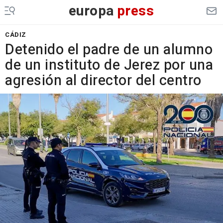
europa
press
CÁDIZ
Detenido el padre de un alumno
de un instituto de Jerez por una
agresión al director del centro