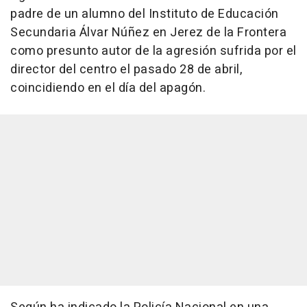
padre de un alumno del Instituto de Educación
Secundaria Álvar Núñez en Jerez de la Frontera
como presunto autor de la agresión sufrida por el
director del centro el pasado 28 de abril,
coincidiendo en el día del apagón.