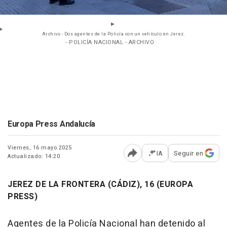
Archivo - Dos agentes de la Policía con un vehículo en Jerez.
- POLICÍA NACIONAL - ARCHIVO
Europa Press Andalucía
Viernes, 16 mayo 2025
IA
Seguir en
Actualizado: 14:20
Abrir opciones para comp
JEREZ DE LA FRONTERA (CÁDIZ), 16 (EUROPA
PRESS)
Agentes de la Policía Nacional han detenido al