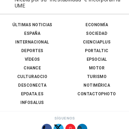
UME
ÚLTIMAS NOTICIAS
ECONOMÍA
ESPAÑA
SOCIEDAD
INTERNACIONAL
CIENCIAPLUS
DEPORTES
PORTALTIC
VÍDEOS
EPSOCIAL
CHANCE
MOTOR
CULTURAOCIO
TURISMO
DESCONECTA
NOTIMÉRICA
EPDATA.ES
CONTACTOPHOTO
INFOSALUS
SÍGUENOS