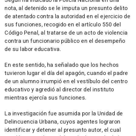
Según ha indicado la Policía Nacional en una
nota, al detenido se le imputa un presunto delito
de atentado contra la autoridad en el ejercicio de
sus funciones, recogido en el artículo 550 del
Código Penal, al tratarse de un acto de violencia
contra un funcionario público en el desempeño
de su labor educativa.
En este sentido, ha señalado que los hechos
tuvieron lugar el día del apagón, cuando el padre
de un alumno irrumpió en el vestíbulo del centro
educativo y agredió al director del instituto
mientras ejercía sus funciones.
La investigación fue asumida por la Unidad de
Delincuencia Urbana, cuyos agentes lograron
identificar y detener al presunto autor, el cual