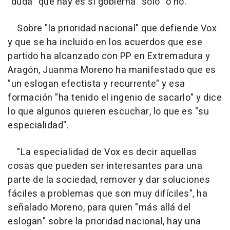
"duda" que hay es si gobierna "solo" o no.
Sobre "la prioridad nacional" que defiende Vox
y que se ha incluido en los acuerdos que ese
partido ha alcanzado con PP en Extremadura y
Aragón, Juanma Moreno ha manifestado que es
"un eslogan efectista y recurrente" y esa
formación "ha tenido el ingenio de sacarlo" y dice
lo que algunos quieren escuchar, lo que es "su
especialidad".
"La especialidad de Vox es decir aquellas
cosas que pueden ser interesantes para una
parte de la sociedad, remover y dar soluciones
fáciles a problemas que son muy difíciles", ha
señalado Moreno, para quien "más allá del
eslogan" sobre la prioridad nacional, hay una