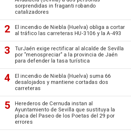
sorprendidas in fraganti robando
catalizadores
El incendio de Niebla (Huelva) obliga a cortar
al tráfico las carreteras HU-3106 y la A-493
TurJaén exige rectificar al alcalde de Sevilla
por "menospreciar" a la provincia de Jaén
para defender la tasa turística
El incendio de Niebla (Huelva) suma 66
desalojados y mantiene cortadas dos
carreteras
Herederos de Cernuda instan al
Ayuntamiento de Sevilla que sustituya la
placa del Paseo de los Poetas del 29 por
errores