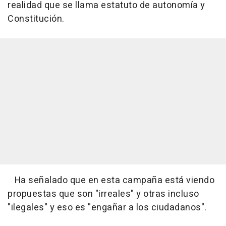
realidad que se llama estatuto de autonomía y
Constitución.
Ha señalado que en esta campaña está viendo
propuestas que son "irreales" y otras incluso
"ilegales" y eso es "engañar a los ciudadanos".