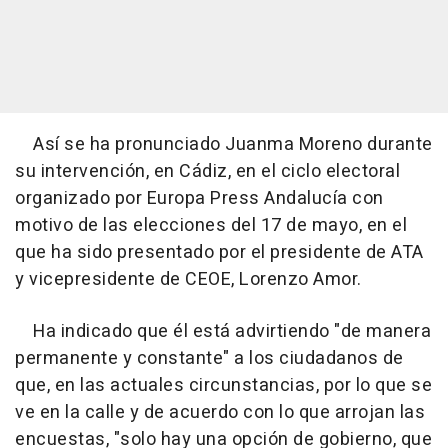
Así se ha pronunciado Juanma Moreno durante
su intervención, en Cádiz, en el ciclo electoral
organizado por Europa Press Andalucía con
motivo de las elecciones del 17 de mayo, en el
que ha sido presentado por el presidente de ATA
y vicepresidente de CEOE, Lorenzo Amor.
Ha indicado que él está advirtiendo "de manera
permanente y constante" a los ciudadanos de
que, en las actuales circunstancias, por lo que se
ve en la calle y de acuerdo con lo que arrojan las
encuestas, "solo hay una opción de gobierno, que