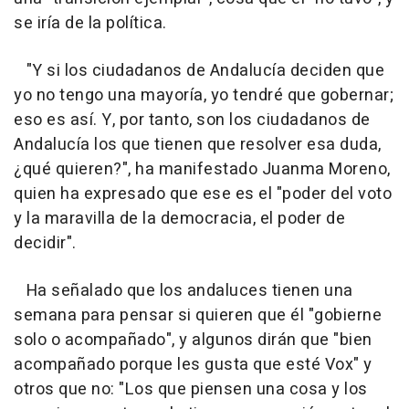
se iría de la política.
"Y si los ciudadanos de Andalucía deciden que
yo no tengo una mayoría, yo tendré que gobernar;
eso es así. Y, por tanto, son los ciudadanos de
Andalucía los que tienen que resolver esa duda,
¿qué quieren?", ha manifestado Juanma Moreno,
quien ha expresado que ese es el "poder del voto
y la maravilla de la democracia, el poder de
decidir".
Ha señalado que los andaluces tienen una
semana para pensar si quieren que él "gobierne
solo o acompañado", y algunos dirán que "bien
acompañado porque les gusta que esté Vox" y
otros que no: "Los que piensen una cosa y los