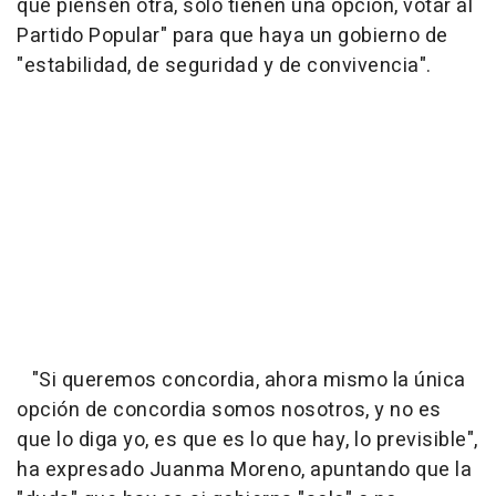
que piensen otra, solo tienen una opción, votar al
Partido Popular" para que haya un gobierno de
"estabilidad, de seguridad y de convivencia".
"Si queremos concordia, ahora mismo la única
opción de concordia somos nosotros, y no es
que lo diga yo, es que es lo que hay, lo previsible",
ha expresado Juanma Moreno, apuntando que la