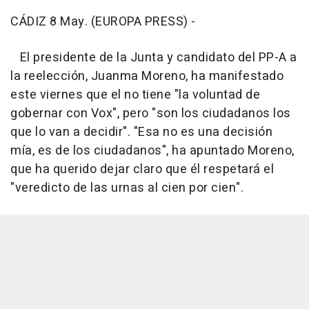
CÁDIZ 8 May. (EUROPA PRESS) -
El presidente de la Junta y candidato del PP-A a
la reelección, Juanma Moreno, ha manifestado
este viernes que el no tiene "la voluntad de
gobernar con Vox", pero "son los ciudadanos los
que lo van a decidir". "Esa no es una decisión
mía, es de los ciudadanos", ha apuntado Moreno,
que ha querido dejar claro que él respetará el
"veredicto de las urnas al cien por cien".