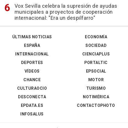
Vox Sevilla celebra la supresión de ayudas
municipales a proyectos de cooperación
internacional: "Era un despilfarro"
ÚLTIMAS NOTICIAS
ECONOMÍA
ESPAÑA
SOCIEDAD
INTERNACIONAL
CIENCIAPLUS
DEPORTES
PORTALTIC
VÍDEOS
EPSOCIAL
CHANCE
MOTOR
CULTURAOCIO
TURISMO
DESCONECTA
NOTIMÉRICA
EPDATA.ES
CONTACTOPHOTO
INFOSALUS