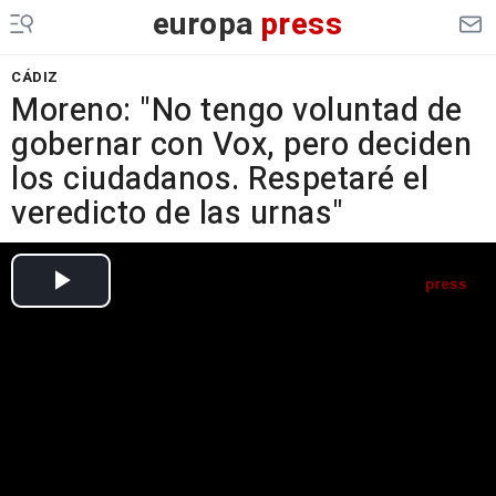
europa
press
CÁDIZ
Moreno: "No tengo voluntad de
gobernar con Vox, pero deciden
los ciudadanos. Respetaré el
veredicto de las urnas"