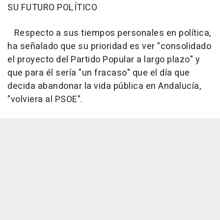
SU FUTURO POLÍTICO
Respecto a sus tiempos personales en política,
ha señalado que su prioridad es ver "consolidado
el proyecto del Partido Popular a largo plazo" y
que para él sería "un fracaso" que el día que
decida abandonar la vida pública en Andalucía,
"volviera al PSOE".