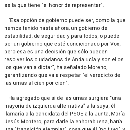
es la que tiene "el honor de representar".
"Esa opción de gobierno puede ser, como la que
hemos tenido hasta ahora, un gobierno de
estabilidad, de seguridad y para todos, o puede
ser un gobierno que esté condicionado por Vox,
pero esa es una decisión que sólo pueden
resolver los ciudadanos de Andalucía y son ellos
los que van a dictar", ha señalado Moreno,
garantizando que va a respetar "el veredicto de
las urnas al cien por cien".
Ha agregado que si de las urnas surgiera "una
mayoría de izquierda alternativa" a la suya, él
llamaría a la candidata del PSOE a la Junta, María
Jesús Montero, para darle la enhorabuena, haría
una "transición ejemplar", cosa que él "no tuvo", y