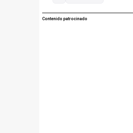
Contenido patrocinado