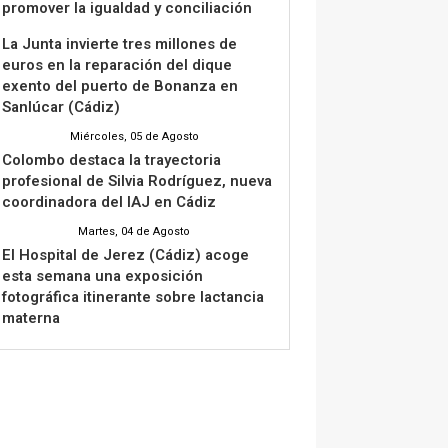
promover la igualdad y conciliación
La Junta invierte tres millones de
euros en la reparación del dique
exento del puerto de Bonanza en
Sanlúcar (Cádiz)
Miércoles, 05 de Agosto
Colombo destaca la trayectoria
profesional de Silvia Rodríguez, nueva
coordinadora del IAJ en Cádiz
Martes, 04 de Agosto
El Hospital de Jerez (Cádiz) acoge
esta semana una exposición
fotográfica itinerante sobre lactancia
materna