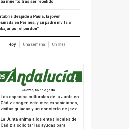
ba muerto tras ser repelido
tabria despide a Paula, la joven
sinada en Perines, y su padre invita a
abajar por el perdón"
Hoy
Una semana
Un mes
Jueves, 06 de Agosto
Los espacios culturales de la Junta en
Cádiz acogen este mes exposiciones,
visitas guiadas y un concierto de jazz
La Junta anima a los entes locales de
Cádiz a solicitar las ayudas para