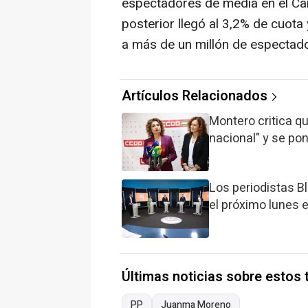
espectadores de media en el Can
posterior llegó al 3,2% de cuota
a más de un millón de espectado
Artículos Relacionados
Montero critica qu
nacional" y se pon
Los periodistas 
el próximo lunes 
Últimas noticias sobre estos
PP
Juanma Moreno