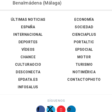
Benalmádena (Málaga)
ÚLTIMAS NOTICIAS
ECONOMÍA
ESPAÑA
SOCIEDAD
INTERNACIONAL
CIENCIAPLUS
DEPORTES
PORTALTIC
VÍDEOS
EPSOCIAL
CHANCE
MOTOR
CULTURAOCIO
TURISMO
DESCONECTA
NOTIMÉRICA
EPDATA.ES
CONTACTOPHOTO
INFOSALUS
SÍGUENOS