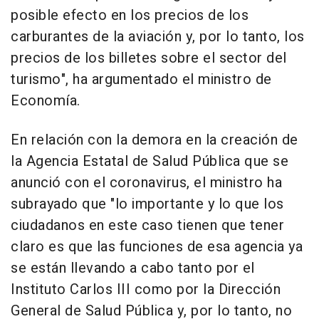
posible efecto en los precios de los
carburantes de la aviación y, por lo tanto, los
precios de los billetes sobre el sector del
turismo", ha argumentado el ministro de
Economía.
En relación con la demora en la creación de
la Agencia Estatal de Salud Pública que se
anunció con el coronavirus, el ministro ha
subrayado que "lo importante y lo que los
ciudadanos en este caso tienen que tener
claro es que las funciones de esa agencia ya
se están llevando a cabo tanto por el
Instituto Carlos III como por la Dirección
General de Salud Pública y, por lo tanto, no