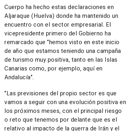
Cuerpo ha hecho estas declaraciones en
Aljaraque (Huelva) donde ha mantenido un
encuentro con el sector empresarial. El
vicepresidente primero del Gobierno ha
remarcado que "hemos visto en este inicio
de año que estamos teniendo una campaña
de turismo muy positiva, tanto en las Islas
Canarias como, por ejemplo, aquí en
Andalucía".
"Las previsiones del propio sector es que
vamos a seguir con una evolución positiva en
los próximos meses, con el principal riesgo
o reto que tenemos por delante que es el
relativo al impacto de la guerra de Irán y el