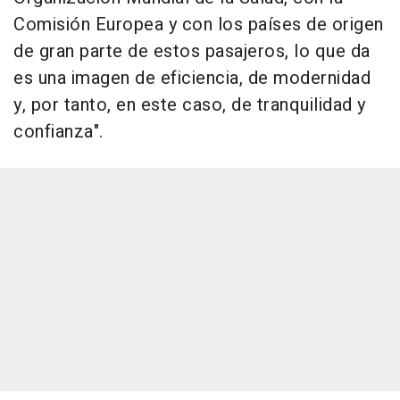
Comisión Europea y con los países de origen
de gran parte de estos pasajeros, lo que da
es una imagen de eficiencia, de modernidad
y, por tanto, en este caso, de tranquilidad y
confianza".