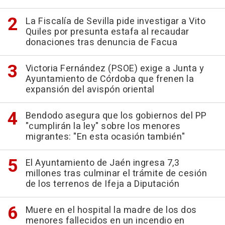
La Fiscalía de Sevilla pide investigar a Vito
Quiles por presunta estafa al recaudar
donaciones tras denuncia de Facua
Victoria Fernández (PSOE) exige a Junta y
Ayuntamiento de Córdoba que frenen la
expansión del avispón oriental
Bendodo asegura que los gobiernos del PP
"cumplirán la ley" sobre los menores
migrantes: "En esta ocasión también"
El Ayuntamiento de Jaén ingresa 7,3
millones tras culminar el trámite de cesión
de los terrenos de Ifeja a Diputación
Muere en el hospital la madre de los dos
menores fallecidos en un incendio en