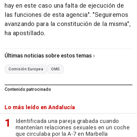
hay en este caso una falta de ejecución de
las funciones de esta agencia". "Seguiremos
avanzando para la constitución de la misma",
ha apostillado.
Últimas noticias sobre estos temas
Comisión Europea
OMS
Contenido patrocinado
Lo más leído en Andalucía
Identificada una pareja grabada cuando
mantenían relaciones sexuales en un coche
que circulaba por la A-7 en Marbella