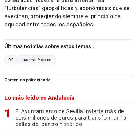
estabilidad necesaria para afrontar las
"turbulencias" geopolíticas y económicas que se
avecinan, protegiendo siempre el principio de
equidad entre todos los españoles.
Últimas noticias sobre estos temas
PP
Juanma Moreno
Contenido patrocinado
Lo más leído en Andalucía
El Ayuntamiento de Sevilla invierte más de
seis millones de euros para transformar 16
calles del centro histórico