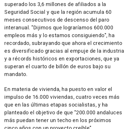
superado los 3,6 millones de afiliados a la
Seguridad Social y que la región acumula 60
meses consecutivos de descenso del paro
interanual. "Dijimos que lograríamos 600.000
empleos más y lo estamos consiguiendo", ha
recordado, subrayando que ahora el crecimiento
es diversificado gracias al empuje de la industria
y a récords históricos en exportaciones, que ya
superan el cuarto de billón de euros bajo su
mandato.
En materia de vivienda, ha puesto en valor el
impulso de 16.000 viviendas, cuatro veces más
que en las últimas etapas socialistas, y ha
planteado el objetivo de que "200.000 andaluces
más puedan tener un techo en los próximos
cinco años con un proyecto creíble".