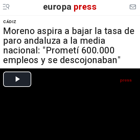
europa
press
CÁDIZ
Moreno aspira a bajar la tasa de
paro andaluza a la media
nacional: "Prometí 600.000
empleos y se descojonaban"