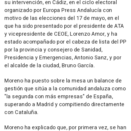
su intervención, en Cádiz, en el ciclo electoral
organizado por Europa Press Andalucía con
motivo de las elecciones del 17 de mayo, en el
que ha sido presentado por el presidente de ATA
y vicepresidente de CEOE, Lorenzo Amor, y ha
estado acompañado por el cabeza de lista del PP
por la provincia y consejero de Sanidad,
Presidencia y Emergencias, Antonio Sanz, y por
el alcalde de la ciudad, Bruno García.
Moreno ha puesto sobre la mesa un balance de
gestión que sitúa a la comunidad andaluza como
"la segunda con más empresas" de España,
superando a Madrid y compitiendo directamente
con Cataluña.
Moreno ha explicado que, por primera vez, se han