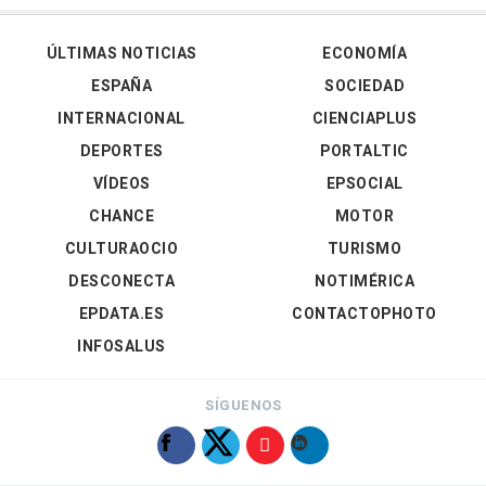
ÚLTIMAS NOTICIAS
ECONOMÍA
ESPAÑA
SOCIEDAD
INTERNACIONAL
CIENCIAPLUS
DEPORTES
PORTALTIC
VÍDEOS
EPSOCIAL
CHANCE
MOTOR
CULTURAOCIO
TURISMO
DESCONECTA
NOTIMÉRICA
EPDATA.ES
CONTACTOPHOTO
INFOSALUS
SÍGUENOS