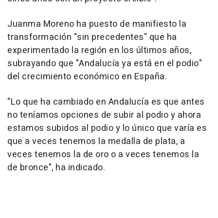
Juanma Moreno ha puesto de manifiesto la
transformación "sin precedentes" que ha
experimentado la región en los últimos años,
subrayando que "Andalucía ya está en el podio"
del crecimiento económico en España.
"Lo que ha cambiado en Andalucía es que antes
no teníamos opciones de subir al podio y ahora
estamos subidos al podio y lo único que varía es
que a veces tenemos la medalla de plata, a
veces tenemos la de oro o a veces tenemos la
de bronce", ha indicado.