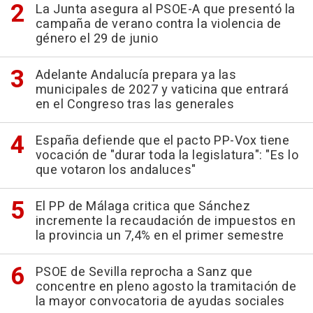
La Junta asegura al PSOE-A que presentó la
campaña de verano contra la violencia de
género el 29 de junio
Adelante Andalucía prepara ya las
municipales de 2027 y vaticina que entrará
en el Congreso tras las generales
España defiende que el pacto PP-Vox tiene
vocación de "durar toda la legislatura": "Es lo
que votaron los andaluces"
El PP de Málaga critica que Sánchez
incremente la recaudación de impuestos en
la provincia un 7,4% en el primer semestre
PSOE de Sevilla reprocha a Sanz que
concentre en pleno agosto la tramitación de
la mayor convocatoria de ayudas sociales