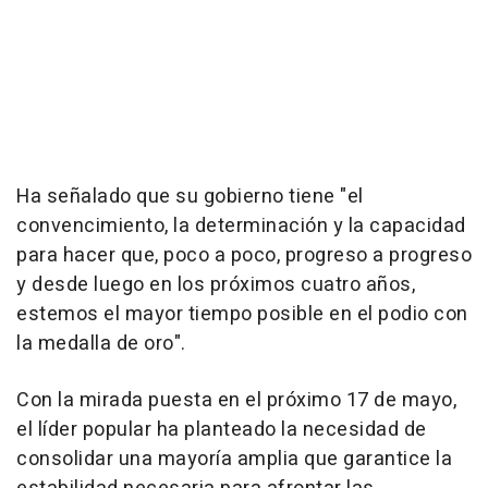
Ha señalado que su gobierno tiene "el
convencimiento, la determinación y la capacidad
para hacer que, poco a poco, progreso a progreso
y desde luego en los próximos cuatro años,
estemos el mayor tiempo posible en el podio con
la medalla de oro".
Con la mirada puesta en el próximo 17 de mayo,
el líder popular ha planteado la necesidad de
consolidar una mayoría amplia que garantice la